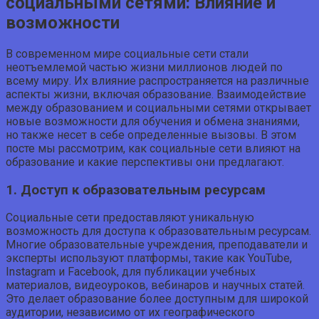
социальными сетями: Влияние и
возможности
В современном мире социальные сети стали
неотъемлемой частью жизни миллионов людей по
всему миру. Их влияние распространяется на различные
аспекты жизни, включая образование. Взаимодействие
между образованием и социальными сетями открывает
новые возможности для обучения и обмена знаниями,
но также несет в себе определенные вызовы. В этом
посте мы рассмотрим, как социальные сети влияют на
образование и какие перспективы они предлагают.
1. Доступ к образовательным ресурсам
Социальные сети предоставляют уникальную
возможность для доступа к образовательным ресурсам.
Многие образовательные учреждения, преподаватели и
эксперты используют платформы, такие как YouTube,
Instagram и Facebook, для публикации учебных
материалов, видеоуроков, вебинаров и научных статей.
Это делает образование более доступным для широкой
аудитории, независимо от их географического