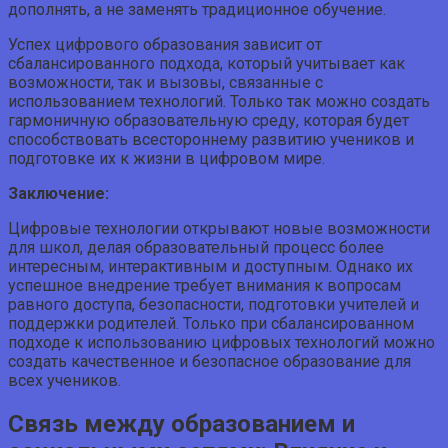
дополнять, а не заменять традиционное обучение.
Успех цифрового образования зависит от
сбалансированного подхода, который учитывает как
возможности, так и вызовы, связанные с
использованием технологий. Только так можно создать
гармоничную образовательную среду, которая будет
способствовать всестороннему развитию учеников и
подготовке их к жизни в цифровом мире.
Заключение:
Цифровые технологии открывают новые возможности
для школ, делая образовательный процесс более
интересным, интерактивным и доступным. Однако их
успешное внедрение требует внимания к вопросам
равного доступа, безопасности, подготовки учителей и
поддержки родителей. Только при сбалансированном
подходе к использованию цифровых технологий можно
создать качественное и безопасное образование для
всех учеников.
Связь между образованием и