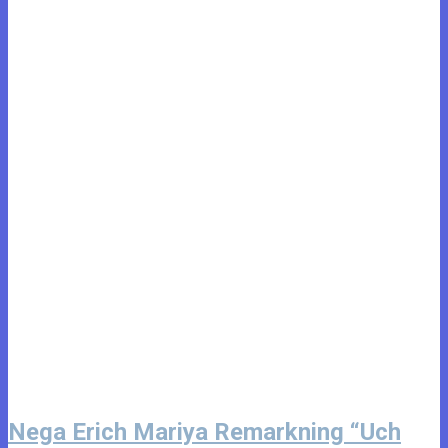
Nega Erich Mariya Remarkning “Uch