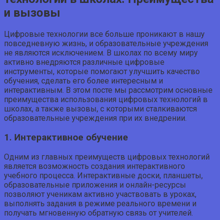
и вызовы
Цифровые технологии все больше проникают в нашу
повседневную жизнь, и образовательные учреждения
не являются исключением. В школах по всему миру
активно внедряются различные цифровые
инструменты, которые помогают улучшить качество
обучения, сделать его более интересным и
интерактивным. В этом посте мы рассмотрим основные
преимущества использования цифровых технологий в
школах, а также вызовы, с которыми сталкиваются
образовательные учреждения при их внедрении.
1. Интерактивное обучение
Одним из главных преимуществ цифровых технологий
является возможность создания интерактивного
учебного процесса. Интерактивные доски, планшеты,
образовательные приложения и онлайн-ресурсы
позволяют ученикам активно участвовать в уроках,
выполнять задания в режиме реального времени и
получать мгновенную обратную связь от учителей.