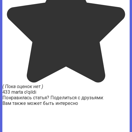
( Пока оценок нет )
433 marta o'qildi
Понравилась статья? Поделиться с друзьями:
Вам также может быть интересно