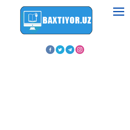
Перейти
к
контенту