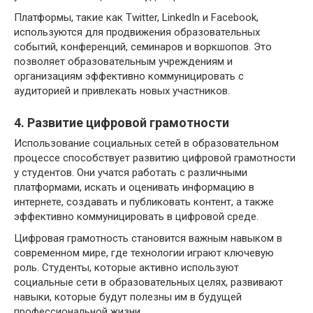
Платформы, такие как Twitter, LinkedIn и Facebook,
используются для продвижения образовательных
событий, конференций, семинаров и воркшопов. Это
позволяет образовательным учреждениям и
организациям эффективно коммуницировать с
аудиторией и привлекать новых участников.
4. Развитие цифровой грамотности
Использование социальных сетей в образовательном
процессе способствует развитию цифровой грамотности
у студентов. Они учатся работать с различными
платформами, искать и оценивать информацию в
интернете, создавать и публиковать контент, а также
эффективно коммуницировать в цифровой среде.
Цифровая грамотность становится важным навыком в
современном мире, где технологии играют ключевую
роль. Студенты, которые активно используют
социальные сети в образовательных целях, развивают
навыки, которые будут полезны им в будущей
профессиональной жизни.