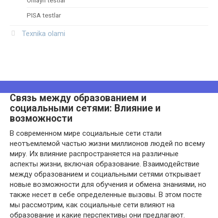
PISA testlar
Texnika olami
Связь между образованием и
социальными сетями: Влияние и
возможности
В современном мире социальные сети стали
неотъемлемой частью жизни миллионов людей по всему
миру. Их влияние распространяется на различные
аспекты жизни, включая образование. Взаимодействие
между образованием и социальными сетями открывает
новые возможности для обучения и обмена знаниями, но
также несет в себе определенные вызовы. В этом посте
мы рассмотрим, как социальные сети влияют на
образование и какие перспективы они предлагают.