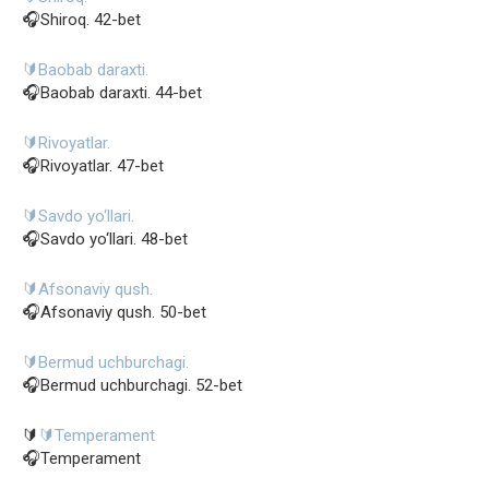
🎧Shiroq. 42-bet
🔰Baobab daraxti.
🎧Baobab daraxti. 44-bet
🔰Rivoyatlar.
🎧Rivoyatlar. 47-bet
🔰Savdo yo‘llari.
🎧Savdo yo‘llari. 48-bet
🔰Afsonaviy qush.
🎧Afsonaviy qush. 50-bet
🔰Bermud uchburchagi.
🎧Bermud uchburchagi. 52-bet
🔰
🔰Temperament
🎧Temperament