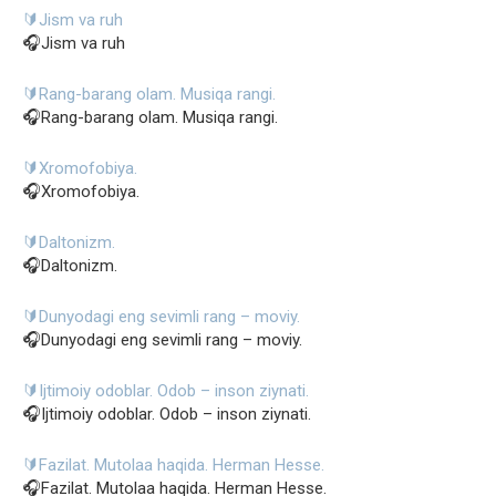
🔰Jism va ruh
🎧Jism va ruh
🔰Rang-barang olam. Musiqa rangi.
🎧Rang-barang olam. Musiqa rangi.
🔰Xromofobiya.
🎧Xromofobiya.
🔰Daltonizm.
🎧Daltonizm.
🔰Dunyodagi eng sevimli rang – moviy.
🎧Dunyodagi eng sevimli rang – moviy.
🔰Ijtimoiy odoblar. Odob – inson ziynati.
🎧Ijtimoiy odoblar. Odob – inson ziynati.
🔰Fazilat. Mutolaa haqida. Herman Hesse.
🎧Fazilat. Mutolaa haqida. Herman Hesse.