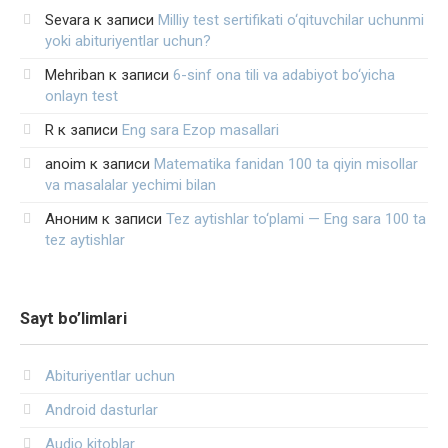
Sevara
к записи
Milliy test sertifikati o‘qituvchilar uchunmi
yoki abituriyentlar uchun?
Mehriban
к записи
6-sinf ona tili va adabiyot bo‘yicha
onlayn test
R
к записи
Eng sara Ezop masallari
anoim
к записи
Matematika fanidan 100 ta qiyin misollar
va masalalar yechimi bilan
Аноним
к записи
Tez aytishlar to‘plami — Eng sara 100 ta
tez aytishlar
Sayt bo’limlari
Abituriyentlar uchun
Android dasturlar
Audio kitoblar