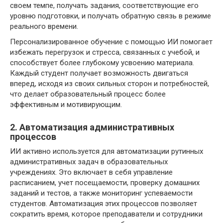
своем темпе, получать задания, соответствующие его
уровню подготовки, и получать обратную связь в режиме
реального времени.
Персонализированное обучение с помощью ИИ помогает
избежать перегрузок и стресса, связанных с учебой, и
способствует более глубокому усвоению материала.
Каждый студент получает возможность двигаться
вперед, исходя из своих сильных сторон и потребностей,
что делает образовательный процесс более
эффективным и мотивирующим.
2. Автоматизация административных
процессов
ИИ активно используется для автоматизации рутинных
административных задач в образовательных
учреждениях. Это включает в себя управление
расписанием, учет посещаемости, проверку домашних
заданий и тестов, а также мониторинг успеваемости
студентов. Автоматизация этих процессов позволяет
сократить время, которое преподаватели и сотрудники