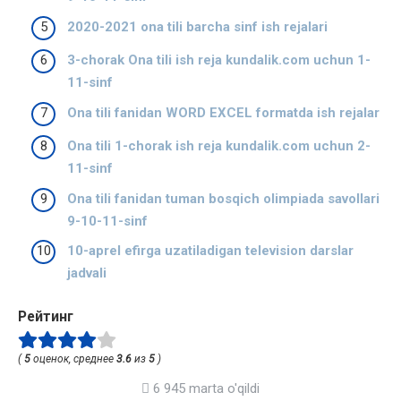
2020-2021 ona tili barcha sinf ish rejalari
3-chorak Ona tili ish reja kundalik.com uchun 1-
11-sinf
Ona tili fanidan WORD EXCEL formatda ish rejalar
Ona tili 1-chorak ish reja kundalik.com uchun 2-
11-sinf
Ona tili fanidan tuman bosqich olimpiada savollari
9-10-11-sinf
10-aprel efirga uzatiladigan television darslar
jadvali
Рейтинг
(
5
оценок, среднее
3.6
из
5
)
6 945 marta o'qildi