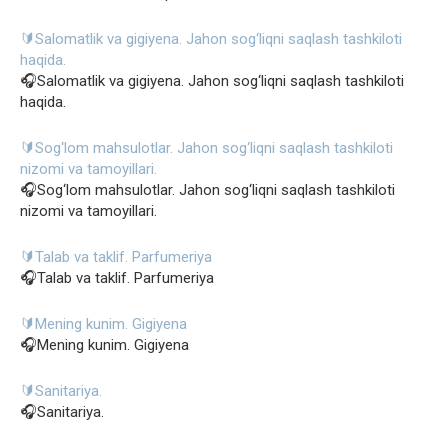
🔰Salomatlik va gigiyena. Jahon sog‘liqni saqlash tashkiloti
haqida.
🎧Salomatlik va gigiyena. Jahon sog‘liqni saqlash tashkiloti
haqida.
🔰Sog‘lom mahsulotlar. Jahon sog‘liqni saqlash tashkiloti
nizomi va tamoyillari.
🎧Sog‘lom mahsulotlar. Jahon sog‘liqni saqlash tashkiloti
nizomi va tamoyillari.
🔰Talab va taklif. Parfumeriya
🎧Talab va taklif. Parfumeriya
🔰Mening kunim. Gigiyena
🎧Mening kunim. Gigiyena
🔰Sanitariya.
🎧Sanitariya.