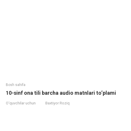
Bosh sahifa
10-sinf ona tili barcha audio matnlari to‘plami
O‘quvchilar uchun
Baxtiyor Roziq