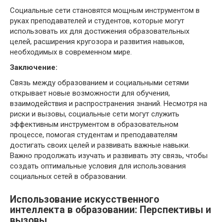
Социальные сети становятся мощным инструментом в
руках преподавателей и студентов, которые могут
использовать их для достижения образовательных
целей, расширения кругозора и развития навыков,
необходимых в современном мире.
Заключение:
Связь между образованием и социальными сетями
открывает новые возможности для обучения,
взаимодействия и распространения знаний. Несмотря на
риски и вызовы, социальные сети могут служить
эффективным инструментом в образовательном
процессе, помогая студентам и преподавателям
достигать своих целей и развивать важные навыки.
Важно продолжать изучать и развивать эту связь, чтобы
создать оптимальные условия для использования
социальных сетей в образовании.
Использование искусственного
интеллекта в образовании: Перспективы и
вызовы