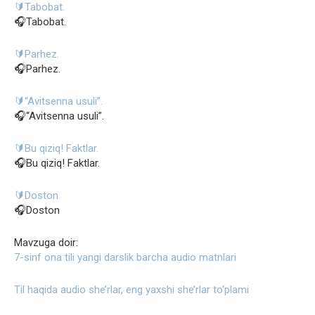
🔰Tabobat.
🎧Tabobat.
🔰Parhez.
🎧Parhez.
🔰“Avitsenna usuli”.
🎧“Avitsenna usuli”.
🔰Bu qiziq! Faktlar.
🎧Bu qiziq! Faktlar.
🔰Doston
🎧Doston
Mavzuga doir:
7-sinf ona tili yangi darslik barcha audio matnlari
Til haqida audio she’rlar, eng yaxshi she’rlar to‘plami