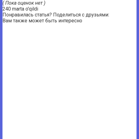
( Пока оценок нет )
240 marta o'qildi
Понравилась статья? Поделиться с друзьями:
Вам также может быть интересно