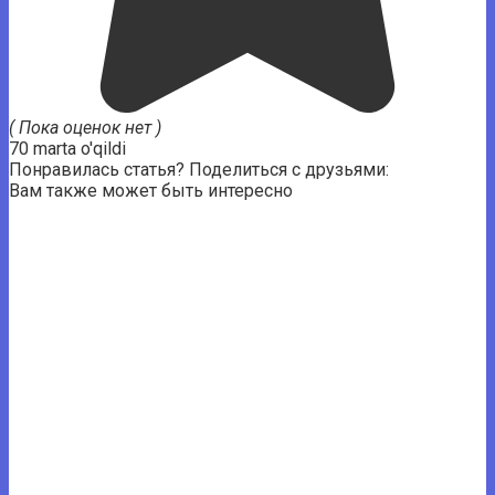
( Пока оценок нет )
70 marta o'qildi
Понравилась статья? Поделиться с друзьями:
Вам также может быть интересно