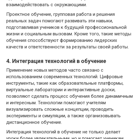
взаимодействовать с окружающими.
Проектное обучение, групповая работа и решения
реальных задач помогают развивать эти навыки,
подготавливая учеников к будущей профессиональной
жизни и социальным вызовам. Кроме того, такие методы
обучения способствуют формированию лидерских
качеств и ответственности за результаты своей работы.
4. Интеграция технологий в обучение
Применение новых методов часто связано с
использованием современных технологий. Цифровые
инструменты, такие как образовательные платформы,
виртуальные лаборатории и интерактивные доски,
позволяют сделать процесс обучения более динамичным
и интересным. Технологии помогают учителям
визуализировать сложные концепции, проводить
эксперименты и симуляции, а также организовывать
дистанционное обучение.
Интеграция технологий в обучение не только делает
уроки более увлекательными, но и помогает ученикам