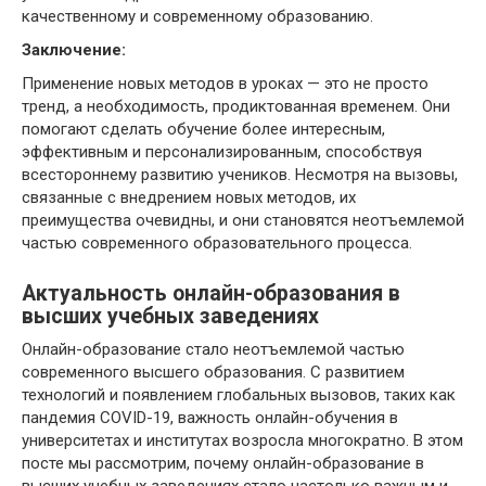
качественному и современному образованию.
Заключение:
Применение новых методов в уроках — это не просто
тренд, а необходимость, продиктованная временем. Они
помогают сделать обучение более интересным,
эффективным и персонализированным, способствуя
всестороннему развитию учеников. Несмотря на вызовы,
связанные с внедрением новых методов, их
преимущества очевидны, и они становятся неотъемлемой
частью современного образовательного процесса.
Актуальность онлайн-образования в
высших учебных заведениях
Онлайн-образование стало неотъемлемой частью
современного высшего образования. С развитием
технологий и появлением глобальных вызовов, таких как
пандемия COVID-19, важность онлайн-обучения в
университетах и институтах возросла многократно. В этом
посте мы рассмотрим, почему онлайн-образование в
высших учебных заведениях стало настолько важным и