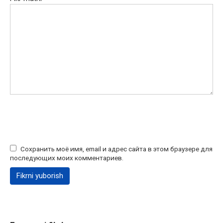
Сохранить моё имя, email и адрес сайта в этом браузере для
последующих моих комментариев.