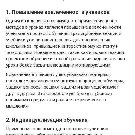
1. Повышение вовлеченности учеников
Одним из ключевых преимуществ применения новых
методов в уроках является повышение вовлеченности
учеников в процесс обучения. Традиционные лекции и
учебники уже не так интересны для современных
школьников, привыкших к интерактивному контенту и
технологиям. Новые методы, такие как игровые техники,
проектное обучение и коллаборативные задачи, делают
уроки более захватывающими и мотивирующими.
Вовлеченные ученики лучше усваивают материал,
поскольку они активно участвуют в процессе обучения,
задают вопросы, решают задачи и взаимодействуют
друг с другом. Это способствует более глубокому
пониманию предмета и развитию критического
мышления.
2. Индивидуализация обучения
Применение новых методов позволяет учителям
адаптировать обучение под индивидуальные