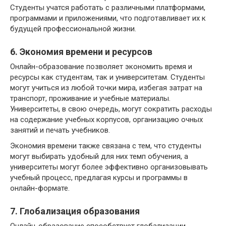
Студенты учатся работать с различными платформами,
программами и приложениями, что подготавливает их к
будущей профессиональной жизни.
6. Экономия времени и ресурсов
Онлайн-образование позволяет экономить время и
ресурсы как студентам, так и университетам. Студенты
могут учиться из любой точки мира, избегая затрат на
транспорт, проживание и учебные материалы.
Университеты, в свою очередь, могут сократить расходы
на содержание учебных корпусов, организацию очных
занятий и печать учебников.
Экономия времени также связана с тем, что студенты
могут выбирать удобный для них темп обучения, а
университеты могут более эффективно организовывать
учебный процесс, предлагая курсы и программы в
онлайн-формате.
7. Глобализация образования
Онлайн-образование способствует глобализации