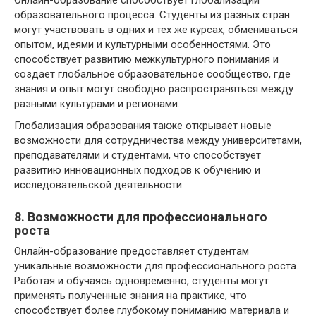
образовательного процесса. Студенты из разных стран
могут участвовать в одних и тех же курсах, обмениваться
опытом, идеями и культурными особенностями. Это
способствует развитию межкультурного понимания и
создает глобальное образовательное сообщество, где
знания и опыт могут свободно распространяться между
разными культурами и регионами.
Глобализация образования также открывает новые
возможности для сотрудничества между университетами,
преподавателями и студентами, что способствует
развитию инновационных подходов к обучению и
исследовательской деятельности.
8. Возможности для профессионального
роста
Онлайн-образование предоставляет студентам
уникальные возможности для профессионального роста.
Работая и обучаясь одновременно, студенты могут
применять полученные знания на практике, что
способствует более глубокому пониманию материала и