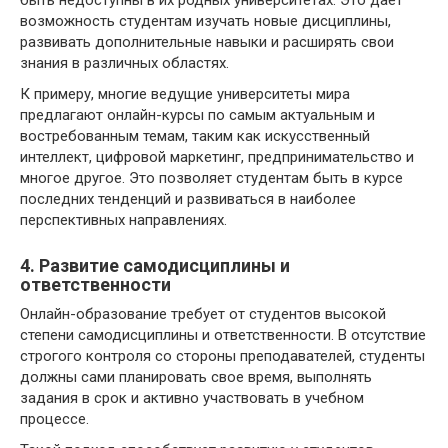
возможность студентам изучать новые дисциплины,
развивать дополнительные навыки и расширять свои
знания в различных областях.
К примеру, многие ведущие университеты мира
предлагают онлайн-курсы по самым актуальным и
востребованным темам, таким как искусственный
интеллект, цифровой маркетинг, предпринимательство и
многое другое. Это позволяет студентам быть в курсе
последних тенденций и развиваться в наиболее
перспективных направлениях.
4. Развитие самодисциплины и
ответственности
Онлайн-образование требует от студентов высокой
степени самодисциплины и ответственности. В отсутствие
строгого контроля со стороны преподавателей, студенты
должны сами планировать свое время, выполнять
задания в срок и активно участвовать в учебном
процессе.