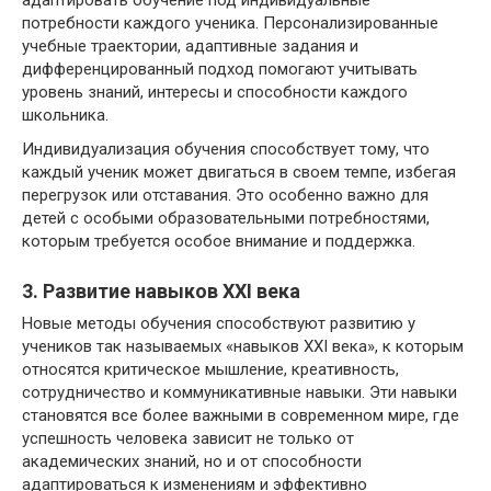
потребности каждого ученика. Персонализированные
учебные траектории, адаптивные задания и
дифференцированный подход помогают учитывать
уровень знаний, интересы и способности каждого
школьника.
Индивидуализация обучения способствует тому, что
каждый ученик может двигаться в своем темпе, избегая
перегрузок или отставания. Это особенно важно для
детей с особыми образовательными потребностями,
которым требуется особое внимание и поддержка.
3. Развитие навыков XXI века
Новые методы обучения способствуют развитию у
учеников так называемых «навыков XXI века», к которым
относятся критическое мышление, креативность,
сотрудничество и коммуникативные навыки. Эти навыки
становятся все более важными в современном мире, где
успешность человека зависит не только от
академических знаний, но и от способности
адаптироваться к изменениям и эффективно