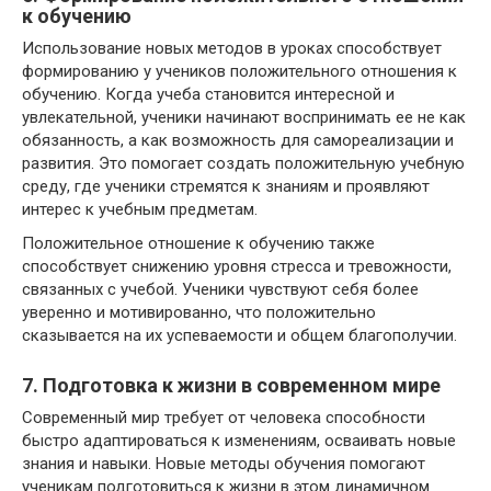
к обучению
Использование новых методов в уроках способствует
формированию у учеников положительного отношения к
обучению. Когда учеба становится интересной и
увлекательной, ученики начинают воспринимать ее не как
обязанность, а как возможность для самореализации и
развития. Это помогает создать положительную учебную
среду, где ученики стремятся к знаниям и проявляют
интерес к учебным предметам.
Положительное отношение к обучению также
способствует снижению уровня стресса и тревожности,
связанных с учебой. Ученики чувствуют себя более
уверенно и мотивированно, что положительно
сказывается на их успеваемости и общем благополучии.
7. Подготовка к жизни в современном мире
Современный мир требует от человека способности
быстро адаптироваться к изменениям, осваивать новые
знания и навыки. Новые методы обучения помогают
ученикам подготовиться к жизни в этом динамичном