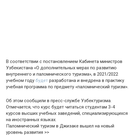
В соответствии с постановлением Кабинета министров
Узбекистана «О дополнительных мерах по развитию
внутреннего и паломнического туризма», в 2021/2022
учебном году
будет
разработана и внедрена в практику
учебная программа по предмету «паломнический туризм».
Об этом сообщили в пресс-службе Узбектуризма.
Отмечается, что курс будет читаться студентам 3-4
курсов высших учебных заведений, специализирующихся
на иностранных языках.
Паломнический туризм в Джизаке вышел на новый
уровень развития >>