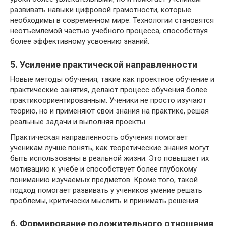
развивать навыки цифровой грамотности, которые
необходимы в современном мире. Технологии становятся
неотъемлемой частью учебного процесса, способствуя
более эффективному усвоению знаний.
5. Усиление практической направленности
Новые методы обучения, такие как проектное обучение и
практические занятия, делают процесс обучения более
практикоориентированным. Ученики не просто изучают
теорию, но и применяют свои знания на практике, решая
реальные задачи и выполняя проекты.
Практическая направленность обучения помогает
ученикам лучше понять, как теоретические знания могут
быть использованы в реальной жизни. Это повышает их
мотивацию к учебе и способствует более глубокому
пониманию изучаемых предметов. Кроме того, такой
подход помогает развивать у учеников умение решать
проблемы, критически мыслить и принимать решения.
6. Формирование положительного отношения