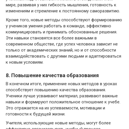
мире, развивая у них гибкость мышления, готовность к
изменениям и стремление к постоянному саморазвитию.
Кроме того, новые методы способствуют формированию
у учеников умения работать в команде, эффективно
коммуницировать и принимать обоснованные решения.
Эти навыки становятся все более важными в
современном обществе, где успех человека зависит не
только от академических знаний, но и от способности
взаимодействовать с другими людьми и адаптироваться
к новым условиям.
8. Повышение качества образования
В конечном итоге, применение новых методов в уроках
способствует повышению качества образования.
Ученики лучше усваивают материал, развивают важные
навыки и формируют положительное отношение к учебе.
Это отражается на их успеваемости, мотивации и
готовности к будущей жизни.
Учителя, использующие новые методы, могут более
эффективно организовывать учебный процесс,