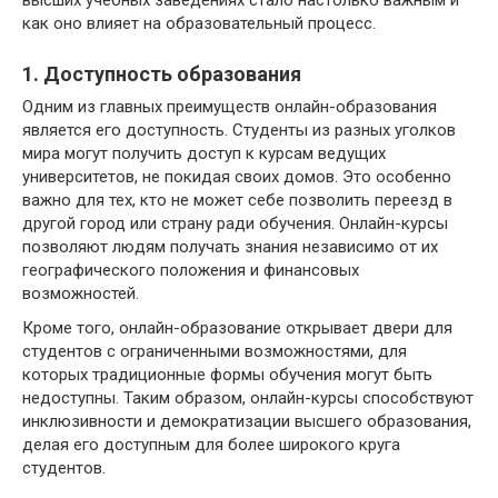
как оно влияет на образовательный процесс.
1. Доступность образования
Одним из главных преимуществ онлайн-образования
является его доступность. Студенты из разных уголков
мира могут получить доступ к курсам ведущих
университетов, не покидая своих домов. Это особенно
важно для тех, кто не может себе позволить переезд в
другой город или страну ради обучения. Онлайн-курсы
позволяют людям получать знания независимо от их
географического положения и финансовых
возможностей.
Кроме того, онлайн-образование открывает двери для
студентов с ограниченными возможностями, для
которых традиционные формы обучения могут быть
недоступны. Таким образом, онлайн-курсы способствуют
инклюзивности и демократизации высшего образования,
делая его доступным для более широкого круга
студентов.