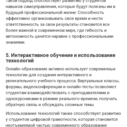
Такой подход способствует развитию у студентов
навыков самоуправления, которые будут полезны им в
будущей профессиональной жизни. Способность
эффективно организовывать свое время и нести
ответственность за свои результаты становится все
более важной в современном мире, где гибкость и
автономность ценятся наравне с профессиональными
знаниями.
5. Интерактивное обучение и использование
технологий
Онлайн-образование активно использует современные
технологии для создания интерактивного и
увлекательного учебного процесса. Виртуальные классы,
форумы, видеоконференции и онлайн-тесты позволяют
студентам взаимодействовать с преподавателями и
однокурсниками в режиме реального времени, получать
обратную связь и обсуждать сложные темы.
Использование технологий также способствует развитию
у студентов цифровой грамотности, которая становится
неотъемлемой частью современного образования.