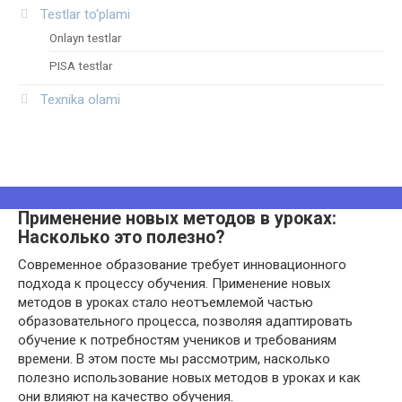
Testlar to‘plami
Onlayn testlar
PISA testlar
Texnika olami
Применение новых методов в уроках:
Насколько это полезно?
Современное образование требует инновационного
подхода к процессу обучения. Применение новых
методов в уроках стало неотъемлемой частью
образовательного процесса, позволяя адаптировать
обучение к потребностям учеников и требованиям
времени. В этом посте мы рассмотрим, насколько
полезно использование новых методов в уроках и как
они влияют на качество обучения.