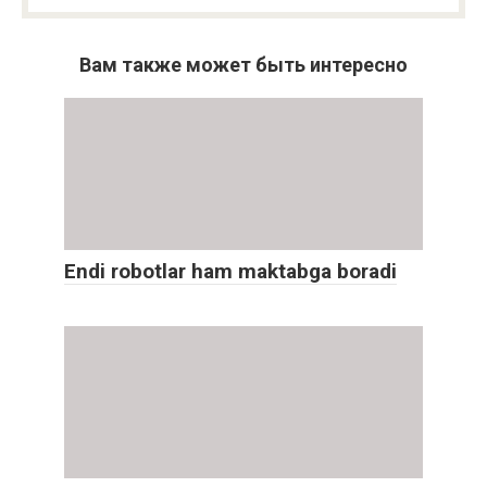
Вам также может быть интересно
Endi robotlar ham maktabga boradi