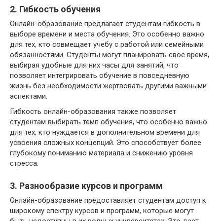
2. Гибкость обучения
Онлайн-образование предлагает студентам гибкость в
выборе времени и места обучения. Это особенно важно
для тех, кто совмещает учебу с работой или семейными
обязанностями. Студенты могут планировать свое время,
выбирая удобные для них часы для занятий, что
позволяет интегрировать обучение в повседневную
жизнь без необходимости жертвовать другими важными
аспектами.
Гибкость онлайн-образования также позволяет
студентам выбирать темп обучения, что особенно важно
для тех, кто нуждается в дополнительном времени для
усвоения сложных концепций. Это способствует более
глубокому пониманию материала и снижению уровня
стресса.
3. Разнообразие курсов и программ
Онлайн-образование предоставляет студентам доступ к
широкому спектру курсов и программ, которые могут
быть недоступны в их родных университетах. Это дает