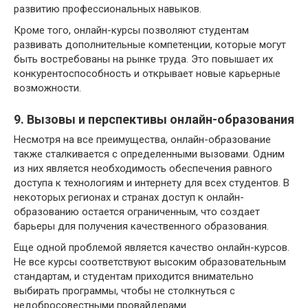
развитию профессиональных навыков.
Кроме того, онлайн-курсы позволяют студентам
развивать дополнительные компетенции, которые могут
быть востребованы на рынке труда. Это повышает их
конкурентоспособность и открывает новые карьерные
возможности.
9. Вызовы и перспективы онлайн-образования
Несмотря на все преимущества, онлайн-образование
также сталкивается с определенными вызовами. Одним
из них является необходимость обеспечения равного
доступа к технологиям и интернету для всех студентов. В
некоторых регионах и странах доступ к онлайн-
образованию остается ограниченным, что создает
барьеры для получения качественного образования.
Еще одной проблемой является качество онлайн-курсов.
Не все курсы соответствуют высоким образовательным
стандартам, и студентам приходится внимательно
выбирать программы, чтобы не столкнуться с
недобросовестными провайдерами.