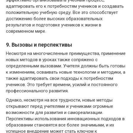
адаптировать его к потребностям учеников и создавать
положительную учебную среду. Все это способствует
достижению более высоких образовательных
результатов и подготовке учеников к жизни в
современном мире.
9. Вызовы и перспективы
Несмотря на многочисленные преимущества, применение
новых методов в уроках также сопряжено с
определенными вызовами. Учителя должны быть готовы
к изменениям, осваивать новые технологии и методики, а
также адаптировать свои подходы к потребностям
учеников. Это требует времени, усилий и постоянного
профессионального развития.
Однако, несмотря на все трудности, новые методы
открывают перед учителями и учениками огромные
возможности для развития и самореализации.
Перспективы использования инновационных подходов в
образовании становятся все более значимыми, и их
успешное внедрение может стать ключом к