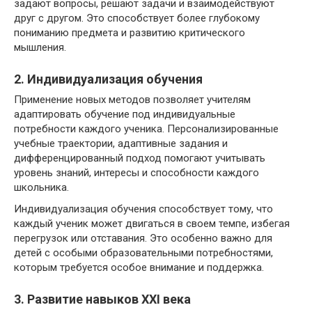
задают вопросы, решают задачи и взаимодействуют
друг с другом. Это способствует более глубокому
пониманию предмета и развитию критического
мышления.
2. Индивидуализация обучения
Применение новых методов позволяет учителям
адаптировать обучение под индивидуальные
потребности каждого ученика. Персонализированные
учебные траектории, адаптивные задания и
дифференцированный подход помогают учитывать
уровень знаний, интересы и способности каждого
школьника.
Индивидуализация обучения способствует тому, что
каждый ученик может двигаться в своем темпе, избегая
перегрузок или отставания. Это особенно важно для
детей с особыми образовательными потребностями,
которым требуется особое внимание и поддержка.
3. Развитие навыков XXI века