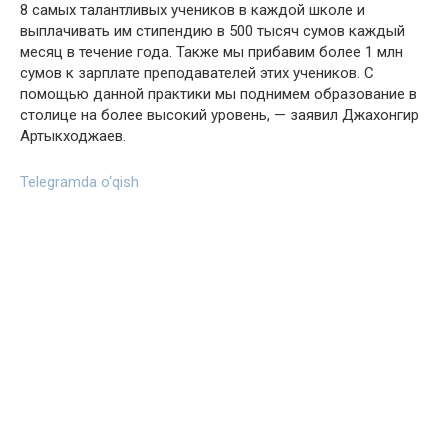
8 самых талантливых учеников в каждой школе и
выплачивать им стипендию в 500 тысяч сумов каждый
месяц в течение года. Также мы прибавим более 1 млн
сумов к зарплате преподавателей этих учеников. С
помощью данной практики мы поднимем образование в
столице на более высокий уровень, — заявил Джахонгир
Артыкходжаев.
Telegramda o‘qish