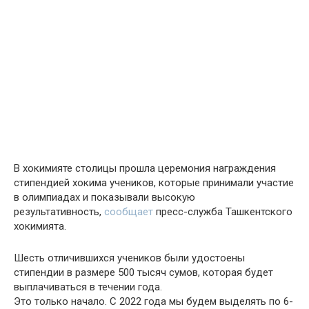
В хокимияте столицы прошла церемония награждения
стипендией хокима учеников, которые принимали участие
в олимпиадах и показывали высокую
результативность,
сообщает
пресс-служба Ташкентского
хокимията.
Шесть отличившихся учеников были удостоены
стипендии в размере 500 тысяч сумов, которая будет
выплачиваться в течении года.
Это только начало. С 2022 года мы будем выделять по 6-