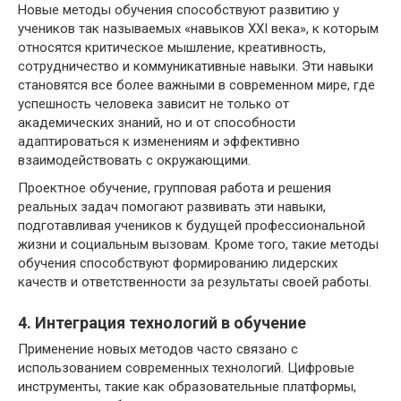
Новые методы обучения способствуют развитию у
учеников так называемых «навыков XXI века», к которым
относятся критическое мышление, креативность,
сотрудничество и коммуникативные навыки. Эти навыки
становятся все более важными в современном мире, где
успешность человека зависит не только от
академических знаний, но и от способности
адаптироваться к изменениям и эффективно
взаимодействовать с окружающими.
Проектное обучение, групповая работа и решения
реальных задач помогают развивать эти навыки,
подготавливая учеников к будущей профессиональной
жизни и социальным вызовам. Кроме того, такие методы
обучения способствуют формированию лидерских
качеств и ответственности за результаты своей работы.
4. Интеграция технологий в обучение
Применение новых методов часто связано с
использованием современных технологий. Цифровые
инструменты, такие как образовательные платформы,