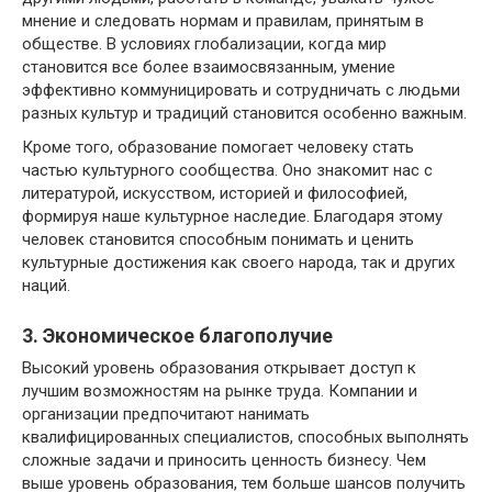
мнение и следовать нормам и правилам, принятым в
обществе. В условиях глобализации, когда мир
становится все более взаимосвязанным, умение
эффективно коммуницировать и сотрудничать с людьми
разных культур и традиций становится особенно важным.
Кроме того, образование помогает человеку стать
частью культурного сообщества. Оно знакомит нас с
литературой, искусством, историей и философией,
формируя наше культурное наследие. Благодаря этому
человек становится способным понимать и ценить
культурные достижения как своего народа, так и других
наций.
3. Экономическое благополучие
Высокий уровень образования открывает доступ к
лучшим возможностям на рынке труда. Компании и
организации предпочитают нанимать
квалифицированных специалистов, способных выполнять
сложные задачи и приносить ценность бизнесу. Чем
выше уровень образования, тем больше шансов получить