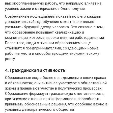
высокооплачиваемую работу, что напрямую влияет на
уровень жизни и материальное благополучие.
Современные исследования показывают, что каждый
дополнительный год обучения может значительно
увеличить будущий доход человека. Это связано с тем,
что образование повышает квалификацию и
компетенции, которые высоко ценятся работодателями.
Более того, люди с высшим образованием чаще
становятся предпринимателями, создающими новые
рабочие места и способствующими экономическому
росту.
4. Гражданская активность
Образованные люди более осведомлены о своих правах
и обязанностях, они активнее участвуют в общественной
жизни и принимают участие в политических процессах.
Образование формирует гражданскую ответственность,
критическое отношение к информации и способность
принимать обоснованные решения, что особенно важно в
условиях демократического общества.