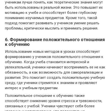
ученикам лучше понять, как теоретические знания могут
быть использованы в реальной жизни. Это повышает их
мотивацию к учебе и способствует более глубокому
пониманию изучаемых предметов. Кроме того, такой
подход помогает развивать у учеников умение решать
проблемы, критически мыслить и принимать решения.
6. Формирование положительного отношения
к обучению
Использование новых методов в уроках способствует
формированию у учеников положительного отношения к
обучению. Когда учеба становится интересной и
увлекательной, ученики начинают воспринимать ее не как
обязанность, а как возможность для самореализации и
развития. Это помогает создать положительную учебную
среду, где ученики стремятся к знаниям и проявляют
интерес к учебным предметам.
Положительное отношение к обучению также
способствует снижению уровня стресса и тревожности,
связанных с учебой. Ученики чувствуют себя более