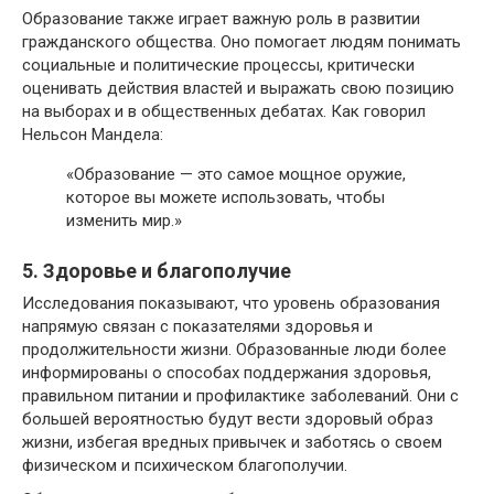
Образование также играет важную роль в развитии
гражданского общества. Оно помогает людям понимать
социальные и политические процессы, критически
оценивать действия властей и выражать свою позицию
на выборах и в общественных дебатах. Как говорил
Нельсон Мандела:
«Образование — это самое мощное оружие,
которое вы можете использовать, чтобы
изменить мир.»
5. Здоровье и благополучие
Исследования показывают, что уровень образования
напрямую связан с показателями здоровья и
продолжительности жизни. Образованные люди более
информированы о способах поддержания здоровья,
правильном питании и профилактике заболеваний. Они с
большей вероятностью будут вести здоровый образ
жизни, избегая вредных привычек и заботясь о своем
физическом и психическом благополучии.