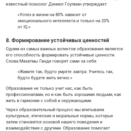
известный психолог Дэниел Гоулман утверждает:
«Успех в жизни на 80% зависит от
эмоционального интеллекта и только на 20%
от IQ.»
8. Формирование устойчивых ценностей
Одним из самых важных аспектов образования является
его способность формировать устойчивые ценности.
Слова Махатмы Ганди говорят сами за себя:
«Живите так, будто умрёте завтра. Учитесь так,
будто будете жить вечно.»
Образование не только учит нас, как быть
профессионалами, но и как быть хорошими людьми, как
жить в гармонии с собой и окружающими.
Через образовательный процесс мы впитываем
культурные, этические и моральные нормы, которые
затем становятся основой нашего поведения и
взаимодействия с другими. Образование помогает