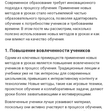
Современное образование требует инновационного
подхода к процессу обучения. Применение новых
методов в уроках стало неотъемлемой частью
образовательного процесса, позволяя адаптировать
обучение к потребностям учеников и требованиям
времени. В этом посте мы рассмотрим, насколько
полезно использование новых методов в уроках и как
они влияют на качество обучения.
1. Повышение вовлеченности учеников
Одним из ключевых преимуществ применения новых
методов в уроках является повышение вовлеченности
учеников в процесс обучения. Традиционные лекции и
учебники уже не так интересны для современных
школьников, привыкших к интерактивному контенту и
технологиям. Новые методы, такие как игровые техники,
проектное обучение и коллаборативные задачи, делают
уроки более захватывающими и мотивирующими.
Вовлеченные ученики лучше усваивают материал,
поскольку они активно участвуют в процессе обучения,