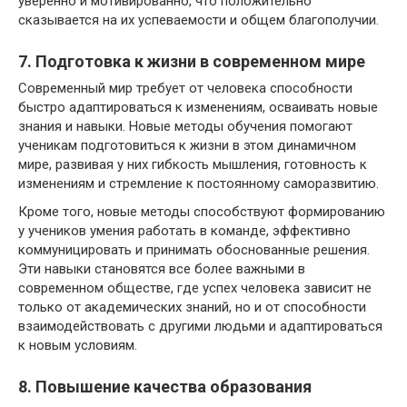
уверенно и мотивированно, что положительно
сказывается на их успеваемости и общем благополучии.
7. Подготовка к жизни в современном мире
Современный мир требует от человека способности
быстро адаптироваться к изменениям, осваивать новые
знания и навыки. Новые методы обучения помогают
ученикам подготовиться к жизни в этом динамичном
мире, развивая у них гибкость мышления, готовность к
изменениям и стремление к постоянному саморазвитию.
Кроме того, новые методы способствуют формированию
у учеников умения работать в команде, эффективно
коммуницировать и принимать обоснованные решения.
Эти навыки становятся все более важными в
современном обществе, где успех человека зависит не
только от академических знаний, но и от способности
взаимодействовать с другими людьми и адаптироваться
к новым условиям.
8. Повышение качества образования