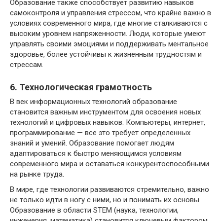
Образование также способствует развитию навыков
самоконтроля и управления стрессом, что крайне важно в
условиях современного мира, где многие сталкиваются с
высоким уровнем напряженности. Люди, которые умеют
управлять своими эмоциями и поддерживать ментальное
здоровье, более устойчивы к жизненным трудностям и
стрессам.
6. Технологическая грамотность
В век информационных технологий образование
становится важным инструментом для освоения новых
технологий и цифровых навыков. Компьютеры, интернет,
программирование — все это требует определенных
знаний и умений. Образование помогает людям
адаптироваться к быстро меняющимся условиям
современного мира и оставаться конкурентоспособными
на рынке труда.
В мире, где технологии развиваются стремительно, важно
не только идти в ногу с ними, но и понимать их основы.
Образование в области STEM (наука, технологии,
инженерия, математика) становится ключевым фактором