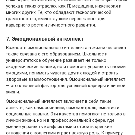
успеха в таких отраслях, как IT, медицина, инженерия и
многих других. Те, кто обладают технологической
грамотностью, имеют лучшие перспективы для
карьерного роста и личностного развития.
7. Эмоциональный интеллект
Важность эмоционального интеллекта в жизни человека
также связана с его образованием. Школьное и
университетское обучение развивает не только
академические навыки, но и помогает управлять своими
эмоциями, понимать чувства других людей и строить
здоровые взаимоотношения. Эмоциональный интеллект
— это ключевой фактор для успешной карьеры и личной
жизни.
Эмоциональный интеллект включает в себя такие
аспекты, как самосознание, самоконтроль, эмпатия и
социальные навыки. Эти качества помогают не только в
личной жизни, но и в профессиональной сфере, где
умение управлять конфликтами и строить крепкие
отношения с коллегами играет важную роль. К примеру,