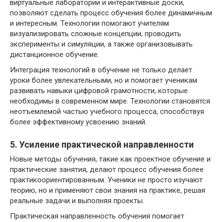
виртуальные лаборатории и интерактивные доски,
позволяют сделать процесс обучения более динамичным
и интересным. Технологии помогают учителям
визуализировать сложные концепции, проводить
эксперименты и симуляции, а также организовывать
дистанционное обучение.
Интеграция технологий в обучение не только делает
уроки более увлекательными, но и помогает ученикам
развивать навыки цифровой грамотности, которые
необходимы в современном мире. Технологии становятся
неотъемлемой частью учебного процесса, способствуя
более эффективному усвоению знаний.
5. Усиление практической направленности
Новые методы обучения, такие как проектное обучение и
практические занятия, делают процесс обучения более
практикоориентированным. Ученики не просто изучают
теорию, но и применяют свои знания на практике, решая
реальные задачи и выполняя проекты.
Практическая направленность обучения помогает