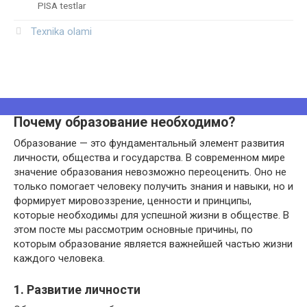
PISA testlar
Texnika olami
Почему образование необходимо?
Образование — это фундаментальный элемент развития
личности, общества и государства. В современном мире
значение образования невозможно переоценить. Оно не
только помогает человеку получить знания и навыки, но и
формирует мировоззрение, ценности и принципы,
которые необходимы для успешной жизни в обществе. В
этом посте мы рассмотрим основные причины, по
которым образование является важнейшей частью жизни
каждого человека.
1. Развитие личности