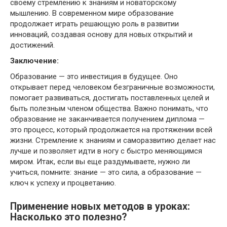
своему стремлению к знаниям и новаторскому
мышлению. В современном мире образование
продолжает играть решающую роль в развитии
инноваций, создавая основу для новых открытий и
достижений.
Заключение:
Образование — это инвестиция в будущее. Оно
открывает перед человеком безграничные возможности,
помогает развиваться, достигать поставленных целей и
быть полезным членом общества. Важно понимать, что
образование не заканчивается получением диплома —
это процесс, который продолжается на протяжении всей
жизни. Стремление к знаниям и саморазвитию делает нас
лучше и позволяет идти в ногу с быстро меняющимся
миром. Итак, если вы еще раздумываете, нужно ли
учиться, помните: знание — это сила, а образование —
ключ к успеху и процветанию.
Применение новых методов в уроках:
Насколько это полезно?