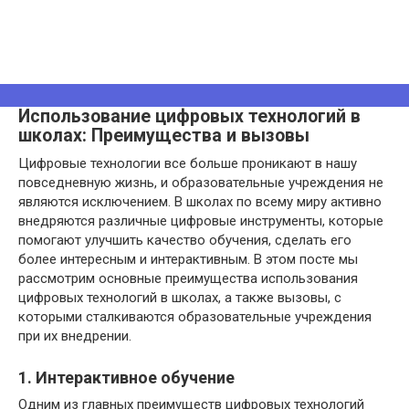
Использование цифровых технологий в
школах: Преимущества и вызовы
Цифровые технологии все больше проникают в нашу
повседневную жизнь, и образовательные учреждения не
являются исключением. В школах по всему миру активно
внедряются различные цифровые инструменты, которые
помогают улучшить качество обучения, сделать его
более интересным и интерактивным. В этом посте мы
рассмотрим основные преимущества использования
цифровых технологий в школах, а также вызовы, с
которыми сталкиваются образовательные учреждения
при их внедрении.
1. Интерактивное обучение
Одним из главных преимуществ цифровых технологий