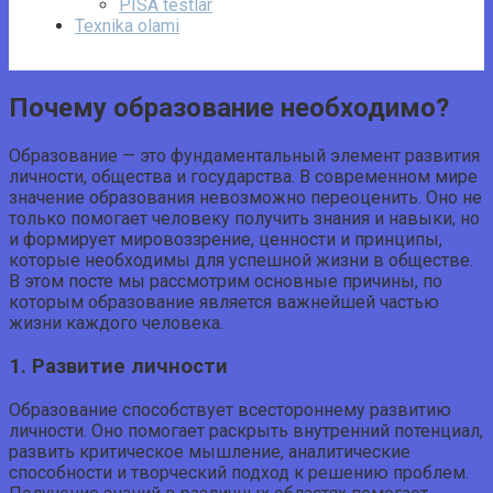
PISA testlar
Texnika olami
Почему образование необходимо?
Образование — это фундаментальный элемент развития
личности, общества и государства. В современном мире
значение образования невозможно переоценить. Оно не
только помогает человеку получить знания и навыки, но
и формирует мировоззрение, ценности и принципы,
которые необходимы для успешной жизни в обществе.
В этом посте мы рассмотрим основные причины, по
которым образование является важнейшей частью
жизни каждого человека.
1. Развитие личности
Образование способствует всестороннему развитию
личности. Оно помогает раскрыть внутренний потенциал,
развить критическое мышление, аналитические
способности и творческий подход к решению проблем.