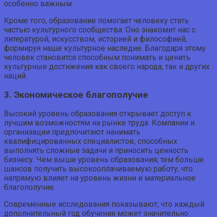
особенно важным.
Кроме того, образование помогает человеку стать
частью культурного сообщества. Оно знакомит нас с
литературой, искусством, историей и философией,
формируя наше культурное наследие. Благодаря этому
человек становится способным понимать и ценить
культурные достижения как своего народа, так и других
наций.
3. Экономическое благополучие
Высокий уровень образования открывает доступ к
лучшим возможностям на рынке труда. Компании и
организации предпочитают нанимать
квалифицированных специалистов, способных
выполнять сложные задачи и приносить ценность
бизнесу. Чем выше уровень образования, тем больше
шансов получить высокооплачиваемую работу, что
напрямую влияет на уровень жизни и материальное
благополучие.
Современные исследования показывают, что каждый
дополнительный год обучения может значительно