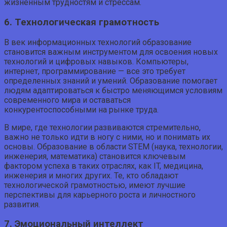
жизненным трудностям и стрессам.
6. Технологическая грамотность
В век информационных технологий образование
становится важным инструментом для освоения новых
технологий и цифровых навыков. Компьютеры,
интернет, программирование — все это требует
определенных знаний и умений. Образование помогает
людям адаптироваться к быстро меняющимся условиям
современного мира и оставаться
конкурентоспособными на рынке труда.
В мире, где технологии развиваются стремительно,
важно не только идти в ногу с ними, но и понимать их
основы. Образование в области STEM (наука, технологии,
инженерия, математика) становится ключевым
фактором успеха в таких отраслях, как IT, медицина,
инженерия и многих других. Те, кто обладают
технологической грамотностью, имеют лучшие
перспективы для карьерного роста и личностного
развития.
7. Эмоциональный интеллект