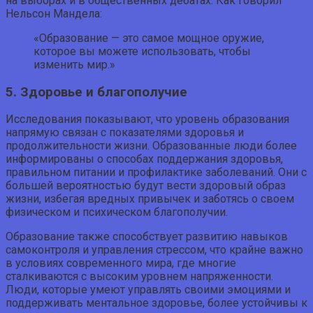
на выборах и в общественных дебатах. Как говорил
Нельсон Мандела:
«Образование — это самое мощное оружие,
которое вы можете использовать, чтобы
изменить мир.»
5. Здоровье и благополучие
Исследования показывают, что уровень образования
напрямую связан с показателями здоровья и
продолжительности жизни. Образованные люди более
информированы о способах поддержания здоровья,
правильном питании и профилактике заболеваний. Они с
большей вероятностью будут вести здоровый образ
жизни, избегая вредных привычек и заботясь о своем
физическом и психическом благополучии.
Образование также способствует развитию навыков
самоконтроля и управления стрессом, что крайне важно
в условиях современного мира, где многие
сталкиваются с высоким уровнем напряженности.
Люди, которые умеют управлять своими эмоциями и
поддерживать ментальное здоровье, более устойчивы к