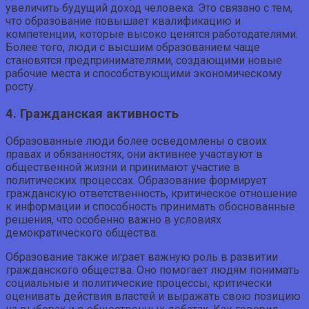
увеличить будущий доход человека. Это связано с тем,
что образование повышает квалификацию и
компетенции, которые высоко ценятся работодателями.
Более того, люди с высшим образованием чаще
становятся предпринимателями, создающими новые
рабочие места и способствующими экономическому
росту.
4. Гражданская активность
Образованные люди более осведомлены о своих
правах и обязанностях, они активнее участвуют в
общественной жизни и принимают участие в
политических процессах. Образование формирует
гражданскую ответственность, критическое отношение
к информации и способность принимать обоснованные
решения, что особенно важно в условиях
демократического общества.
Образование также играет важную роль в развитии
гражданского общества. Оно помогает людям понимать
социальные и политические процессы, критически
оценивать действия властей и выражать свою позицию