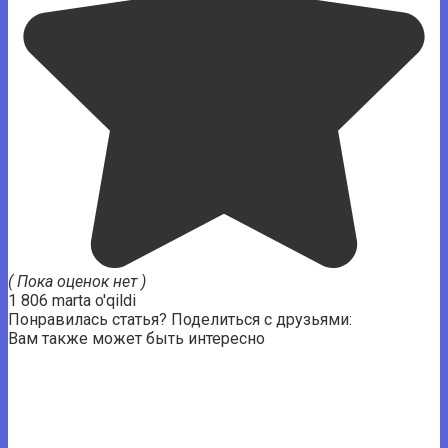
( Пока оценок нет )
1 806 marta o'qildi
Понравилась статья? Поделиться с друзьями:
Вам также может быть интересно