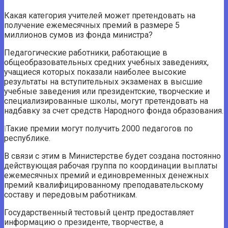
Какая категория учителей может претендовать на
получение ежемесячных премий в размере 5
миллионов сумов из фонда министра?
Педагогические работники, работающие в
общеобразовательных средних учебных заведениях,
учащиеся которых показали наиболее высокие
результаты на вступительных экзаменах в высшие
учебные заведения или президентские, творческие и
специализированные школы, могут претендовать на
надбавку за счет средств Народного фонда образования.
❕Такие премии могут получить 2000 педагогов по
республике.
В связи с этим в Министерстве будет создана постоянно
действующая рабочая группа по координации выплаты
ежемесячных премий и единовременных денежных
премий квалифицированному преподавательскому
составу и передовым работникам.
Государственный тестовый центр предоставляет
информацию о президенте, творчестве, а