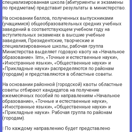
специализированная школа (абитуриенты и экзамены
по предметам) представит результаты в министерство.
На основании баллов, полученных выпускниками
(учащимися) общеобразовательных средних учебных
заведений в соответствующем учебном году на
вступительных экзаменах в высшие учебные
заведения, Президентские, творческие и
специализированные школы, рабочая группа
Министерства выделяет годовую квоту на «Начальное
образование». lim», «Точные и естественные науки»,
«Иностранные языки», «Общественные науки» и
«Прикладные науки» распределяются по районам
(городам) и представляются в областные советы.
На основании районной (городской) квоты областные
советы отбирают кандидатов на получение
ежемесячных пособий по направлениям «Начальное
образование», «Точные и естественные науки»,
«Иностранные языки», «Общественные науки» и
«Прикладные науки». Рабочая группа по районам
(городам).
❕ По каждому направлению будет представлено