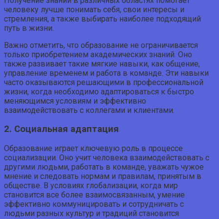
Получение знаний в различных областях помогает
человеку лучше понимать себя, свои интересы и
стремления, а также выбирать наиболее подходящий
путь в жизни.
Важно отметить, что образование не ограничивается
только приобретением академических знаний. Оно
также развивает такие мягкие навыки, как общение,
управление временем и работа в команде. Эти навыки
часто оказываются решающими в профессиональной
жизни, когда необходимо адаптироваться к быстро
меняющимся условиям и эффективно
взаимодействовать с коллегами и клиентами.
2. Социальная адаптация
Образование играет ключевую роль в процессе
социализации. Оно учит человека взаимодействовать с
другими людьми, работать в команде, уважать чужое
мнение и следовать нормам и правилам, принятым в
обществе. В условиях глобализации, когда мир
становится все более взаимосвязанным, умение
эффективно коммуницировать и сотрудничать с
людьми разных культур и традиций становится