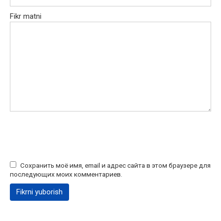
Fikr matni
Сохранить моё имя, email и адрес сайта в этом браузере для
последующих моих комментариев.