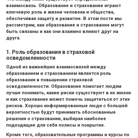
взаимосвязь. Образование и страхование играют
ключевую роль в жизни человека и общества,
обеспечивая защиту и развитие. В этом посте мы
рассмотрим, как образование и страхование могут
быть связаны и как они взаимно влияют друг на
друга.
1. Роль образования в страховой
осведомленности
Одной из важнейших взаимосвязей между
образованием и страхованием является роль
образования в повышении страховой
осведомленности. Образование помогает людям
лучше понимать, какие риски существуют в их жизни
и как страхование может помочь защититься от этих
рисков. Хорошо информированные люди с большей
вероятностью будут принимать обоснованные
решения о страховании, выбирая наиболее
подходящие для себя полисы и покрытие.
Кроме того, образовательные программы и курсы по