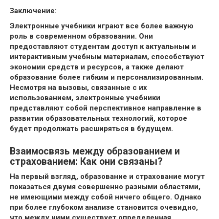
Заключение:
Электронные учебники играют все более важную
роль в современном образовании. Они
предоставляют студентам доступ к актуальным и
интерактивным учебным материалам, способствуют
экономии средств и ресурсов, а также делают
образование более гибким и персонализированным.
Несмотря на вызовы, связанные с их
использованием, электронные учебники
представляют собой перспективное направление в
развитии образовательных технологий, которое
будет продолжать расширяться в будущем.
Взаимосвязь между образованием и
страхованием: Как они связаны?
На первый взгляд, образование и страхование могут
показаться двумя совершенно разными областями,
не имеющими между собой ничего общего. Однако
при более глубоком анализе становится очевидно,
что между ними существует определенная