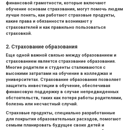
финансовой грамотности, которые включают
обучение основам страхования, могут помочь людям
лучше понять, как работают страховые продукты,
какие права и обязанности возникают у
страхователей и как правильно пользоваться
страховкой.
2. Страхование образования
Еще одной важной связью между образованием и
страхованием является страхование образования.
Многие родители и студенты сталкиваются с
высокими затратами на обучение в колледжах и
университетах. Страхование образования позволяет
защитить инвестиции в обучение, обеспечивая
финансовую поддержку в случае непредвиденных
обстоятельств, таких как потеря работы родителями,
болезнь или несчастный случай.
Страховые продукты, специально разработанные
для покрытия образовательных расходов, помогают
семьям планировать будущее своих детей и