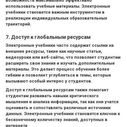
возможность максимально эффективно
использовать учебные материалы. Электронные
учебники становятся важным инструментом в
реализации индивидуальных образовательных
траекторий.
7. Доступ к глобальным ресурсам
Электронные учебники часто содержат ссылки на
внешние ресурсы, такие как научные статьи,
видеоуроки или веб-сайты, что позволяет студентам
расширять свои знания и изучать дополнительные
материалы. Это делает процесс обучения более
гибким и позволяет углубляться в темы, которые
вызывают особый интерес у студентов.
Доступ к глобальным ресурсам также помогает
студентам развивать навыки критического
мышления и анализа информации, так как они учатся
оценивать и сопоставлять различные источники
данных. Электронные учебники становятся ключом к
бесконечному количеству знаний, доступных в
интернете.