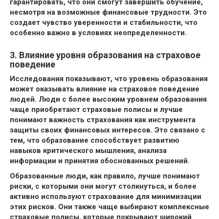
гарантировать, что они смогут завершить обучение,
несмотря на возможные финансовые трудности. Это
создает чувство уверенности и стабильности, что
особенно важно в условиях неопределенности.
3. Влияние уровня образования на страховое
поведение
Исследования показывают, что уровень образования
может оказывать влияние на страховое поведение
людей. Люди с более высоким уровнем образования
чаще приобретают страховые полисы и лучше
понимают важность страхования как инструмента
защиты своих финансовых интересов. Это связано с
тем, что образование способствует развитию
навыков критического мышления, анализа
информации и принятия обоснованных решений.
Образованные люди, как правило, лучше понимают
риски, с которыми они могут столкнуться, и более
активно используют страхование для минимизации
этих рисков. Они также чаще выбирают комплексные
страховые полисы, которые покрывают широкий