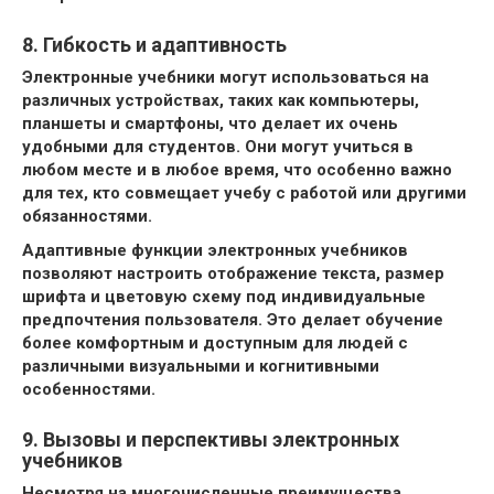
8. Гибкость и адаптивность
Электронные учебники могут использоваться на
различных устройствах, таких как компьютеры,
планшеты и смартфоны, что делает их очень
удобными для студентов. Они могут учиться в
любом месте и в любое время, что особенно важно
для тех, кто совмещает учебу с работой или другими
обязанностями.
Адаптивные функции электронных учебников
позволяют настроить отображение текста, размер
шрифта и цветовую схему под индивидуальные
предпочтения пользователя. Это делает обучение
более комфортным и доступным для людей с
различными визуальными и когнитивными
особенностями.
9. Вызовы и перспективы электронных
учебников
Несмотря на многочисленные преимущества,