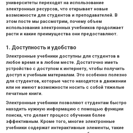
университеты переходят на использование
электронных ресурсов, что открывает новые
возможности для студентов и преподавателей. В
этом посте мы рассмотрим, почему объем
использования электронных учебников продолжает
расти и какие преимущества они предоставляют.
1. Доступность и удобство
Электронные учебники доступны для студентов в
любое время и в любом месте. Достаточно иметь
устройство с доступом к интернету, чтобы получить
доступ к учебным материалам. Это особенно полезно
для студентов, которые часто находятся в движении
или не имеют возможности носить с собой тяжелые
печатные книги.
Электронные учебники позволяют студентам быстро
находить нужную информацию с помощью функции
поиска, что делает процесс обучения более
эффективным. Кроме того, многие электронные
учебники содержат интерактивные элементы, такие