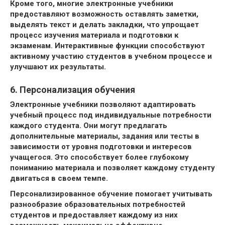
Кроме того, многие электронные учебники
предоставляют возможность оставлять заметки,
выделять текст и делать закладки, что упрощает
процесс изучения материала и подготовки к
экзаменам. Интерактивные функции способствуют
активному участию студентов в учебном процессе и
улучшают их результаты.
6. Персонализация обучения
Электронные учебники позволяют адаптировать
учебный процесс под индивидуальные потребности
каждого студента. Они могут предлагать
дополнительные материалы, задания или тесты в
зависимости от уровня подготовки и интересов
учащегося. Это способствует более глубокому
пониманию материала и позволяет каждому студенту
двигаться в своем темпе.
Персонализированное обучение помогает учитывать
разнообразие образовательных потребностей
студентов и предоставляет каждому из них