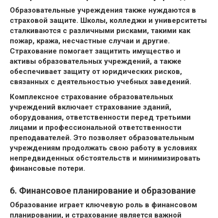
Образовательные учреждения также нуждаются в
страховой защите. Школы, колледжи и университеты
сталкиваются с различными рисками, такими как
пожар, кража, несчастные случаи и другие.
Страхование помогает защитить имущество и
активы образовательных учреждений, а также
обеспечивает защиту от юридических рисков,
связанных с деятельностью учебных заведений.
Комплексное страхование образовательных
учреждений включает страхование зданий,
оборудования, ответственности перед третьими
лицами и профессиональной ответственности
преподавателей. Это позволяет образовательным
учреждениям продолжать свою работу в условиях
непредвиденных обстоятельств и минимизировать
финансовые потери.
6. Финансовое планирование и образование
Образование играет ключевую роль в финансовом
планировании, и страхование является важной