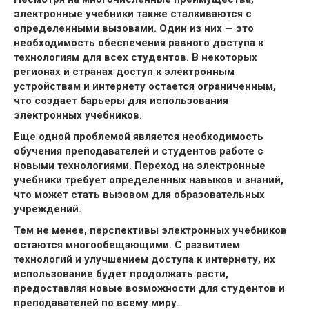
электронные учебники также сталкиваются с
определенными вызовами. Один из них — это
необходимость обеспечения равного доступа к
технологиям для всех студентов. В некоторых
регионах и странах доступ к электронным
устройствам и интернету остается ограниченным,
что создает барьеры для использования
электронных учебников.
Еще одной проблемой является необходимость
обучения преподавателей и студентов работе с
новыми технологиями. Переход на электронные
учебники требует определенных навыков и знаний,
что может стать вызовом для образовательных
учреждений.
Тем не менее, перспективы электронных учебников
остаются многообещающими. С развитием
технологий и улучшением доступа к интернету, их
использование будет продолжать расти,
предоставляя новые возможности для студентов и
преподавателей по всему миру.