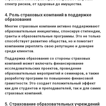
спектр рисков, от здоровья до имущества.
4. Роль страховых компаний в поддержке
образования
Многие страховые компании активно поддерживают
образовательные инициативы, спонсируя стипендии,
гранты и образовательные программы. Это не только
способствует развитию общества, но и помогает
компаниям укреплять свою репутацию и доверие
среди клиентов.
Поддержка образования со стороны страховых
компаний может включать финансирование
исследовательских проектов, проведение
образовательных мероприятий и семинаров, а также
разработку программ по повышению финансовой
грамотности. Это создает положительный эффект
как для студентов и преподавателей, так и для самих
страховых компаний.
5. Страхование образовательных учреждений