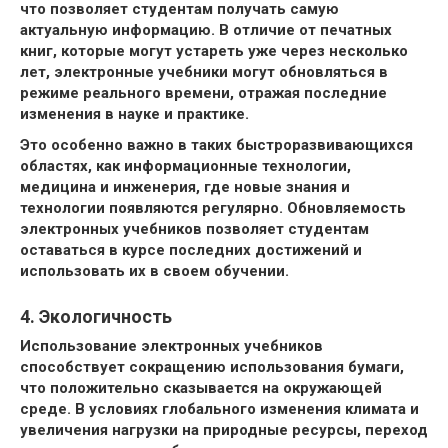
что позволяет студентам получать самую
актуальную информацию. В отличие от печатных
книг, которые могут устареть уже через несколько
лет, электронные учебники могут обновляться в
режиме реального времени, отражая последние
изменения в науке и практике.
Это особенно важно в таких быстроразвивающихся
областях, как информационные технологии,
медицина и инженерия, где новые знания и
технологии появляются регулярно. Обновляемость
электронных учебников позволяет студентам
оставаться в курсе последних достижений и
использовать их в своем обучении.
4. Экологичность
Использование электронных учебников
способствует сокращению использования бумаги,
что положительно сказывается на окружающей
среде. В условиях глобального изменения климата и
увеличения нагрузки на природные ресурсы, переход