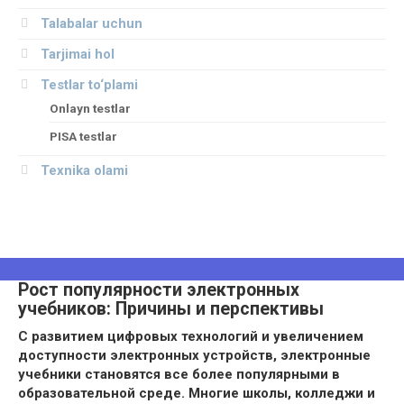
Talabalar uchun
Tarjimai hol
Testlar to‘plami
Onlayn testlar
PISA testlar
Texnika olami
Рост популярности электронных
учебников: Причины и перспективы
С развитием цифровых технологий и увеличением
доступности электронных устройств, электронные
учебники становятся все более популярными в
образовательной среде. Многие школы, колледжи и