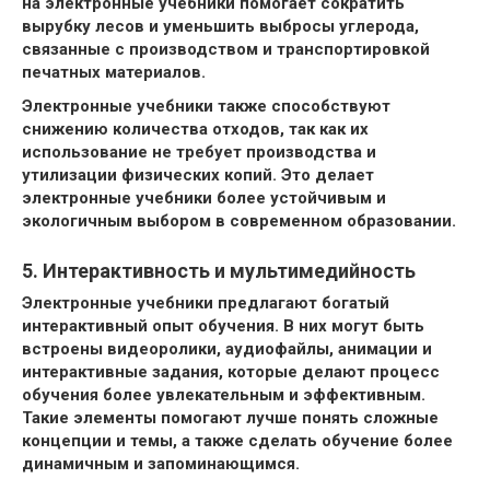
на электронные учебники помогает сократить
вырубку лесов и уменьшить выбросы углерода,
связанные с производством и транспортировкой
печатных материалов.
Электронные учебники также способствуют
снижению количества отходов, так как их
использование не требует производства и
утилизации физических копий. Это делает
электронные учебники более устойчивым и
экологичным выбором в современном образовании.
5. Интерактивность и мультимедийность
Электронные учебники предлагают богатый
интерактивный опыт обучения. В них могут быть
встроены видеоролики, аудиофайлы, анимации и
интерактивные задания, которые делают процесс
обучения более увлекательным и эффективным.
Такие элементы помогают лучше понять сложные
концепции и темы, а также сделать обучение более
динамичным и запоминающимся.