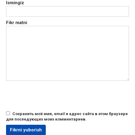
Ismingiz
Fikr matni
Сохранить моё имя, email и адрес сайта в этом браузере
для последующих моих комментариев.