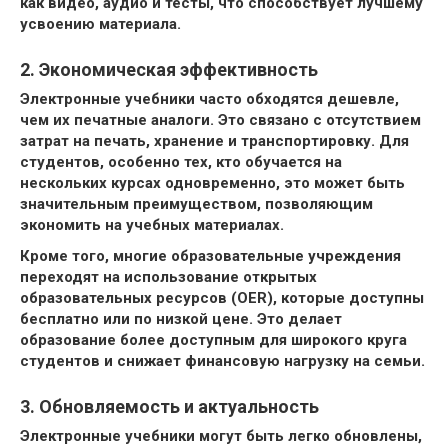
как видео, аудио и тесты, что способствует лучшему
усвоению материала.
2. Экономическая эффективность
Электронные учебники часто обходятся дешевле,
чем их печатные аналоги. Это связано с отсутствием
затрат на печать, хранение и транспортировку. Для
студентов, особенно тех, кто обучается на
нескольких курсах одновременно, это может быть
значительным преимуществом, позволяющим
экономить на учебных материалах.
Кроме того, многие образовательные учреждения
переходят на использование открытых
образовательных ресурсов (OER), которые доступны
бесплатно или по низкой цене. Это делает
образование более доступным для широкого круга
студентов и снижает финансовую нагрузку на семьи.
3. Обновляемость и актуальность
Электронные учебники могут быть легко обновлены,