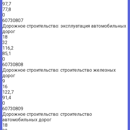
97,7
77,8
0
60730807
Дорожное строительство: эксплуатация автомобильных
дорог
18
32
116,2
85,1
0
60730808
Дорожное строительство: строительство железных
дорог
9
16
122,7
91,4
0
60730809
Дорожное строительство: строительство
автомобильных дорог
18