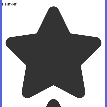
Рейтинг