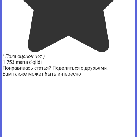
( Пока оценок нет )
1 753 marta o'qildi
Понравилась статья? Поделиться с друзьями:
Вам также может быть интересно