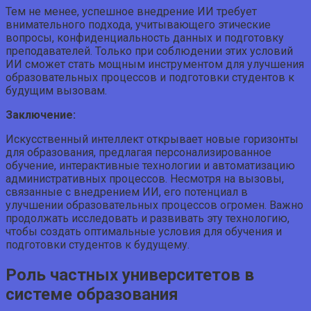
Тем не менее, успешное внедрение ИИ требует
внимательного подхода, учитывающего этические
вопросы, конфиденциальность данных и подготовку
преподавателей. Только при соблюдении этих условий
ИИ сможет стать мощным инструментом для улучшения
образовательных процессов и подготовки студентов к
будущим вызовам.
Заключение:
Искусственный интеллект открывает новые горизонты
для образования, предлагая персонализированное
обучение, интерактивные технологии и автоматизацию
административных процессов. Несмотря на вызовы,
связанные с внедрением ИИ, его потенциал в
улучшении образовательных процессов огромен. Важно
продолжать исследовать и развивать эту технологию,
чтобы создать оптимальные условия для обучения и
подготовки студентов к будущему.
Роль частных университетов в
системе образования