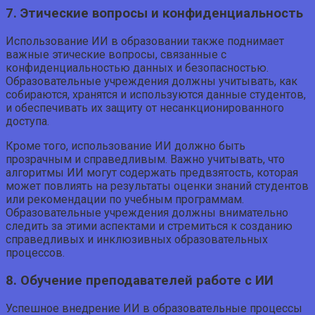
7. Этические вопросы и конфиденциальность
Использование ИИ в образовании также поднимает
важные этические вопросы, связанные с
конфиденциальностью данных и безопасностью.
Образовательные учреждения должны учитывать, как
собираются, хранятся и используются данные студентов,
и обеспечивать их защиту от несанкционированного
доступа.
Кроме того, использование ИИ должно быть
прозрачным и справедливым. Важно учитывать, что
алгоритмы ИИ могут содержать предвзятость, которая
может повлиять на результаты оценки знаний студентов
или рекомендации по учебным программам.
Образовательные учреждения должны внимательно
следить за этими аспектами и стремиться к созданию
справедливых и инклюзивных образовательных
процессов.
8. Обучение преподавателей работе с ИИ
Успешное внедрение ИИ в образовательные процессы