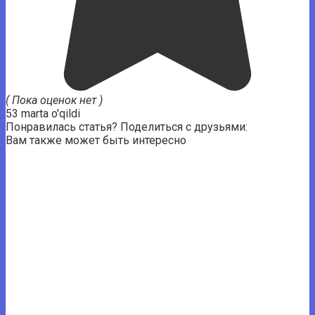
( Пока оценок нет )
53 marta o'qildi
Понравилась статья? Поделиться с друзьями:
Вам также может быть интересно