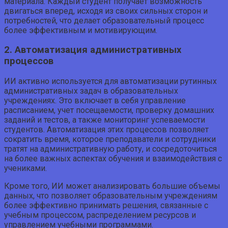
материала. Каждый студент получает возможность
двигаться вперед, исходя из своих сильных сторон и
потребностей, что делает образовательный процесс
более эффективным и мотивирующим.
2. Автоматизация административных
процессов
ИИ активно используется для автоматизации рутинных
административных задач в образовательных
учреждениях. Это включает в себя управление
расписанием, учет посещаемости, проверку домашних
заданий и тестов, а также мониторинг успеваемости
студентов. Автоматизация этих процессов позволяет
сократить время, которое преподаватели и сотрудники
тратят на административную работу, и сосредоточиться
на более важных аспектах обучения и взаимодействия с
учениками.
Кроме того, ИИ может анализировать большие объемы
данных, что позволяет образовательным учреждениям
более эффективно принимать решения, связанные с
учебным процессом, распределением ресурсов и
управлением учебными программами.