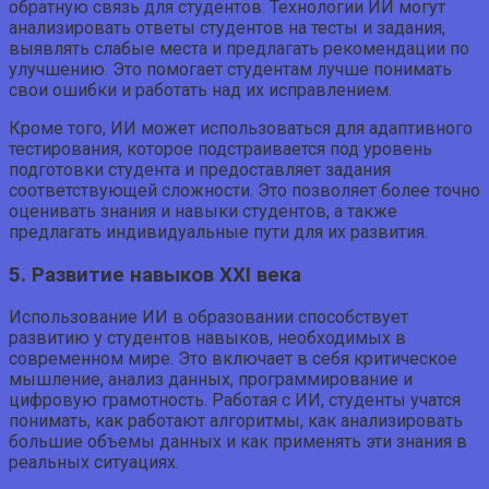
обратную связь для студентов. Технологии ИИ могут
анализировать ответы студентов на тесты и задания,
выявлять слабые места и предлагать рекомендации по
улучшению. Это помогает студентам лучше понимать
свои ошибки и работать над их исправлением.
Кроме того, ИИ может использоваться для адаптивного
тестирования, которое подстраивается под уровень
подготовки студента и предоставляет задания
соответствующей сложности. Это позволяет более точно
оценивать знания и навыки студентов, а также
предлагать индивидуальные пути для их развития.
5. Развитие навыков XXI века
Использование ИИ в образовании способствует
развитию у студентов навыков, необходимых в
современном мире. Это включает в себя критическое
мышление, анализ данных, программирование и
цифровую грамотность. Работая с ИИ, студенты учатся
понимать, как работают алгоритмы, как анализировать
большие объемы данных и как применять эти знания в
реальных ситуациях.