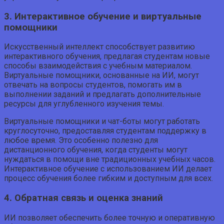
3. Интерактивное обучение и виртуальные
помощники
Искусственный интеллект способствует развитию
интерактивного обучения, предлагая студентам новые
способы взаимодействия с учебным материалом.
Виртуальные помощники, основанные на ИИ, могут
отвечать на вопросы студентов, помогать им в
выполнении заданий и предлагать дополнительные
ресурсы для углубленного изучения темы.
Виртуальные помощники и чат-боты могут работать
круглосуточно, предоставляя студентам поддержку в
любое время. Это особенно полезно для
дистанционного обучения, когда студенты могут
нуждаться в помощи вне традиционных учебных часов.
Интерактивное обучение с использованием ИИ делает
процесс обучения более гибким и доступным для всех.
4. Обратная связь и оценка знаний
ИИ позволяет обеспечить более точную и оперативную