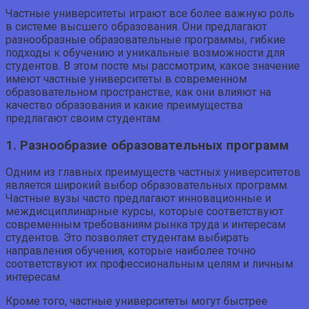
Частные университеты играют все более важную роль
в системе высшего образования. Они предлагают
разнообразные образовательные программы, гибкие
подходы к обучению и уникальные возможности для
студентов. В этом посте мы рассмотрим, какое значение
имеют частные университеты в современном
образовательном пространстве, как они влияют на
качество образования и какие преимущества
предлагают своим студентам.
1. Разнообразие образовательных программ
Одним из главных преимуществ частных университетов
является широкий выбор образовательных программ.
Частные вузы часто предлагают инновационные и
междисциплинарные курсы, которые соответствуют
современным требованиям рынка труда и интересам
студентов. Это позволяет студентам выбирать
направления обучения, которые наиболее точно
соответствуют их профессиональным целям и личным
интересам.
Кроме того, частные университеты могут быстрее