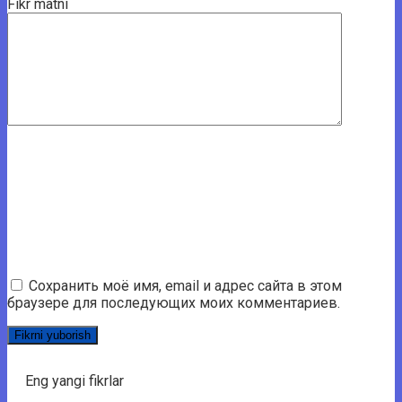
Fikr matni
Сохранить моё имя, email и адрес сайта в этом
браузере для последующих моих комментариев.
Eng yangi fikrlar