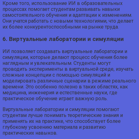
Кроме того, использование ИИ в образовательных
процессах помогает студентам развивать навыки
самостоятельного обучения и адаптации к изменениям.
Они учатся работать с новыми технологиями, что делает
их более конкурентоспособными на рынке труда.
6. Виртуальные лаборатории и симуляции
ИИ позволяет создавать виртуальные лаборатории и
симуляции, которые делают процесс обучения более
наглядным и увлекательным. Студенты могут
проводить эксперименты в виртуальной среде, изучать
сложные концепции с помощью симуляций и
моделировать различные сценарии в режиме реального
времени. Это особенно полезно в таких областях, как
медицина, инженерия и естественные науки, где
практическое обучение играет важную роль.
Виртуальные лаборатории и симуляции помогают
студентам лучше понимать теоретические знания и
применять их на практике, что способствует более
глубокому усвоению материала и развитию
практических навыков.