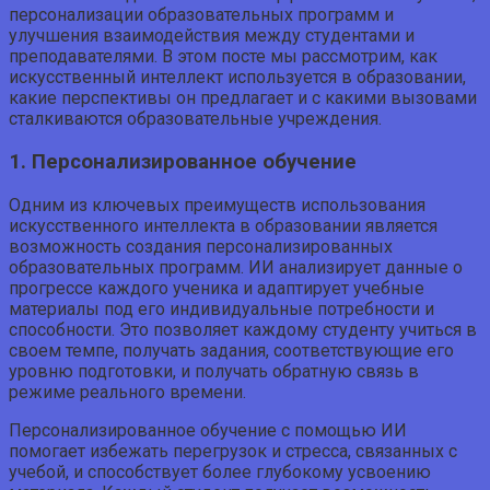
персонализации образовательных программ и
улучшения взаимодействия между студентами и
преподавателями. В этом посте мы рассмотрим, как
искусственный интеллект используется в образовании,
какие перспективы он предлагает и с какими вызовами
сталкиваются образовательные учреждения.
1. Персонализированное обучение
Одним из ключевых преимуществ использования
искусственного интеллекта в образовании является
возможность создания персонализированных
образовательных программ. ИИ анализирует данные о
прогрессе каждого ученика и адаптирует учебные
материалы под его индивидуальные потребности и
способности. Это позволяет каждому студенту учиться в
своем темпе, получать задания, соответствующие его
уровню подготовки, и получать обратную связь в
режиме реального времени.
Персонализированное обучение с помощью ИИ
помогает избежать перегрузок и стресса, связанных с
учебой, и способствует более глубокому усвоению