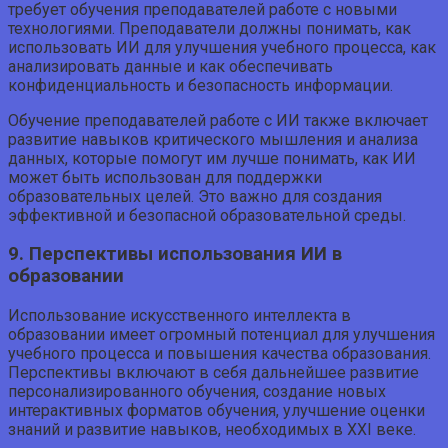
требует обучения преподавателей работе с новыми
технологиями. Преподаватели должны понимать, как
использовать ИИ для улучшения учебного процесса, как
анализировать данные и как обеспечивать
конфиденциальность и безопасность информации.
Обучение преподавателей работе с ИИ также включает
развитие навыков критического мышления и анализа
данных, которые помогут им лучше понимать, как ИИ
может быть использован для поддержки
образовательных целей. Это важно для создания
эффективной и безопасной образовательной среды.
9. Перспективы использования ИИ в
образовании
Использование искусственного интеллекта в
образовании имеет огромный потенциал для улучшения
учебного процесса и повышения качества образования.
Перспективы включают в себя дальнейшее развитие
персонализированного обучения, создание новых
интерактивных форматов обучения, улучшение оценки
знаний и развитие навыков, необходимых в XXI веке.