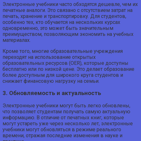
Электронные учебники часто обходятся дешевле, чем их
печатные аналоги. Это связано с отсутствием затрат на
печать, хранение и транспортировку. Для студентов,
особенно тех, кто обучается на нескольких курсах
одновременно, это может быть значительным
преимуществом, позволяющим экономить на учебных
материалах.
Кроме того, многие образовательные учреждения
переходят на использование открытых
образовательных ресурсов (OER), которые доступны
бесплатно или по низкой цене. Это делает образование
более доступным для широкого круга студентов и
снижает финансовую нагрузку на семьи.
3. Обновляемость и актуальность
Электронные учебники могут быть легко обновлены,
что позволяет студентам получать самую актуальную
информацию. В отличие от печатных книг, которые
могут устареть уже через несколько лет, электронные
учебники могут обновляться в режиме реального
времени, отражая последние изменения в науке и