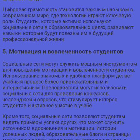
Цифровая грамотность становится важным навыком в
современном мире, где технологии играют ключевую
роль. Студенты, которые активно используют
социальные сети в образовательных целях, развивают
навыки, которые будут полезны им в будущей
профессиональной жизни.
5. Мотивация и вовлеченность студентов
Социальные сети могут служить мощным инструментом
для повышения мотивации и вовлеченности студентов.
Использование знакомых и удобных платформ делает
учебный процесс более привлекательным и
интерактивным. Преподаватели могут использовать
социальные сети для проведения конкурсов,
челленджей и опросов, что стимулирует интерес
студентов и активное участие в учебе.
Кроме того, социальные сети позволяют студентам
видеть примеры успеха других, что может служить
источником вдохновения и мотивации. Истории
успешных людей, образовательные блоги и страницы