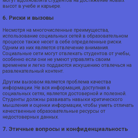
могут вдохновлять студентов на достижение новых
высот в учебе и карьере.
6. Риски и вызовы
Несмотря на многочисленные преимущества,
использование социальных сетей в образовательном
процессе также несет в себе определенные риски.
Одним из них является отвлечение внимания.
Социальные сети могут отвлекать студентов от учебы,
особенно если они не умеют управлять своим
временем и легко поддаются искушению отвлечься на
развлекательный контент.
Другим вызовом является проблема качества
информации. Не вся информация, доступная в
социальных сетях, является достоверной и полезной.
Студенты должны развивать навыки критического
мышления и оценки информации, чтобы уметь отличать
качественные образовательные ресурсы от
недостоверных данных.
7. Этичные вопросы и конфиденциальность