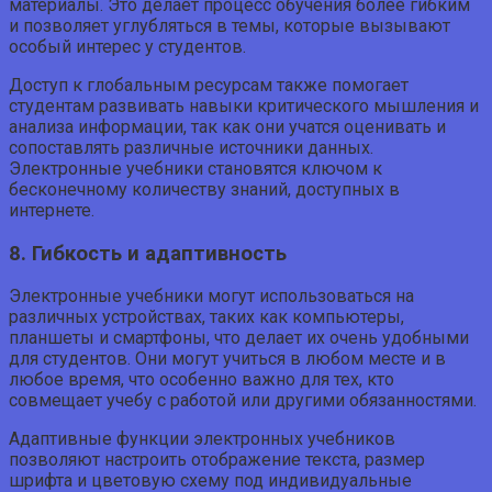
материалы. Это делает процесс обучения более гибким
и позволяет углубляться в темы, которые вызывают
особый интерес у студентов.
Доступ к глобальным ресурсам также помогает
студентам развивать навыки критического мышления и
анализа информации, так как они учатся оценивать и
сопоставлять различные источники данных.
Электронные учебники становятся ключом к
бесконечному количеству знаний, доступных в
интернете.
8. Гибкость и адаптивность
Электронные учебники могут использоваться на
различных устройствах, таких как компьютеры,
планшеты и смартфоны, что делает их очень удобными
для студентов. Они могут учиться в любом месте и в
любое время, что особенно важно для тех, кто
совмещает учебу с работой или другими обязанностями.
Адаптивные функции электронных учебников
позволяют настроить отображение текста, размер
шрифта и цветовую схему под индивидуальные