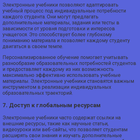
Электронные учебники позволяют адаптировать
учебный процесс под индивидуальные потребности
каждого студента. Они могут предлагать
дополнительные материалы, задания или тесты в
зависимости от уровня подготовки и интересов
учащегося. Это способствует более глубокому
пониманию материала и позволяет каждому студенту
двигаться в своем темпе.
Персонализированное обучение помогает учитывать
разнообразие образовательных потребностей студентов
и предоставляет каждому из них возможность
максимально эффективно использовать учебные
материалы. Электронные учебники становятся важным
инструментом в реализации индивидуальных
образовательных траекторий.
7. Доступ к глобальным ресурсам
Электронные учебники часто содержат ссылки на
внешние ресурсы, такие как научные статьи,
видеоуроки или веб-сайты, что позволяет студентам
расширять свои знания и изучать дополнительные