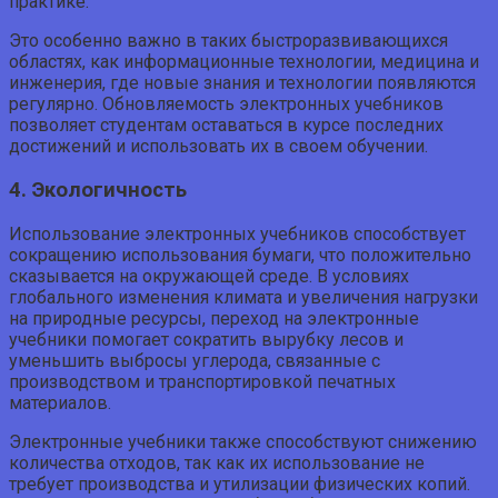
практике.
Это особенно важно в таких быстроразвивающихся
областях, как информационные технологии, медицина и
инженерия, где новые знания и технологии появляются
регулярно. Обновляемость электронных учебников
позволяет студентам оставаться в курсе последних
достижений и использовать их в своем обучении.
4. Экологичность
Использование электронных учебников способствует
сокращению использования бумаги, что положительно
сказывается на окружающей среде. В условиях
глобального изменения климата и увеличения нагрузки
на природные ресурсы, переход на электронные
учебники помогает сократить вырубку лесов и
уменьшить выбросы углерода, связанные с
производством и транспортировкой печатных
материалов.
Электронные учебники также способствуют снижению
количества отходов, так как их использование не
требует производства и утилизации физических копий.