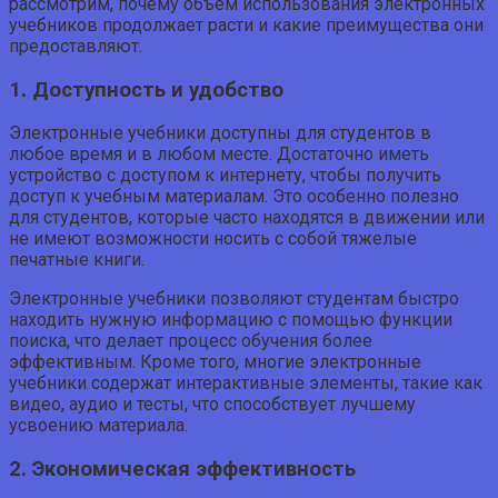
рассмотрим, почему объем использования электронных
учебников продолжает расти и какие преимущества они
предоставляют.
1. Доступность и удобство
Электронные учебники доступны для студентов в
любое время и в любом месте. Достаточно иметь
устройство с доступом к интернету, чтобы получить
доступ к учебным материалам. Это особенно полезно
для студентов, которые часто находятся в движении или
не имеют возможности носить с собой тяжелые
печатные книги.
Электронные учебники позволяют студентам быстро
находить нужную информацию с помощью функции
поиска, что делает процесс обучения более
эффективным. Кроме того, многие электронные
учебники содержат интерактивные элементы, такие как
видео, аудио и тесты, что способствует лучшему
усвоению материала.
2. Экономическая эффективность