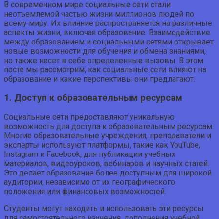
В современном мире социальные сети стали
неотъемлемой частью жизни миллионов людей по
всему миру. Их влияние распространяется на различные
аспекты жизни, включая образование. Взаимодействие
между образованием и социальными сетями открывает
новые возможности для обучения и обмена знаниями,
но также несет в себе определенные вызовы. В этом
посте мы рассмотрим, как социальные сети влияют на
образование и какие перспективы они предлагают.
1. Доступ к образовательным ресурсам
Социальные сети предоставляют уникальную
возможность для доступа к образовательным ресурсам.
Многие образовательные учреждения, преподаватели и
эксперты используют платформы, такие как YouTube,
Instagram и Facebook, для публикации учебных
материалов, видеоуроков, вебинаров и научных статей.
Это делает образование более доступным для широкой
аудитории, независимо от их географического
положения или финансовых возможностей.
Студенты могут находить и использовать эти ресурсы
для самостоятельного изучения, дополнения учебной