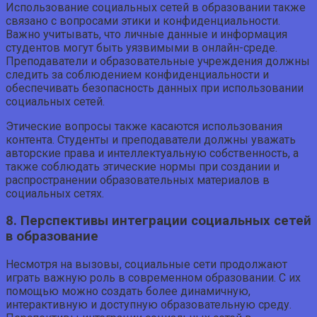
Использование социальных сетей в образовании также
связано с вопросами этики и конфиденциальности.
Важно учитывать, что личные данные и информация
студентов могут быть уязвимыми в онлайн-среде.
Преподаватели и образовательные учреждения должны
следить за соблюдением конфиденциальности и
обеспечивать безопасность данных при использовании
социальных сетей.
Этические вопросы также касаются использования
контента. Студенты и преподаватели должны уважать
авторские права и интеллектуальную собственность, а
также соблюдать этические нормы при создании и
распространении образовательных материалов в
социальных сетях.
8. Перспективы интеграции социальных сетей
в образование
Несмотря на вызовы, социальные сети продолжают
играть важную роль в современном образовании. С их
помощью можно создать более динамичную,
интерактивную и доступную образовательную среду.