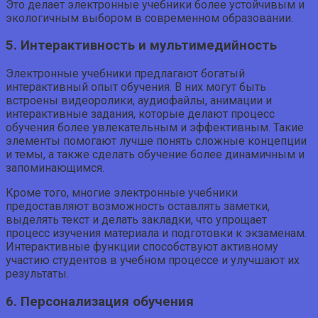
Это делает электронные учебники более устойчивым и
экологичным выбором в современном образовании.
5. Интерактивность и мультимедийность
Электронные учебники предлагают богатый
интерактивный опыт обучения. В них могут быть
встроены видеоролики, аудиофайлы, анимации и
интерактивные задания, которые делают процесс
обучения более увлекательным и эффективным. Такие
элементы помогают лучше понять сложные концепции
и темы, а также сделать обучение более динамичным и
запоминающимся.
Кроме того, многие электронные учебники
предоставляют возможность оставлять заметки,
выделять текст и делать закладки, что упрощает
процесс изучения материала и подготовки к экзаменам.
Интерактивные функции способствуют активному
участию студентов в учебном процессе и улучшают их
результаты.
6. Персонализация обучения