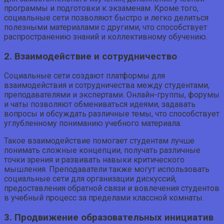
программы и подготовки к экзаменам. Кроме того,
социальные сети позволяют быстро и легко делиться
полезными материалами с другими, что способствует
распространению знаний и коллективному обучению.
2. Взаимодействие и сотрудничество
Социальные сети создают платформы для
взаимодействия и сотрудничества между студентами,
преподавателями и экспертами. Онлайн-группы, форумы
и чаты позволяют обмениваться идеями, задавать
вопросы и обсуждать различные темы, что способствует
углубленному пониманию учебного материала.
Такое взаимодействие помогает студентам лучше
понимать сложные концепции, получать различные
точки зрения и развивать навыки критического
мышления. Преподаватели также могут использовать
социальные сети для организации дискуссий,
предоставления обратной связи и вовлечения студентов
в учебный процесс за пределами классной комнаты.
3. Продвижение образовательных инициатив