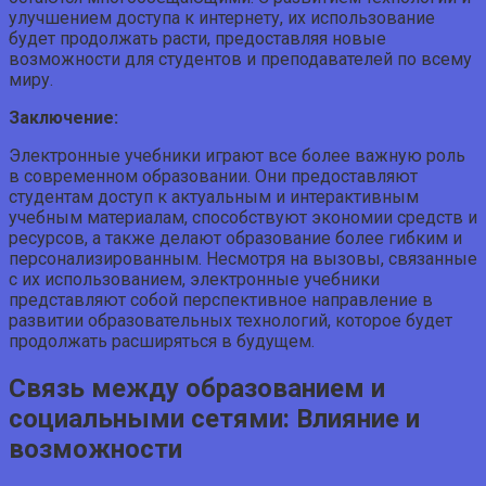
улучшением доступа к интернету, их использование
будет продолжать расти, предоставляя новые
возможности для студентов и преподавателей по всему
миру.
Заключение:
Электронные учебники играют все более важную роль
в современном образовании. Они предоставляют
студентам доступ к актуальным и интерактивным
учебным материалам, способствуют экономии средств и
ресурсов, а также делают образование более гибким и
персонализированным. Несмотря на вызовы, связанные
с их использованием, электронные учебники
представляют собой перспективное направление в
развитии образовательных технологий, которое будет
продолжать расширяться в будущем.
Связь между образованием и
социальными сетями: Влияние и
возможности