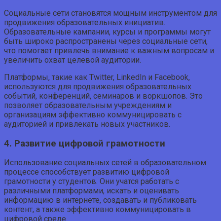
Социальные сети становятся мощным инструментом для
продвижения образовательных инициатив.
Образовательные кампании, курсы и программы могут
быть широко распространены через социальные сети,
что помогает привлечь внимание к важным вопросам и
увеличить охват целевой аудитории.
Платформы, такие как Twitter, LinkedIn и Facebook,
используются для продвижения образовательных
событий, конференций, семинаров и воркшопов. Это
позволяет образовательным учреждениям и
организациям эффективно коммуницировать с
аудиторией и привлекать новых участников.
4. Развитие цифровой грамотности
Использование социальных сетей в образовательном
процессе способствует развитию цифровой
грамотности у студентов. Они учатся работать с
различными платформами, искать и оценивать
информацию в интернете, создавать и публиковать
контент, а также эффективно коммуницировать в
цифровой среде.