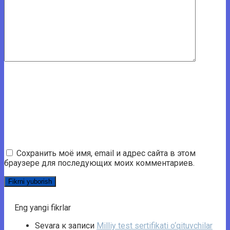
Сохранить моё имя, email и адрес сайта в этом
браузере для последующих моих комментариев.
Eng yangi fikrlar
Sevara
к записи
Milliy test sertifikati o‘qituvchilar