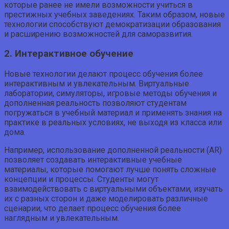
которые ранее не имели возможности учиться в
престижных учебных заведениях. Таким образом, новые
технологии способствуют демократизации образования
и расширению возможностей для саморазвития.
2. Интерактивное обучение
Новые технологии делают процесс обучения более
интерактивным и увлекательным. Виртуальные
лаборатории, симуляторы, игровые методы обучения и
дополненная реальность позволяют студентам
погружаться в учебный материал и применять знания на
практике в реальных условиях, не выходя из класса или
дома.
Например, использование дополненной реальности (AR)
позволяет создавать интерактивные учебные
материалы, которые помогают лучше понять сложные
концепции и процессы. Студенты могут
взаимодействовать с виртуальными объектами, изучать
их с разных сторон и даже моделировать различные
сценарии, что делает процесс обучения более
наглядным и увлекательным.