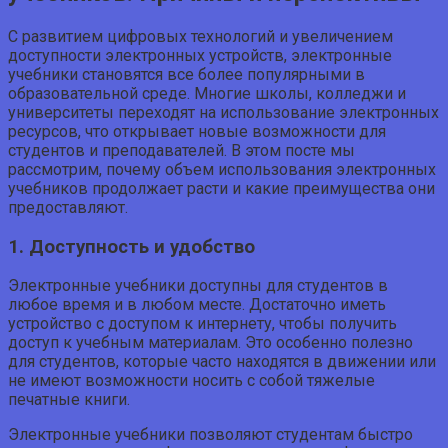
С развитием цифровых технологий и увеличением
доступности электронных устройств, электронные
учебники становятся все более популярными в
образовательной среде. Многие школы, колледжи и
университеты переходят на использование электронных
ресурсов, что открывает новые возможности для
студентов и преподавателей. В этом посте мы
рассмотрим, почему объем использования электронных
учебников продолжает расти и какие преимущества они
предоставляют.
1. Доступность и удобство
Электронные учебники доступны для студентов в
любое время и в любом месте. Достаточно иметь
устройство с доступом к интернету, чтобы получить
доступ к учебным материалам. Это особенно полезно
для студентов, которые часто находятся в движении или
не имеют возможности носить с собой тяжелые
печатные книги.
Электронные учебники позволяют студентам быстро