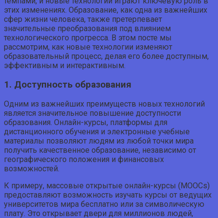
темпами, и новые технологии играют ключевую роль в
этих изменениях. Образование, как одна из важнейших
сфер жизни человека, также претерпевает
значительные преобразования под влиянием
технологического прогресса. В этом посте мы
рассмотрим, как новые технологии изменяют
образовательный процесс, делая его более доступным,
эффективным и интерактивным.
1. Доступность образования
Одним из важнейших преимуществ новых технологий
является значительное повышение доступности
образования. Онлайн-курсы, платформы для
дистанционного обучения и электронные учебные
материалы позволяют людям из любой точки мира
получить качественное образование, независимо от
географического положения и финансовых
возможностей.
К примеру, массовые открытые онлайн-курсы (MOOCs)
предоставляют возможность изучать курсы от ведущих
университетов мира бесплатно или за символическую
плату. Это открывает двери для миллионов людей,