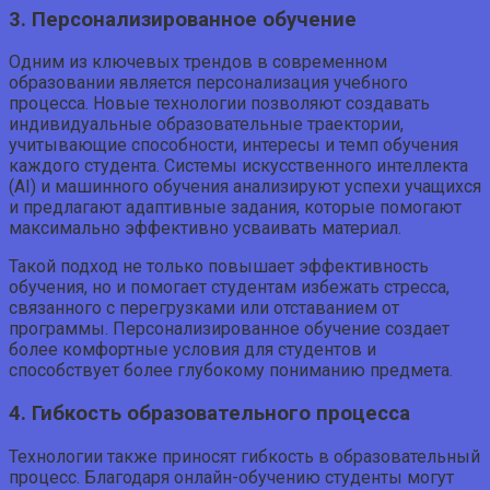
3. Персонализированное обучение
Одним из ключевых трендов в современном
образовании является персонализация учебного
процесса. Новые технологии позволяют создавать
индивидуальные образовательные траектории,
учитывающие способности, интересы и темп обучения
каждого студента. Системы искусственного интеллекта
(AI) и машинного обучения анализируют успехи учащихся
и предлагают адаптивные задания, которые помогают
максимально эффективно усваивать материал.
Такой подход не только повышает эффективность
обучения, но и помогает студентам избежать стресса,
связанного с перегрузками или отставанием от
программы. Персонализированное обучение создает
более комфортные условия для студентов и
способствует более глубокому пониманию предмета.
4. Гибкость образовательного процесса
Технологии также приносят гибкость в образовательный
процесс. Благодаря онлайн-обучению студенты могут