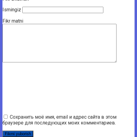
Ismingiz
Fikr matni
Сохранить моё имя, email и адрес сайта в этом
браузере для последующих моих комментариев.