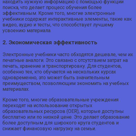
находить нужную информацию с помощью функции
поиска, что делает процесс обучения более
эффективным. Кроме того, многие электронные
учебники содержат интерактивные элементы, такие как
видео, аудио и тесты, что способствует лучшему
усвоению материала.
2. Экономическая эффективность
Электронные учебники часто обходятся дешевле, чем их
печатные аналоги. Это связано с отсутствием затрат на
печать, хранение и транспортировку. Для студентов,
особенно тех, кто обучается на нескольких курсах
одновременно, это может быть значительным
преимуществом, позволяющим экономить на учебных
материалах.
Кроме того, многие образовательные учреждения
переходят на использование открытых
образовательных ресурсов (OER), которые доступны
бесплатно или по низкой цене. Это делает образование
более доступным для широкого круга студентов и
снижает финансовую нагрузку на семьи.