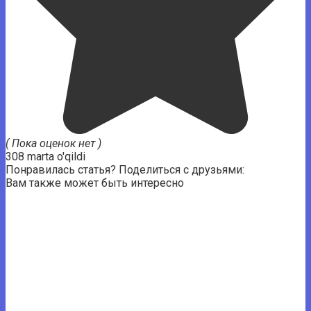
( Пока оценок нет )
308 marta o'qildi
Понравилась статья? Поделиться с друзьями:
Вам также может быть интересно