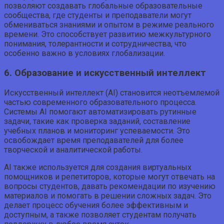
позволяют создавать глобальные образовательные
сообщества, где студенты и преподаватели могут
обмениваться знаниями и опытом в режиме реального
времени. Это способствует развитию межкультурного
понимания, толерантности и сотрудничества, что
особенно важно в условиях глобализации.
6. Образование и искусственный интеллект
Искусственный интеллект (AI) становится неотъемлемой
частью современного образовательного процесса.
Системы AI помогают автоматизировать рутинные
задачи, такие как проверка заданий, составление
учебных планов и мониторинг успеваемости. Это
освобождает время преподавателей для более
творческой и аналитической работы.
AI также используется для создания виртуальных
помощников и репетиторов, которые могут отвечать на
вопросы студентов, давать рекомендации по изучению
материалов и помогать в решении сложных задач. Это
делает процесс обучения более эффективным и
доступным, а также позволяет студентам получать