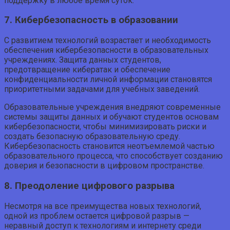
поддержку в любое время суток.
7. Кибербезопасность в образовании
С развитием технологий возрастает и необходимость
обеспечения кибербезопасности в образовательных
учреждениях. Защита данных студентов,
предотвращение кибератак и обеспечение
конфиденциальности личной информации становятся
приоритетными задачами для учебных заведений.
Образовательные учреждения внедряют современные
системы защиты данных и обучают студентов основам
кибербезопасности, чтобы минимизировать риски и
создать безопасную образовательную среду.
Кибербезопасность становится неотъемлемой частью
образовательного процесса, что способствует созданию
доверия и безопасности в цифровом пространстве.
8. Преодоление цифрового разрыва
Несмотря на все преимущества новых технологий,
одной из проблем остается цифровой разрыв —
неравный доступ к технологиям и интернету среди