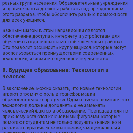
разных групп населения. Образовательные учреждения
и правительства должны работать над преодолением
этого разрыва, чтобы обеспечить равные возможности
для всех учащихся.
Важным шагом в этом направлении является
обеспечение доступа к интернету и устройствам для
обучения в отдаленных и малообеспеченных районах.
Это позволит расширить круг учащихся, которые могут
воспользоваться преимуществами современных
технологий, и снизить социальное неравенство.
9. Будущее образования: Технологии и
человек
В заключение, можно сказать, что новые технологии
играют огромную роль в трансформации
образовательного процесса. Однако важно помнить, что
технологии должны дополнять, а не заменять
человеческий фактор в образовании. Преподаватели по-
прежнему остаются ключевыми фигурами, которые
помогают студентам не только получать знания, но и
развивать критическое мышление, эмоциональный