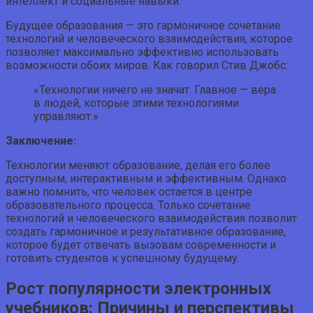
интеллект и социальные навыки.
Будущее образования — это гармоничное сочетание
технологий и человеческого взаимодействия, которое
позволяет максимально эффективно использовать
возможности обоих миров. Как говорил Стив Джобс:
«Технологии ничего не значат. Главное — вера
в людей, которые этими технологиями
управляют.»
Заключение:
Технологии меняют образование, делая его более
доступным, интерактивным и эффективным. Однако
важно помнить, что человек остается в центре
образовательного процесса. Только сочетание
технологий и человеческого взаимодействия позволит
создать гармоничное и результативное образование,
которое будет отвечать вызовам современности и
готовить студентов к успешному будущему.
Рост популярности электронных
учебников: Причины и перспективы