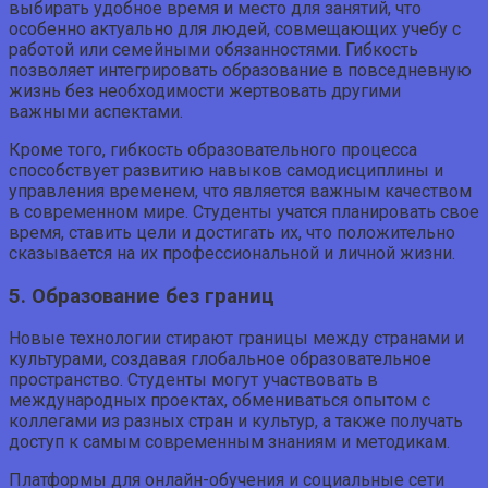
выбирать удобное время и место для занятий, что
особенно актуально для людей, совмещающих учебу с
работой или семейными обязанностями. Гибкость
позволяет интегрировать образование в повседневную
жизнь без необходимости жертвовать другими
важными аспектами.
Кроме того, гибкость образовательного процесса
способствует развитию навыков самодисциплины и
управления временем, что является важным качеством
в современном мире. Студенты учатся планировать свое
время, ставить цели и достигать их, что положительно
сказывается на их профессиональной и личной жизни.
5. Образование без границ
Новые технологии стирают границы между странами и
культурами, создавая глобальное образовательное
пространство. Студенты могут участвовать в
международных проектах, обмениваться опытом с
коллегами из разных стран и культур, а также получать
доступ к самым современным знаниям и методикам.
Платформы для онлайн-обучения и социальные сети