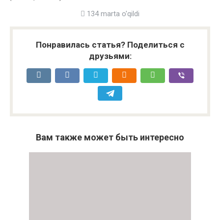
134 marta o'qildi
Понравилась статья? Поделиться с
друзьями:
Вам также может быть интересно