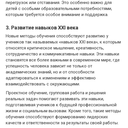
перегрузок или отставания. Это особенно важно для
детей с особыми образовательными потребностями,
которым требуется особое внимание и поддержка.
3. Развитие навыков XXI века
Новые методы обучения способствуют развитию у
учеников так называемых «навыков XXI века», к которым
относятся критическое мышление, креативность,
сотрудничество и коммуникативные навыки. Эти навыки
становятся все более важными в современном мире, где
успешность человека зависит не только от
академических знаний, но и от способности
адаптироваться к изменениям и эффективно
взаимодействовать с окружающими.
Проектное обучение, групповая работа и решения
реальных задач помогают развивать эти навыки,
подготавливая учеников к будущей профессиональной
жизни и социальным вызовам. Кроме того, такие методы
обучения способствуют формированию лидерских
качеств и ответственности за результаты своей работы.