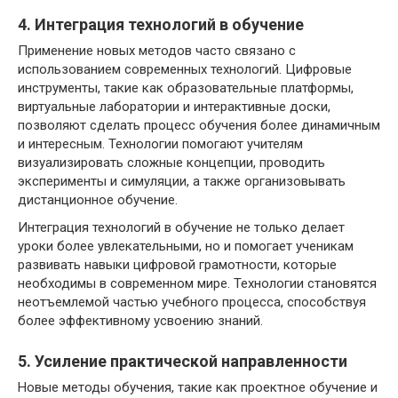
4. Интеграция технологий в обучение
Применение новых методов часто связано с
использованием современных технологий. Цифровые
инструменты, такие как образовательные платформы,
виртуальные лаборатории и интерактивные доски,
позволяют сделать процесс обучения более динамичным
и интересным. Технологии помогают учителям
визуализировать сложные концепции, проводить
эксперименты и симуляции, а также организовывать
дистанционное обучение.
Интеграция технологий в обучение не только делает
уроки более увлекательными, но и помогает ученикам
развивать навыки цифровой грамотности, которые
необходимы в современном мире. Технологии становятся
неотъемлемой частью учебного процесса, способствуя
более эффективному усвоению знаний.
5. Усиление практической направленности
Новые методы обучения, такие как проектное обучение и