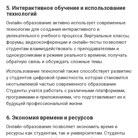
5. Интерактивное обучение и использование
технологий
Онлайн-образование активно использует современные
технологии для создания интерактивного и
увлекательного учебного процесса. Виртуальные классы,
форумы, видеоконференции и онлайн-тесты позволяют
студентам взаимодействовать с преподавателями и
однокурсниками в режиме реального времени, получать
обратную связь и обсуждать сложные темы.
Использование технологий также способствует развитию
у студентов цифровой грамотности, которая становится
неотъемлемой частью современного образования.
Студенты учатся работать с различными платформами,
программами и приложениями, что подготавливает их к
будущей профессиональной жизни.
6. Экономия времени и ресурсов
Онлайн-образование позволяет экономить время и
ресурсы как студентам, так и университетам. Студенты