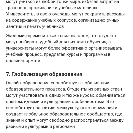
могут учиться из любой точки мира, избегая затрат на
транспорт, проживание и учебные материалы.
Университеты, в свою очередь, могут сократить расходы
на содержание учебных корпусов, организацию очных
занятий и печать учебников.
Экономия времени также связана с тем, что студенты
могут выбирать удобный для них темп обучения, а
университеты могут более эффективно организовывать
учебный процесс, предлагая курсы и программы в
онлайн-формате.
7. Глобализация образования
Онлайн-образование способствует глобализации
образовательного процесса. Студенты из разных стран
могут участвовать в одних и тех же курсах, обмениваться
опытом, идеями и культурными особенностями. Это
способствует развитию межкультурного понимания и
создает глобальное образовательное сообщество, где
знания и опыт могут свободно распространяться между
разными культурами и регионами.