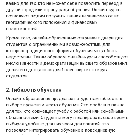
важно для тех, кто не может себе позволить переезд в
другой город или страну ради обучения. Онлайн-курсы
позволяют людям получать знания независимо от их
географического положения и финансовых
возможностей.
Кроме того, онлайн-образование открывает двери для
студентов с ограниченными возможностями, для
которых традиционные формы обучения могут быть
недоступны. Таким образом, онлайн-курсы способствуют
инклюзивности и демократизации высшего образования,
делая его доступным для более широкого круга
студентов.
2. Гибкость обучения
Онлайн-образование предлагает студентам гибкость в
выборе времени и места обучения. Это особенно важно
для тех, кто совмещает учебу с работой или семейными
обязанностями. Студенты могут планировать свое время,
выбирая удобные для них часы для занятий, что
позволяет интегрировать обучение в повседневную