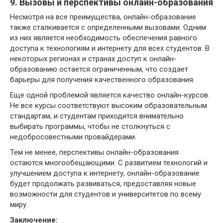
9. Вызовы и перспективы онлайн-образования
Несмотря на все преимущества, онлайн-образование
также сталкивается с определенными вызовами. Одним
из них является необходимость обеспечения равного
доступа к технологиям и интернету для всех студентов. В
некоторых регионах и странах доступ к онлайн-
образованию остается ограниченным, что создает
барьеры для получения качественного образования.
Еще одной проблемой является качество онлайн-курсов.
Не все курсы соответствуют высоким образовательным
стандартам, и студентам приходится внимательно
выбирать программы, чтобы не столкнуться с
недобросовестными провайдерами.
Тем не менее, перспективы онлайн-образования
остаются многообещающими. С развитием технологий и
улучшением доступа к интернету, онлайн-образование
будет продолжать развиваться, предоставляя новые
возможности для студентов и университетов по всему
миру.
Заключение: