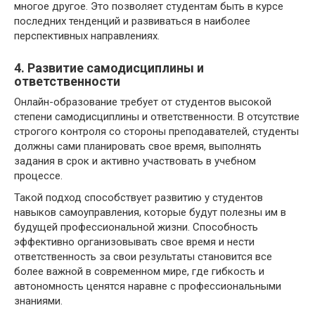
многое другое. Это позволяет студентам быть в курсе
последних тенденций и развиваться в наиболее
перспективных направлениях.
4. Развитие самодисциплины и
ответственности
Онлайн-образование требует от студентов высокой
степени самодисциплины и ответственности. В отсутствие
строгого контроля со стороны преподавателей, студенты
должны сами планировать свое время, выполнять
задания в срок и активно участвовать в учебном
процессе.
Такой подход способствует развитию у студентов
навыков самоуправления, которые будут полезны им в
будущей профессиональной жизни. Способность
эффективно организовывать свое время и нести
ответственность за свои результаты становится все
более важной в современном мире, где гибкость и
автономность ценятся наравне с профессиональными
знаниями.