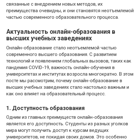
связанные с внедрением новых методов, их
преимущества очевидны, и они становятся неотъемлемой
частью современного образовательного процесса.
Актуальность онлайн-образования в
высших учебных заведениях
Онлайн-образование стало неотъемлемой частью
современного высшего образования. С развитием
технологий и появлением глобальных вызовов, таких как
пандемия COVID-19, важность онлайн-обучения в
университетах и институтах возросла многократно. В этом
посте мы рассмотрим, почему онлайн-образование в
высших учебных заведениях стало настолько важным и
как оно влияет на образовательный процесс.
1. Доступность образования
Одним из главных преимуществ онлайн-образования
является его доступность. Студенты из разных уголков
мира могут получить доступ к курсам ведущих
университетов, не покидая своих домов. Это особенно