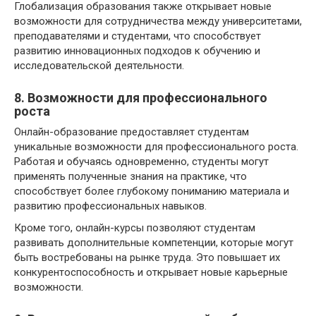
Глобализация образования также открывает новые
возможности для сотрудничества между университетами,
преподавателями и студентами, что способствует
развитию инновационных подходов к обучению и
исследовательской деятельности.
8. Возможности для профессионального
роста
Онлайн-образование предоставляет студентам
уникальные возможности для профессионального роста.
Работая и обучаясь одновременно, студенты могут
применять полученные знания на практике, что
способствует более глубокому пониманию материала и
развитию профессиональных навыков.
Кроме того, онлайн-курсы позволяют студентам
развивать дополнительные компетенции, которые могут
быть востребованы на рынке труда. Это повышает их
конкурентоспособность и открывает новые карьерные
возможности.