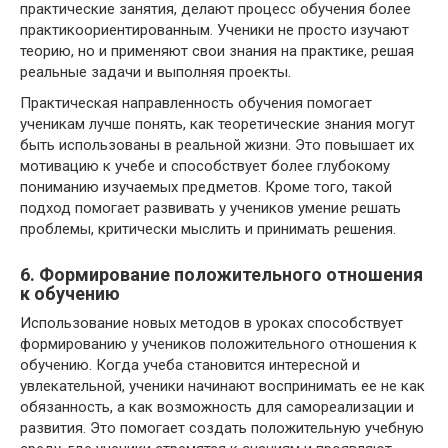
практические занятия, делают процесс обучения более
практикоориентированным. Ученики не просто изучают
теорию, но и применяют свои знания на практике, решая
реальные задачи и выполняя проекты.
Практическая направленность обучения помогает
ученикам лучше понять, как теоретические знания могут
быть использованы в реальной жизни. Это повышает их
мотивацию к учебе и способствует более глубокому
пониманию изучаемых предметов. Кроме того, такой
подход помогает развивать у учеников умение решать
проблемы, критически мыслить и принимать решения.
6. Формирование положительного отношения
к обучению
Использование новых методов в уроках способствует
формированию у учеников положительного отношения к
обучению. Когда учеба становится интересной и
увлекательной, ученики начинают воспринимать ее не как
обязанность, а как возможность для самореализации и
развития. Это помогает создать положительную учебную