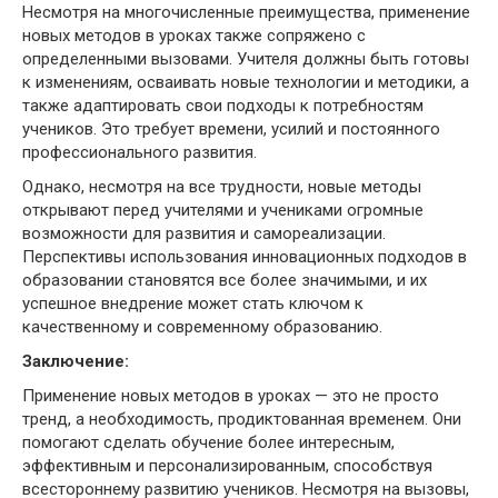
Несмотря на многочисленные преимущества, применение
новых методов в уроках также сопряжено с
определенными вызовами. Учителя должны быть готовы
к изменениям, осваивать новые технологии и методики, а
также адаптировать свои подходы к потребностям
учеников. Это требует времени, усилий и постоянного
профессионального развития.
Однако, несмотря на все трудности, новые методы
открывают перед учителями и учениками огромные
возможности для развития и самореализации.
Перспективы использования инновационных подходов в
образовании становятся все более значимыми, и их
успешное внедрение может стать ключом к
качественному и современному образованию.
Заключение:
Применение новых методов в уроках — это не просто
тренд, а необходимость, продиктованная временем. Они
помогают сделать обучение более интересным,
эффективным и персонализированным, способствуя
всестороннему развитию учеников. Несмотря на вызовы,