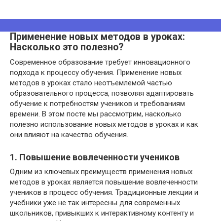
Применение новых методов в уроках:
Насколько это полезно?
Современное образование требует инновационного
подхода к процессу обучения. Применение новых
методов в уроках стало неотъемлемой частью
образовательного процесса, позволяя адаптировать
обучение к потребностям учеников и требованиям
времени. В этом посте мы рассмотрим, насколько
полезно использование новых методов в уроках и как
они влияют на качество обучения.
1. Повышение вовлеченности учеников
Одним из ключевых преимуществ применения новых
методов в уроках является повышение вовлеченности
учеников в процесс обучения. Традиционные лекции и
учебники уже не так интересны для современных
школьников, привыкших к интерактивному контенту и