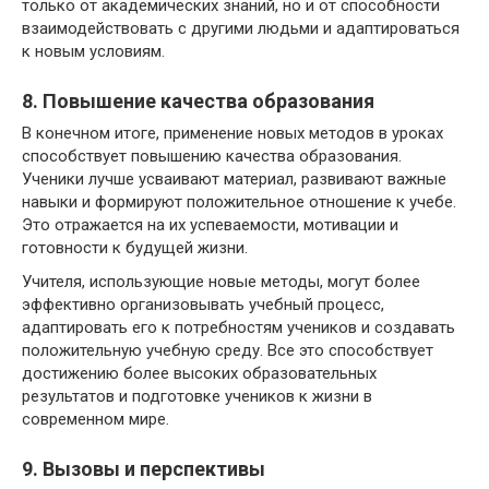
только от академических знаний, но и от способности
взаимодействовать с другими людьми и адаптироваться
к новым условиям.
8. Повышение качества образования
В конечном итоге, применение новых методов в уроках
способствует повышению качества образования.
Ученики лучше усваивают материал, развивают важные
навыки и формируют положительное отношение к учебе.
Это отражается на их успеваемости, мотивации и
готовности к будущей жизни.
Учителя, использующие новые методы, могут более
эффективно организовывать учебный процесс,
адаптировать его к потребностям учеников и создавать
положительную учебную среду. Все это способствует
достижению более высоких образовательных
результатов и подготовке учеников к жизни в
современном мире.
9. Вызовы и перспективы