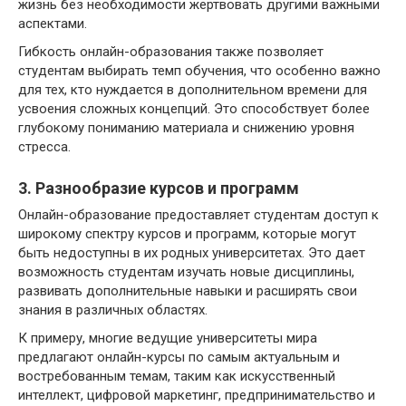
жизнь без необходимости жертвовать другими важными
аспектами.
Гибкость онлайн-образования также позволяет
студентам выбирать темп обучения, что особенно важно
для тех, кто нуждается в дополнительном времени для
усвоения сложных концепций. Это способствует более
глубокому пониманию материала и снижению уровня
стресса.
3. Разнообразие курсов и программ
Онлайн-образование предоставляет студентам доступ к
широкому спектру курсов и программ, которые могут
быть недоступны в их родных университетах. Это дает
возможность студентам изучать новые дисциплины,
развивать дополнительные навыки и расширять свои
знания в различных областях.
К примеру, многие ведущие университеты мира
предлагают онлайн-курсы по самым актуальным и
востребованным темам, таким как искусственный
интеллект, цифровой маркетинг, предпринимательство и