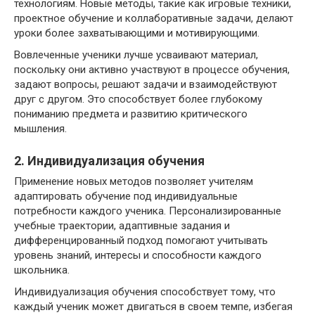
технологиям. Новые методы, такие как игровые техники,
проектное обучение и коллаборативные задачи, делают
уроки более захватывающими и мотивирующими.
Вовлеченные ученики лучше усваивают материал,
поскольку они активно участвуют в процессе обучения,
задают вопросы, решают задачи и взаимодействуют
друг с другом. Это способствует более глубокому
пониманию предмета и развитию критического
мышления.
2. Индивидуализация обучения
Применение новых методов позволяет учителям
адаптировать обучение под индивидуальные
потребности каждого ученика. Персонализированные
учебные траектории, адаптивные задания и
дифференцированный подход помогают учитывать
уровень знаний, интересы и способности каждого
школьника.
Индивидуализация обучения способствует тому, что
каждый ученик может двигаться в своем темпе, избегая