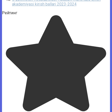
akademiyasi kirish ballari 2023-2024
Рейтинг