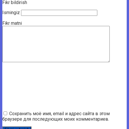
Fikr bildirish
Ismingiz
Fikr matni
Сохранить моё имя, email и адрес сайта в этом
браузере для последующих моих комментариев.