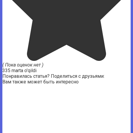
( Пока оценок нет )
335 marta o'qildi
Понравилась статья? Поделиться с друзьями:
Вам также может быть интересно