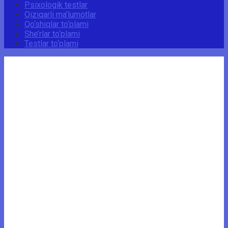
Psixologik testlar
Qiziqarli ma’lumotlar
Qo‘shiqlar to‘plami
She’rlar to‘plami
Testlar to‘plami