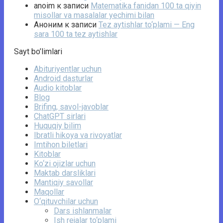
anoim
к записи
Matematika fanidan 100 ta qiyin
misollar va masalalar yechimi bilan
Аноним
к записи
Tez aytishlar to‘plami — Eng
sara 100 ta tez aytishlar
Sayt bo’limlari
Abituriyentlar uchun
Android dasturlar
Audio kitoblar
Blog
Brifing, savol-javoblar
ChatGPT sirlari
Huquqiy bilim
Ibratli hikoya va rivoyatlar
Imtihon biletlari
Kitoblar
Ko‘zi ojizlar uchun
Maktab darsliklari
Mantiqiy savollar
Maqollar
O‘qituvchilar uchun
Dars ishlanmalar
Ish rejalar to‘plami