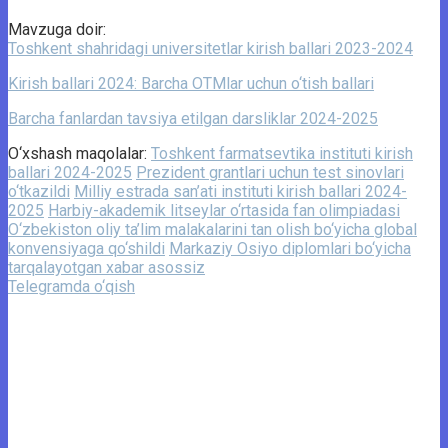
Mavzuga doir:
Toshkent shahridagi universitetlar kirish ballari 2023-2024
Kirish ballari 2024: Barcha OTMlar uchun o‘tish ballari
Barcha fanlardan tavsiya etilgan darsliklar 2024-2025
O‘xshash maqolalar:
Toshkent farmatsevtika instituti kirish
ballari 2024-2025
Prezident grantlari uchun test sinovlari
o‘tkazildi
Milliy estrada san’ati instituti kirish ballari 2024-
2025
Harbiy-akademik litseylar o‘rtasida fan olimpiadasi
O‘zbekiston oliy ta’lim malakalarini tan olish bo‘yicha global
konvensiyaga qo‘shildi
Markaziy Osiyo diplomlari bo‘yicha
tarqalayotgan xabar asossiz
Telegramda o‘qish