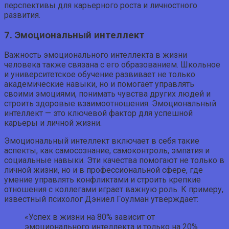
перспективы для карьерного роста и личностного
развития.
7. Эмоциональный интеллект
Важность эмоционального интеллекта в жизни
человека также связана с его образованием. Школьное
и университетское обучение развивает не только
академические навыки, но и помогает управлять
своими эмоциями, понимать чувства других людей и
строить здоровые взаимоотношения. Эмоциональный
интеллект — это ключевой фактор для успешной
карьеры и личной жизни.
Эмоциональный интеллект включает в себя такие
аспекты, как самосознание, самоконтроль, эмпатия и
социальные навыки. Эти качества помогают не только в
личной жизни, но и в профессиональной сфере, где
умение управлять конфликтами и строить крепкие
отношения с коллегами играет важную роль. К примеру,
известный психолог Дэниел Гоулман утверждает:
«Успех в жизни на 80% зависит от
эмоционального интеллекта и только на 20%