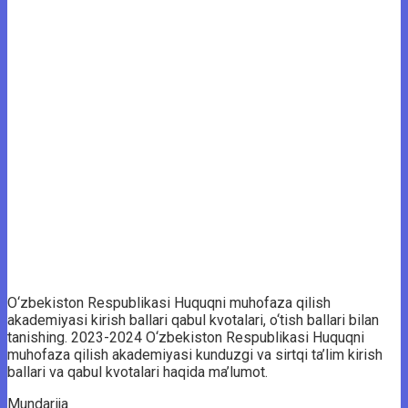
O‘zbekiston Respublikasi Huquqni muhofaza qilish
akademiyasi kirish ballari qabul kvotalari, o‘tish ballari bilan
tanishing. 2023-2024 O‘zbekiston Respublikasi Huquqni
muhofaza qilish akademiyasi kunduzgi va sirtqi ta’lim kirish
ballari va qabul kvotalari haqida ma’lumot.
Mundarija