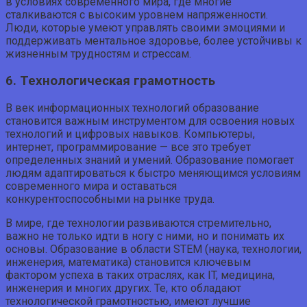
в условиях современного мира, где многие
сталкиваются с высоким уровнем напряженности.
Люди, которые умеют управлять своими эмоциями и
поддерживать ментальное здоровье, более устойчивы к
жизненным трудностям и стрессам.
6. Технологическая грамотность
В век информационных технологий образование
становится важным инструментом для освоения новых
технологий и цифровых навыков. Компьютеры,
интернет, программирование — все это требует
определенных знаний и умений. Образование помогает
людям адаптироваться к быстро меняющимся условиям
современного мира и оставаться
конкурентоспособными на рынке труда.
В мире, где технологии развиваются стремительно,
важно не только идти в ногу с ними, но и понимать их
основы. Образование в области STEM (наука, технологии,
инженерия, математика) становится ключевым
фактором успеха в таких отраслях, как IT, медицина,
инженерия и многих других. Те, кто обладают
технологической грамотностью, имеют лучшие