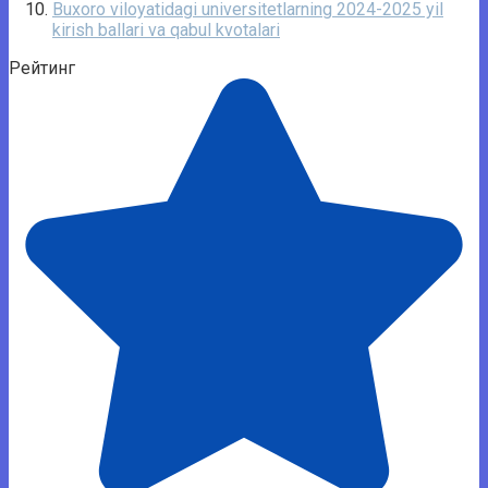
Buxoro viloyatidagi universitetlarning 2024-2025 yil
kirish ballari va qabul kvotalari
Рейтинг