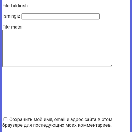
Fikr bildirish
Ismingiz
Fikr matni
Сохранить моё имя, email и адрес сайта в этом
браузере для последующих моих комментариев.