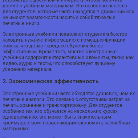
доступ к учебным материалам. Это особенно полезно
для студентов, которые часто находятся в движении или
не имеют возможности носить с собой тяжелые
печатные книги.
Электронные учебники позволяют студентам быстро
находить нужную информацию с помощью функции
поиска, что делает процесс обучения более
эффективным. Кроме того, многие электронные
учебники содержат интерактивные элементы, такие как
видео, аудио и тесты, что способствует лучшему
усвоению материала.
2. Экономическая эффективность
Электронные учебники часто обходятся дешевле, чем их
печатные аналоги. Это связано с отсутствием затрат на
печать, хранение и транспортировку. Для студентов,
особенно тех, кто обучается на нескольких курсах
одновременно, это может быть значительным
преимуществом, позволяющим экономить на учебных
материалах.