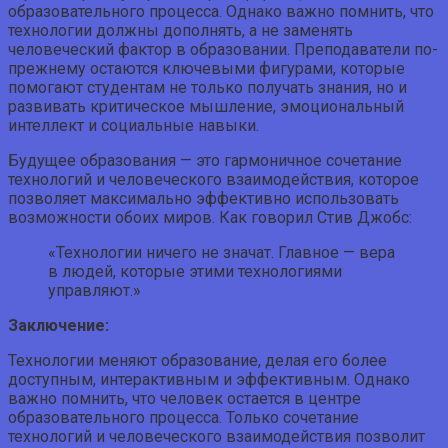
образовательного процесса. Однако важно помнить, что
технологии должны дополнять, а не заменять
человеческий фактор в образовании. Преподаватели по-
прежнему остаются ключевыми фигурами, которые
помогают студентам не только получать знания, но и
развивать критическое мышление, эмоциональный
интеллект и социальные навыки.
Будущее образования — это гармоничное сочетание
технологий и человеческого взаимодействия, которое
позволяет максимально эффективно использовать
возможности обоих миров. Как говорил Стив Джобс:
«Технологии ничего не значат. Главное — вера
в людей, которые этими технологиями
управляют.»
Заключение:
Технологии меняют образование, делая его более
доступным, интерактивным и эффективным. Однако
важно помнить, что человек остается в центре
образовательного процесса. Только сочетание
технологий и человеческого взаимодействия позволит