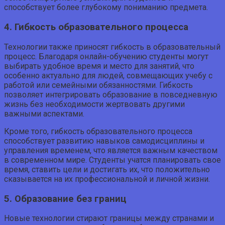
способствует более глубокому пониманию предмета.
4. Гибкость образовательного процесса
Технологии также приносят гибкость в образовательный
процесс. Благодаря онлайн-обучению студенты могут
выбирать удобное время и место для занятий, что
особенно актуально для людей, совмещающих учебу с
работой или семейными обязанностями. Гибкость
позволяет интегрировать образование в повседневную
жизнь без необходимости жертвовать другими
важными аспектами.
Кроме того, гибкость образовательного процесса
способствует развитию навыков самодисциплины и
управления временем, что является важным качеством
в современном мире. Студенты учатся планировать свое
время, ставить цели и достигать их, что положительно
сказывается на их профессиональной и личной жизни.
5. Образование без границ
Новые технологии стирают границы между странами и