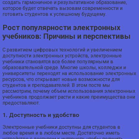
создать гармоничное и результативное образование,
которое будет отвечать вызовам современности и
готовить студентов к успешному будущему.
Рост популярности электронных
учебников: Причины и перспективы
С развитием цифровых технологий и увеличением
доступности электронных устройств, электронные
учебники становятся все более популярными в
образовательной среде. Многие школы, колледжи и
университеты переходят на использование электронных
ресурсов, что открывает новые возможности для
студентов и преподавателей. В этом посте мы
рассмотрим, почему объем использования электронных
учебников продолжает расти и какие преимущества они
предоставляют.
1. Доступность и удобство
Электронные учебники доступны для студентов в
любое время и в любом месте. Достаточно иметь
устройство с доступом к интернету, чтобы получить