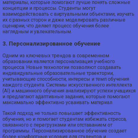
материалы, которые помогают лучше понять сложные
концепции и процессы. Студенты могут
взаимодействовать с виртуальными объектами, изучать
их с разных сторон и даже моделировать различные
сценарии, что делает процесс обучения более
наглядным и увлекательным.
3. Персонализированное обучение
Одним из ключевых трендов в современном
образовании является персонализация учебного
процесса. Новые технологии позволяют создавать
индивидуальные образовательные траектории,
учитывающие способности, интересы и темп обучения
каждого студента. Системы искусственного интеллекта
(AI) и машинного обучения анализируют успехи учащихся
и предлагают адаптивные задания, которые помогают
максимально эффективно усваивать материал.
Такой подход не только повышает эффективность
обучения, но и помогает студентам избежать стресса,
связанного с перегрузками или отставанием от
программы. Персонализированное обучение создает
более комфортные условия для студентов и