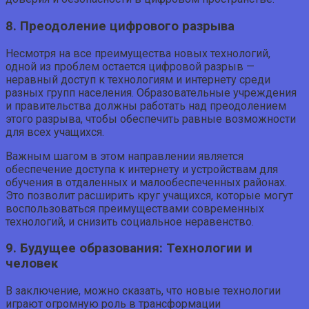
8. Преодоление цифрового разрыва
Несмотря на все преимущества новых технологий,
одной из проблем остается цифровой разрыв —
неравный доступ к технологиям и интернету среди
разных групп населения. Образовательные учреждения
и правительства должны работать над преодолением
этого разрыва, чтобы обеспечить равные возможности
для всех учащихся.
Важным шагом в этом направлении является
обеспечение доступа к интернету и устройствам для
обучения в отдаленных и малообеспеченных районах.
Это позволит расширить круг учащихся, которые могут
воспользоваться преимуществами современных
технологий, и снизить социальное неравенство.
9. Будущее образования: Технологии и
человек
В заключение, можно сказать, что новые технологии
играют огромную роль в трансформации