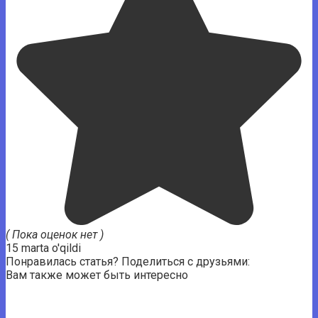
( Пока оценок нет )
15 marta o'qildi
Понравилась статья? Поделиться с друзьями:
Вам также может быть интересно