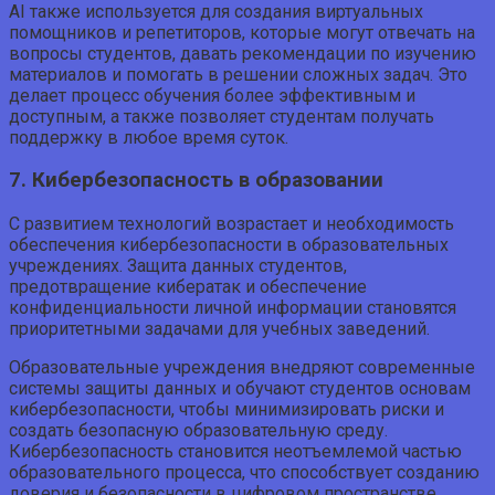
AI также используется для создания виртуальных
помощников и репетиторов, которые могут отвечать на
вопросы студентов, давать рекомендации по изучению
материалов и помогать в решении сложных задач. Это
делает процесс обучения более эффективным и
доступным, а также позволяет студентам получать
поддержку в любое время суток.
7. Кибербезопасность в образовании
С развитием технологий возрастает и необходимость
обеспечения кибербезопасности в образовательных
учреждениях. Защита данных студентов,
предотвращение кибератак и обеспечение
конфиденциальности личной информации становятся
приоритетными задачами для учебных заведений.
Образовательные учреждения внедряют современные
системы защиты данных и обучают студентов основам
кибербезопасности, чтобы минимизировать риски и
создать безопасную образовательную среду.
Кибербезопасность становится неотъемлемой частью
образовательного процесса, что способствует созданию
доверия и безопасности в цифровом пространстве.