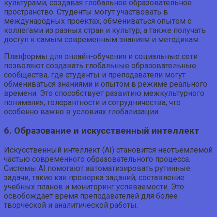
культурами, создавая глобальное образовательное
пространство. Студенты могут участвовать в
международных проектах, обмениваться опытом с
коллегами из разных стран и культур, а также получать
доступ к самым современным знаниям и методикам.
Платформы для онлайн-обучения и социальные сети
позволяют создавать глобальные образовательные
сообщества, где студенты и преподаватели могут
обмениваться знаниями и опытом в режиме реального
времени. Это способствует развитию межкультурного
понимания, толерантности и сотрудничества, что
особенно важно в условиях глобализации.
6. Образование и искусственный интеллект
Искусственный интеллект (AI) становится неотъемлемой
частью современного образовательного процесса.
Системы AI помогают автоматизировать рутинные
задачи, такие как проверка заданий, составление
учебных планов и мониторинг успеваемости. Это
освобождает время преподавателей для более
творческой и аналитической работы.