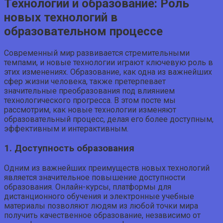
Технологии и образование: Роль
новых технологий в
образовательном процессе
Современный мир развивается стремительными
темпами, и новые технологии играют ключевую роль в
этих изменениях. Образование, как одна из важнейших
сфер жизни человека, также претерпевает
значительные преобразования под влиянием
технологического прогресса. В этом посте мы
рассмотрим, как новые технологии изменяют
образовательный процесс, делая его более доступным,
эффективным и интерактивным.
1. Доступность образования
Одним из важнейших преимуществ новых технологий
является значительное повышение доступности
образования. Онлайн-курсы, платформы для
дистанционного обучения и электронные учебные
материалы позволяют людям из любой точки мира
получить качественное образование, независимо от