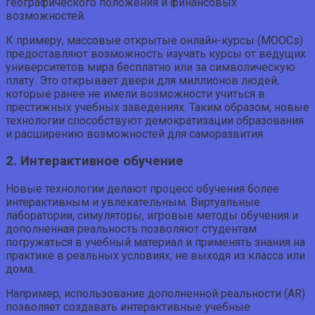
географического положения и финансовых
возможностей.
К примеру, массовые открытые онлайн-курсы (MOOCs)
предоставляют возможность изучать курсы от ведущих
университетов мира бесплатно или за символическую
плату. Это открывает двери для миллионов людей,
которые ранее не имели возможности учиться в
престижных учебных заведениях. Таким образом, новые
технологии способствуют демократизации образования
и расширению возможностей для саморазвития.
2. Интерактивное обучение
Новые технологии делают процесс обучения более
интерактивным и увлекательным. Виртуальные
лаборатории, симуляторы, игровые методы обучения и
дополненная реальность позволяют студентам
погружаться в учебный материал и применять знания на
практике в реальных условиях, не выходя из класса или
дома.
Например, использование дополненной реальности (AR)
позволяет создавать интерактивные учебные