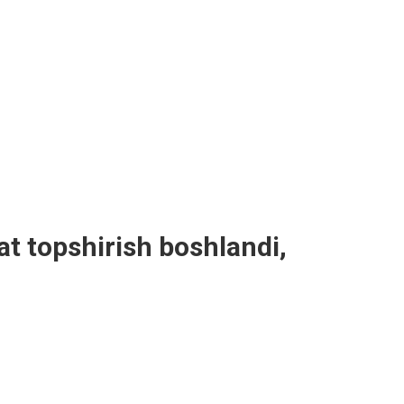
t topshirish boshlandi,