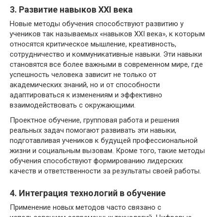
3. Развитие навыков XXI века
Новые методы обучения способствуют развитию у
учеников так называемых «навыков XXI века», к которым
относятся критическое мышление, креативность,
сотрудничество и коммуникативные навыки. Эти навыки
становятся все более важными в современном мире, где
успешность человека зависит не только от
академических знаний, но и от способности
адаптироваться к изменениям и эффективно
взаимодействовать с окружающими.
Проектное обучение, групповая работа и решения
реальных задач помогают развивать эти навыки,
подготавливая учеников к будущей профессиональной
жизни и социальным вызовам. Кроме того, такие методы
обучения способствуют формированию лидерских
качеств и ответственности за результаты своей работы.
4. Интеграция технологий в обучение
Применение новых методов часто связано с