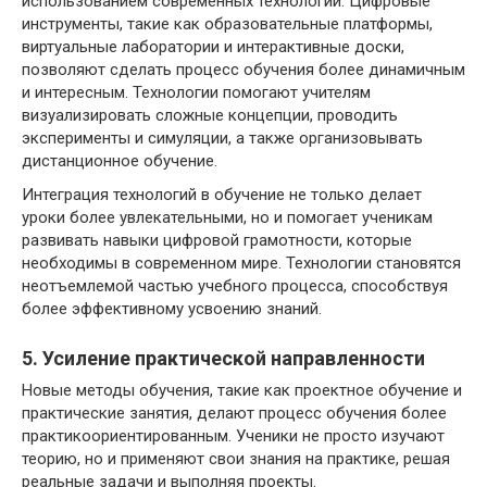
использованием современных технологий. Цифровые
инструменты, такие как образовательные платформы,
виртуальные лаборатории и интерактивные доски,
позволяют сделать процесс обучения более динамичным
и интересным. Технологии помогают учителям
визуализировать сложные концепции, проводить
эксперименты и симуляции, а также организовывать
дистанционное обучение.
Интеграция технологий в обучение не только делает
уроки более увлекательными, но и помогает ученикам
развивать навыки цифровой грамотности, которые
необходимы в современном мире. Технологии становятся
неотъемлемой частью учебного процесса, способствуя
более эффективному усвоению знаний.
5. Усиление практической направленности
Новые методы обучения, такие как проектное обучение и
практические занятия, делают процесс обучения более
практикоориентированным. Ученики не просто изучают
теорию, но и применяют свои знания на практике, решая
реальные задачи и выполняя проекты.