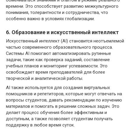
обмениваться знаниями и опытом в режиме реального
времени. Это способствует развитию межкультурного
понимания, толерантности и сотрудничества, что
особенно важно в условиях глобализации.
6. Образование и искусственный интеллект
Искусственный интеллект (AI) становится неотъемлемой
частью современного образовательного процесса.
Системы AI помогают автоматизировать рутинные
задачи, такие как проверка заданий, составление
учебных планов и мониторинг успеваемости. Это
освобождает время преподавателей для более
творческой и аналитической работы.
AI также используется для создания виртуальных
помощников и репетиторов, которые могут отвечать на
вопросы студентов, давать рекомендации по изучению
материалов и помогать в решении сложных задач. Это
делает процесс обучения более эффективным и
доступным, а также позволяет студентам получать
поддержку в любое время суток.