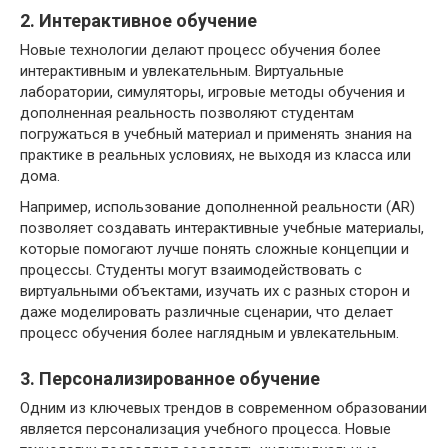
2. Интерактивное обучение
Новые технологии делают процесс обучения более
интерактивным и увлекательным. Виртуальные
лаборатории, симуляторы, игровые методы обучения и
дополненная реальность позволяют студентам
погружаться в учебный материал и применять знания на
практике в реальных условиях, не выходя из класса или
дома.
Например, использование дополненной реальности (AR)
позволяет создавать интерактивные учебные материалы,
которые помогают лучше понять сложные концепции и
процессы. Студенты могут взаимодействовать с
виртуальными объектами, изучать их с разных сторон и
даже моделировать различные сценарии, что делает
процесс обучения более наглядным и увлекательным.
3. Персонализированное обучение
Одним из ключевых трендов в современном образовании
является персонализация учебного процесса. Новые