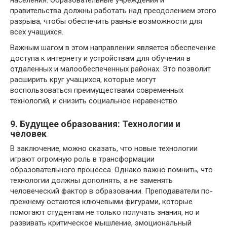
населения. Образовательные учреждения и
правительства должны работать над преодолением этого
разрыва, чтобы обеспечить равные возможности для
всех учащихся.
Важным шагом в этом направлении является обеспечение
доступа к интернету и устройствам для обучения в
отдаленных и малообеспеченных районах. Это позволит
расширить круг учащихся, которые могут
воспользоваться преимуществами современных
технологий, и снизить социальное неравенство.
9. Будущее образования: Технологии и
человек
В заключение, можно сказать, что новые технологии
играют огромную роль в трансформации
образовательного процесса. Однако важно помнить, что
технологии должны дополнять, а не заменять
человеческий фактор в образовании. Преподаватели по-
прежнему остаются ключевыми фигурами, которые
помогают студентам не только получать знания, но и
развивать критическое мышление, эмоциональный