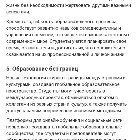
жизнь без необходимости жертвовать другими важными
аспектами.
Кроме того, гибкость образовательного процесса
способствует развитию навыков самодисциплины и
управления временем, что является важным качеством в
современном мире. Студенты учатся планировать свое
время, ставить цели и достигать их, что положительно
сказывается на их профессиональной и личной жизни.
5. Образование без границ
Новые технологии стирают границы между странами и
культурами, создавая глобальное образовательное
пространство. Студенты могут участвовать в
международных проектах, обмениваться опытом с
коллегами из разных стран и культур, а также получать
доступ к самым современным знаниям и методикам.
Платформы для онлайн-обучения и социальные сети
позволяют создавать глобальные образовательные
сообщества, где студенты и преподаватели могут