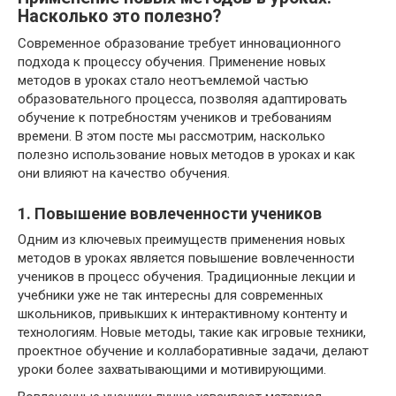
Насколько это полезно?
Современное образование требует инновационного
подхода к процессу обучения. Применение новых
методов в уроках стало неотъемлемой частью
образовательного процесса, позволяя адаптировать
обучение к потребностям учеников и требованиям
времени. В этом посте мы рассмотрим, насколько
полезно использование новых методов в уроках и как
они влияют на качество обучения.
1. Повышение вовлеченности учеников
Одним из ключевых преимуществ применения новых
методов в уроках является повышение вовлеченности
учеников в процесс обучения. Традиционные лекции и
учебники уже не так интересны для современных
школьников, привыкших к интерактивному контенту и
технологиям. Новые методы, такие как игровые техники,
проектное обучение и коллаборативные задачи, делают
уроки более захватывающими и мотивирующими.