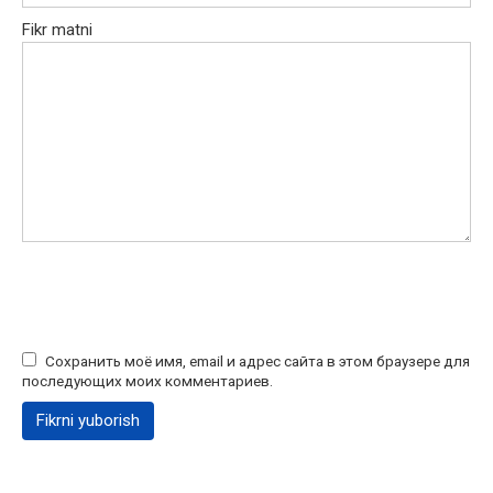
Fikr matni
Сохранить моё имя, email и адрес сайта в этом браузере для
последующих моих комментариев.