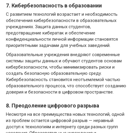
7. Кибербезопасность в образовании
С развитием технологий возрастает и необходимость
обеспечения кибербезопасности в образовательных
учреждениях. Защита данных студентов,
предотвращение кибератак и обеспечение
конфиденциальности личной информации становятся
приоритетными задачами для учебных заведений.
Образовательные учреждения внедряют современные
системы защиты данных и обучают студентов основам
кибербезопасности, чтобы минимизировать риски и
создать безопасную образовательную среду.
Кибербезопасность становится неотъемлемой частью
образовательного процесса, что способствует созданию
доверия и безопасности в цифровом пространстве.
8. Преодоление цифрового разрыва
Несмотря на все преимущества новых технологий, одной
из проблем остается цифровой разрыв — неравный
доступ к технологиям и интернету среди разных групп