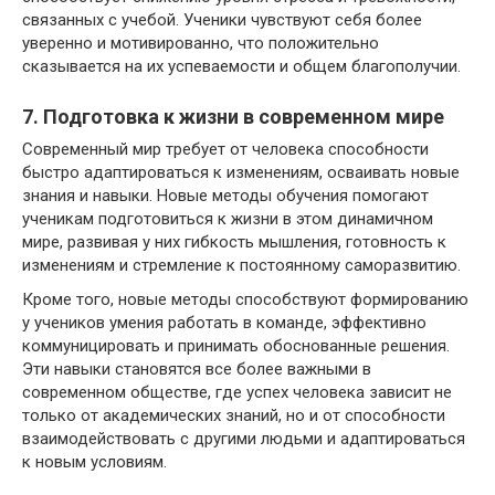
связанных с учебой. Ученики чувствуют себя более
уверенно и мотивированно, что положительно
сказывается на их успеваемости и общем благополучии.
7. Подготовка к жизни в современном мире
Современный мир требует от человека способности
быстро адаптироваться к изменениям, осваивать новые
знания и навыки. Новые методы обучения помогают
ученикам подготовиться к жизни в этом динамичном
мире, развивая у них гибкость мышления, готовность к
изменениям и стремление к постоянному саморазвитию.
Кроме того, новые методы способствуют формированию
у учеников умения работать в команде, эффективно
коммуницировать и принимать обоснованные решения.
Эти навыки становятся все более важными в
современном обществе, где успех человека зависит не
только от академических знаний, но и от способности
взаимодействовать с другими людьми и адаптироваться
к новым условиям.