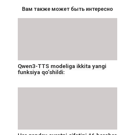
Вам также может быть интересно
Qwen3-TTS modeliga ikkita yangi
funksiya qo‘shildi: