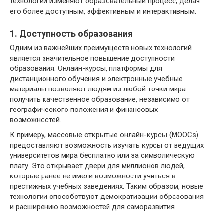
технологии изменяют образовательный процесс, делая
его более доступным, эффективным и интерактивным.
1. Доступность образования
Одним из важнейших преимуществ новых технологий
является значительное повышение доступности
образования. Онлайн-курсы, платформы для
дистанционного обучения и электронные учебные
материалы позволяют людям из любой точки мира
получить качественное образование, независимо от
географического положения и финансовых
возможностей.
К примеру, массовые открытые онлайн-курсы (MOOCs)
предоставляют возможность изучать курсы от ведущих
университетов мира бесплатно или за символическую
плату. Это открывает двери для миллионов людей,
которые ранее не имели возможности учиться в
престижных учебных заведениях. Таким образом, новые
технологии способствуют демократизации образования
и расширению возможностей для саморазвития.