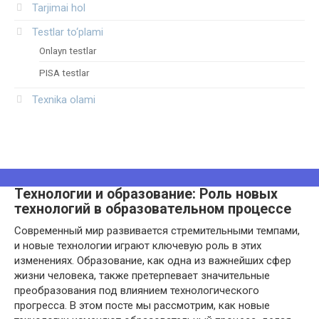
Tarjimai hol
Testlar to‘plami
Onlayn testlar
PISA testlar
Texnika olami
Технологии и образование: Роль новых
технологий в образовательном процессе
Современный мир развивается стремительными темпами,
и новые технологии играют ключевую роль в этих
изменениях. Образование, как одна из важнейших сфер
жизни человека, также претерпевает значительные
преобразования под влиянием технологического
прогресса. В этом посте мы рассмотрим, как новые