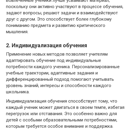
Вовлеченные ученики лучше усваивают материал,
поскольку они активно участвуют в процессе обучения,
задают вопросы, решают задачи и взаимодействуют
друг с другом. Это способствует более глубокому
пониманию предмета и развитию критического
мышления.
2. Индивидуализация обучения
Применение новых методов позволяет учителям
адаптировать обучение под индивидуальные
потребности каждого ученика. Персонализированные
учебные траектории, адаптивные задания и
дифференцированный подход помогают учитывать
уровень знаний, интересы и способности каждого
школьника.
Индивидуализация обучения способствует тому, что
каждый ученик может двигаться в своем темпе, избегая
перегрузок или отставания. Это особенно важно для
детей с особыми образовательными потребностями,
которым требуется особое внимание и поддержка.