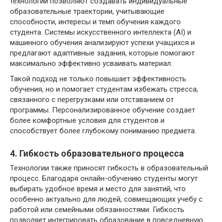
технологии позволяют создавать индивидуальные
образовательные траектории, учитывающие
способности, интересы и темп обучения каждого
студента. Системы искусственного интеллекта (AI) и
машинного обучения анализируют успехи учащихся и
предлагают адаптивные задания, которые помогают
максимально эффективно усваивать материал.
Такой подход не только повышает эффективность
обучения, но и помогает студентам избежать стресса,
связанного с перегрузками или отставанием от
программы. Персонализированное обучение создает
более комфортные условия для студентов и
способствует более глубокому пониманию предмета.
4. Гибкость образовательного процесса
Технологии также приносят гибкость в образовательный
процесс. Благодаря онлайн-обучению студенты могут
выбирать удобное время и место для занятий, что
особенно актуально для людей, совмещающих учебу с
работой или семейными обязанностями. Гибкость
позволяет интегрировать образование в повседневную