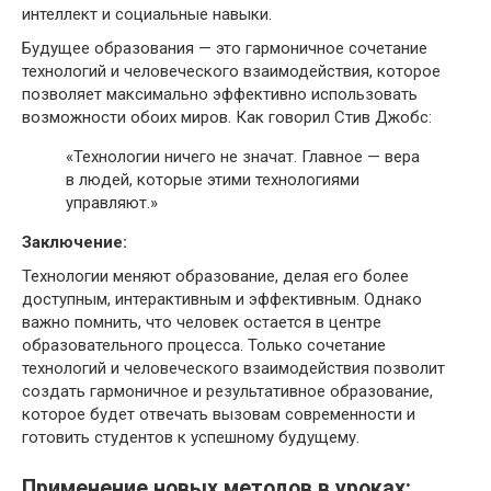
интеллект и социальные навыки.
Будущее образования — это гармоничное сочетание
технологий и человеческого взаимодействия, которое
позволяет максимально эффективно использовать
возможности обоих миров. Как говорил Стив Джобс:
«Технологии ничего не значат. Главное — вера
в людей, которые этими технологиями
управляют.»
Заключение:
Технологии меняют образование, делая его более
доступным, интерактивным и эффективным. Однако
важно помнить, что человек остается в центре
образовательного процесса. Только сочетание
технологий и человеческого взаимодействия позволит
создать гармоничное и результативное образование,
которое будет отвечать вызовам современности и
готовить студентов к успешному будущему.
Применение новых методов в уроках: