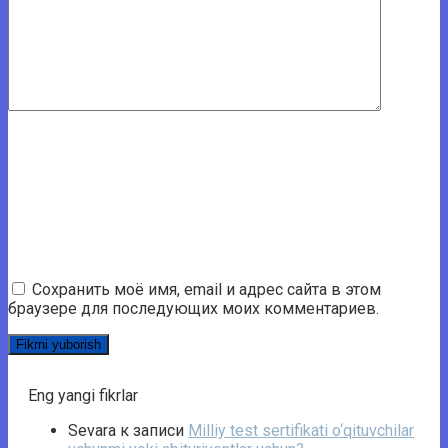
Сохранить моё имя, email и адрес сайта в этом
браузере для последующих моих комментариев.
Eng yangi fikrlar
Sevara
к записи
Milliy test sertifikati o‘qituvchilar