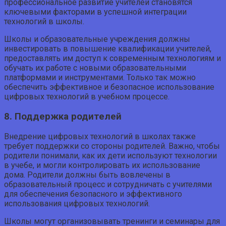
профессиональное развитие учителей становятся
ключевыми факторами в успешной интеграции
технологий в школы.
Школы и образовательные учреждения должны
инвестировать в повышение квалификации учителей,
предоставлять им доступ к современным технологиям и
обучать их работе с новыми образовательными
платформами и инструментами. Только так можно
обеспечить эффективное и безопасное использование
цифровых технологий в учебном процессе.
8. Поддержка родителей
Внедрение цифровых технологий в школах также
требует поддержки со стороны родителей. Важно, чтобы
родители понимали, как их дети используют технологии
в учебе, и могли контролировать их использование
дома. Родители должны быть вовлечены в
образовательный процесс и сотрудничать с учителями
для обеспечения безопасного и эффективного
использования цифровых технологий.
Школы могут организовывать тренинги и семинары для