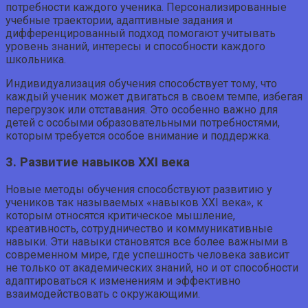
потребности каждого ученика. Персонализированные
учебные траектории, адаптивные задания и
дифференцированный подход помогают учитывать
уровень знаний, интересы и способности каждого
школьника.
Индивидуализация обучения способствует тому, что
каждый ученик может двигаться в своем темпе, избегая
перегрузок или отставания. Это особенно важно для
детей с особыми образовательными потребностями,
которым требуется особое внимание и поддержка.
3. Развитие навыков XXI века
Новые методы обучения способствуют развитию у
учеников так называемых «навыков XXI века», к
которым относятся критическое мышление,
креативность, сотрудничество и коммуникативные
навыки. Эти навыки становятся все более важными в
современном мире, где успешность человека зависит
не только от академических знаний, но и от способности
адаптироваться к изменениям и эффективно
взаимодействовать с окружающими.