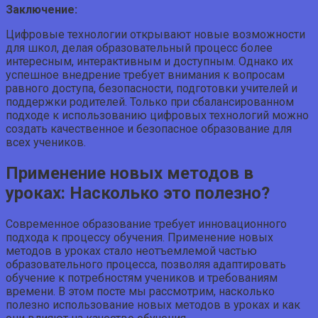
Заключение:
Цифровые технологии открывают новые возможности
для школ, делая образовательный процесс более
интересным, интерактивным и доступным. Однако их
успешное внедрение требует внимания к вопросам
равного доступа, безопасности, подготовки учителей и
поддержки родителей. Только при сбалансированном
подходе к использованию цифровых технологий можно
создать качественное и безопасное образование для
всех учеников.
Применение новых методов в
уроках: Насколько это полезно?
Современное образование требует инновационного
подхода к процессу обучения. Применение новых
методов в уроках стало неотъемлемой частью
образовательного процесса, позволяя адаптировать
обучение к потребностям учеников и требованиям
времени. В этом посте мы рассмотрим, насколько
полезно использование новых методов в уроках и как