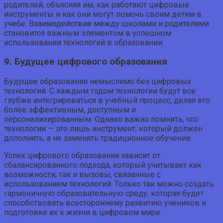
родителей, объясняя им, как работают цифровые
инструменты и как они могут помочь своим детям в
учебе. Взаимодействие между школами и родителями
становится важным элементом в успешном
использовании технологий в образовании.
9. Будущее цифрового образования
Будущее образования немыслимо без цифровых
технологий. С каждым годом технологии будут все
глубже интегрироваться в учебный процесс, делая его
более эффективным, доступным и
персонализированным. Однако важно помнить, что
технологии — это лишь инструмент, который должен
дополнять, а не заменять традиционное обучение.
Успех цифрового образования зависит от
сбалансированного подхода, который учитывает как
возможности, так и вызовы, связанные с
использованием технологий. Только так можно создать
гармоничную образовательную среду, которая будет
способствовать всестороннему развитию учеников и
подготовке их к жизни в цифровом мире.