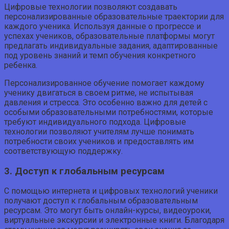
Цифровые технологии позволяют создавать
персонализированные образовательные траектории для
каждого ученика. Используя данные о прогрессе и
успехах учеников, образовательные платформы могут
предлагать индивидуальные задания, адаптированные
под уровень знаний и темп обучения конкретного
ребенка.
Персонализированное обучение помогает каждому
ученику двигаться в своем ритме, не испытывая
давления и стресса. Это особенно важно для детей с
особыми образовательными потребностями, которые
требуют индивидуального подхода. Цифровые
технологии позволяют учителям лучше понимать
потребности своих учеников и предоставлять им
соответствующую поддержку.
3. Доступ к глобальным ресурсам
С помощью интернета и цифровых технологий ученики
получают доступ к глобальным образовательным
ресурсам. Это могут быть онлайн-курсы, видеоуроки,
виртуальные экскурсии и электронные книги. Благодаря