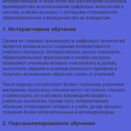
интерактивным. В этом посте мы рассмотрим основные
преимущества использования цифровых технологий в
школах, а также вызовы, с которыми сталкиваются
образовательные учреждения при их внедрении.
1. Интерактивное обучение
Одним из главных преимуществ цифровых технологий
является возможность создания интерактивного
учебного процесса. Интерактивные доски, планшеты,
образовательные приложения и онлайн-ресурсы
позволяют ученикам активно участвовать в уроках,
выполнять задания в режиме реального времени и
получать мгновенную обратную связь от учителей.
Такой подход способствует более глубокому усвоению
материала, поскольку ученики могут не только слушать
и записывать, но и активно взаимодействовать с
учебным контентом. Кроме того, интерактивное
обучение стимулирует интерес к учебе, делая процесс
познания более увлекательным и мотивирующим.
2. Персонализированное обучение