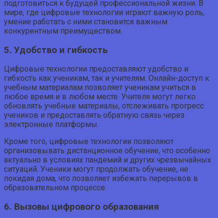
подготовиться к будущей профессиональной жизни. В
мире, где цифровые технологии играют важную роль,
умение работать с ними становится важным
конкурентным преимуществом.
5. Удобство и гибкость
Цифровые технологии предоставляют удобство и
гибкость как ученикам, так и учителям. Онлайн-доступ к
учебным материалам позволяет ученикам учиться в
любое время и в любом месте. Учителя могут легко
обновлять учебные материалы, отслеживать прогресс
учеников и предоставлять обратную связь через
электронные платформы.
Кроме того, цифровые технологии позволяют
организовывать дистанционное обучение, что особенно
актуально в условиях пандемий и других чрезвычайных
ситуаций. Ученики могут продолжать обучение, не
покидая дома, что позволяет избежать перерывов в
образовательном процессе.
6. Вызовы цифрового образования