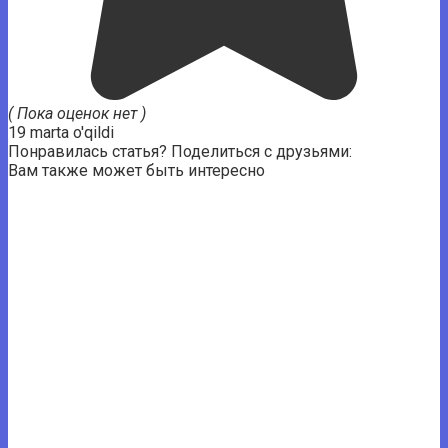
( Пока оценок нет )
19 marta o'qildi
Понравилась статья? Поделиться с друзьями:
Вам также может быть интересно