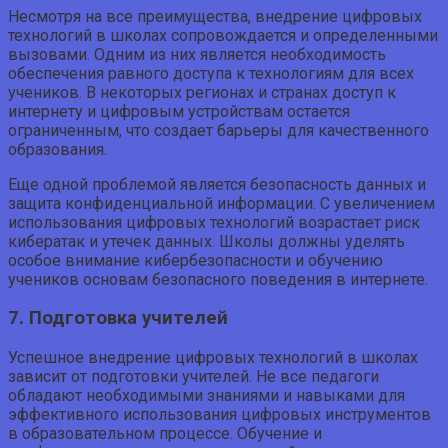
Несмотря на все преимущества, внедрение цифровых
технологий в школах сопровождается и определенными
вызовами. Одним из них является необходимость
обеспечения равного доступа к технологиям для всех
учеников. В некоторых регионах и странах доступ к
интернету и цифровым устройствам остается
ограниченным, что создает барьеры для качественного
образования.
Еще одной проблемой является безопасность данных и
защита конфиденциальной информации. С увеличением
использования цифровых технологий возрастает риск
кибератак и утечек данных. Школы должны уделять
особое внимание кибербезопасности и обучению
учеников основам безопасного поведения в интернете.
7. Подготовка учителей
Успешное внедрение цифровых технологий в школах
зависит от подготовки учителей. Не все педагоги
обладают необходимыми знаниями и навыками для
эффективного использования цифровых инструментов
в образовательном процессе. Обучение и