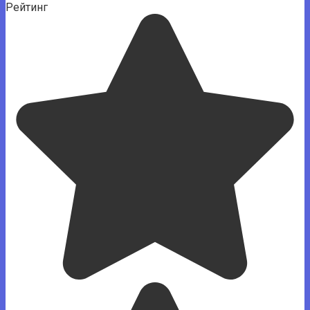
Рейтинг