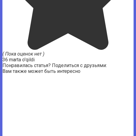
( Пока оценок нет )
36 marta o'qildi
Понравилась статья? Поделиться с друзьями:
Вам также может быть интересно