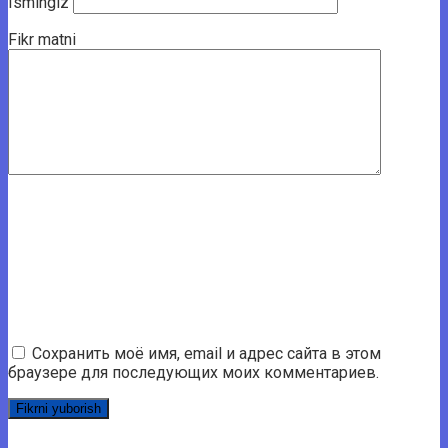
Ismingiz
Fikr matni
Сохранить моё имя, email и адрес сайта в этом
браузере для последующих моих комментариев.