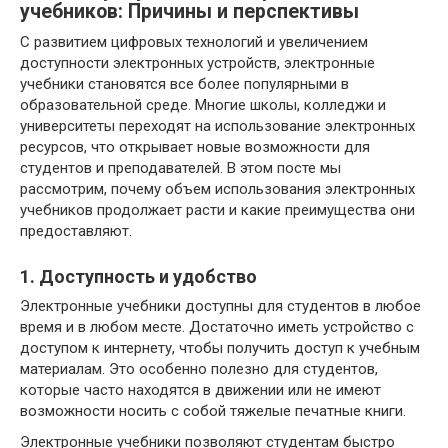
учебников: Причины и перспективы
С развитием цифровых технологий и увеличением
доступности электронных устройств, электронные
учебники становятся все более популярными в
образовательной среде. Многие школы, колледжи и
университеты переходят на использование электронных
ресурсов, что открывает новые возможности для
студентов и преподавателей. В этом посте мы
рассмотрим, почему объем использования электронных
учебников продолжает расти и какие преимущества они
предоставляют.
1. Доступность и удобство
Электронные учебники доступны для студентов в любое
время и в любом месте. Достаточно иметь устройство с
доступом к интернету, чтобы получить доступ к учебным
материалам. Это особенно полезно для студентов,
которые часто находятся в движении или не имеют
возможности носить с собой тяжелые печатные книги.
Электронные учебники позволяют студентам быстро