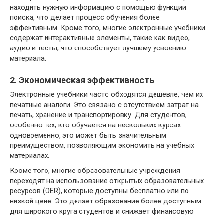
находить нужную информацию с помощью функции
поиска, что делает процесс обучения более
эффективным. Кроме того, многие электронные учебники
содержат интерактивные элементы, такие как видео,
аудио и тесты, что способствует лучшему усвоению
материала.
2. Экономическая эффективность
Электронные учебники часто обходятся дешевле, чем их
печатные аналоги. Это связано с отсутствием затрат на
печать, хранение и транспортировку. Для студентов,
особенно тех, кто обучается на нескольких курсах
одновременно, это может быть значительным
преимуществом, позволяющим экономить на учебных
материалах.
Кроме того, многие образовательные учреждения
переходят на использование открытых образовательных
ресурсов (OER), которые доступны бесплатно или по
низкой цене. Это делает образование более доступным
для широкого круга студентов и снижает финансовую