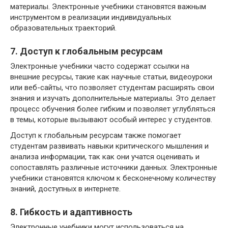
материалы. Электронные учебники становятся важным
инструментом в реализации индивидуальных
образовательных траекторий.
7. Доступ к глобальным ресурсам
Электронные учебники часто содержат ссылки на
внешние ресурсы, такие как научные статьи, видеоуроки
или веб-сайты, что позволяет студентам расширять свои
знания и изучать дополнительные материалы. Это делает
процесс обучения более гибким и позволяет углубляться
в темы, которые вызывают особый интерес у студентов.
Доступ к глобальным ресурсам также помогает
студентам развивать навыки критического мышления и
анализа информации, так как они учатся оценивать и
сопоставлять различные источники данных. Электронные
учебники становятся ключом к бесконечному количеству
знаний, доступных в интернете.
8. Гибкость и адаптивность
Электронные учебники могут использоваться на