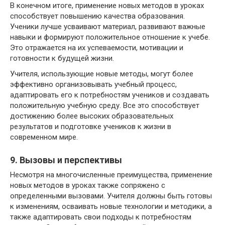
В конечном итоге, применение новых методов в уроках
способствует повышению качества образования.
Ученики лучше усваивают материал, развивают важные
навыки и формируют положительное отношение к учебе.
Это отражается на их успеваемости, мотивации и
готовности к будущей жизни.
Учителя, использующие новые методы, могут более
эффективно организовывать учебный процесс,
адаптировать его к потребностям учеников и создавать
положительную учебную среду. Все это способствует
достижению более высоких образовательных
результатов и подготовке учеников к жизни в
современном мире.
9. Вызовы и перспективы
Несмотря на многочисленные преимущества, применение
новых методов в уроках также сопряжено с
определенными вызовами. Учителя должны быть готовы
к изменениям, осваивать новые технологии и методики, а
также адаптировать свои подходы к потребностям