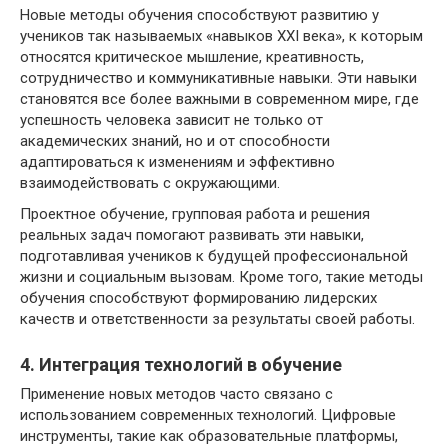
Новые методы обучения способствуют развитию у
учеников так называемых «навыков XXI века», к которым
относятся критическое мышление, креативность,
сотрудничество и коммуникативные навыки. Эти навыки
становятся все более важными в современном мире, где
успешность человека зависит не только от
академических знаний, но и от способности
адаптироваться к изменениям и эффективно
взаимодействовать с окружающими.
Проектное обучение, групповая работа и решения
реальных задач помогают развивать эти навыки,
подготавливая учеников к будущей профессиональной
жизни и социальным вызовам. Кроме того, такие методы
обучения способствуют формированию лидерских
качеств и ответственности за результаты своей работы.
4. Интеграция технологий в обучение
Применение новых методов часто связано с
использованием современных технологий. Цифровые
инструменты, такие как образовательные платформы,