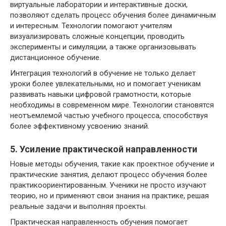
виртуальные лаборатории и интерактивные доски,
позволяют сделать процесс обучения более динамичным
и интересным. Технологии помогают учителям
визуализировать сложные концепции, проводить
эксперименты и симуляции, а также организовывать
дистанционное обучение.
Интеграция технологий в обучение не только делает
уроки более увлекательными, но и помогает ученикам
развивать навыки цифровой грамотности, которые
необходимы в современном мире. Технологии становятся
неотъемлемой частью учебного процесса, способствуя
более эффективному усвоению знаний.
5. Усиление практической направленности
Новые методы обучения, такие как проектное обучение и
практические занятия, делают процесс обучения более
практикоориентированным. Ученики не просто изучают
теорию, но и применяют свои знания на практике, решая
реальные задачи и выполняя проекты.
Практическая направленность обучения помогает