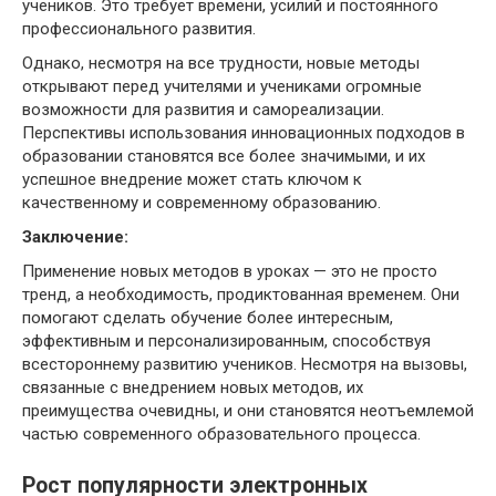
учеников. Это требует времени, усилий и постоянного
профессионального развития.
Однако, несмотря на все трудности, новые методы
открывают перед учителями и учениками огромные
возможности для развития и самореализации.
Перспективы использования инновационных подходов в
образовании становятся все более значимыми, и их
успешное внедрение может стать ключом к
качественному и современному образованию.
Заключение:
Применение новых методов в уроках — это не просто
тренд, а необходимость, продиктованная временем. Они
помогают сделать обучение более интересным,
эффективным и персонализированным, способствуя
всестороннему развитию учеников. Несмотря на вызовы,
связанные с внедрением новых методов, их
преимущества очевидны, и они становятся неотъемлемой
частью современного образовательного процесса.
Рост популярности электронных