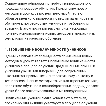
Современное образование требует инновационного
подхода к процессу обучения. Применение новых
методов в уроках стало неотъемлемой частью
образовательного процесса, позволяя адаптировать
обучение к потребностям учеников и требованиям
времени. В этом посте мы рассмотрим, насколько
полезно использование новых методов в уроках и как
они влияют на качество обучения.
1. Повышение вовлеченности учеников
Одним из ключевых преимуществ применения новых
методов в уроках является повышение вовлеченности
учеников в процесс обучения. Традиционные лекции и
учебники уже не так интересны для современных
школьников, привыкших к интерактивному контенту и
технологиям. Новые методы, такие как игровые техники,
проектное обучение и коллаборативные задачи, делают
уроки более захватывающими и мотивирующими.
Вовлеченные ученики лучше усваивают материал,
поскольку они активно участвуют в процессе обучения,