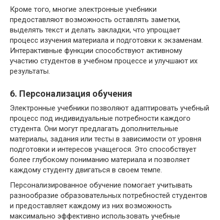
Кроме того, многие электронные учебники
предоставляют возможность оставлять заметки,
выделять текст и делать закладки, что упрощает
процесс изучения материала и подготовки к экзаменам.
Интерактивные функции способствуют активному
участию студентов в учебном процессе и улучшают их
результаты.
6. Персонализация обучения
Электронные учебники позволяют адаптировать учебный
процесс под индивидуальные потребности каждого
студента. Они могут предлагать дополнительные
материалы, задания или тесты в зависимости от уровня
подготовки и интересов учащегося. Это способствует
более глубокому пониманию материала и позволяет
каждому студенту двигаться в своем темпе.
Персонализированное обучение помогает учитывать
разнообразие образовательных потребностей студентов
и предоставляет каждому из них возможность
максимально эффективно использовать учебные