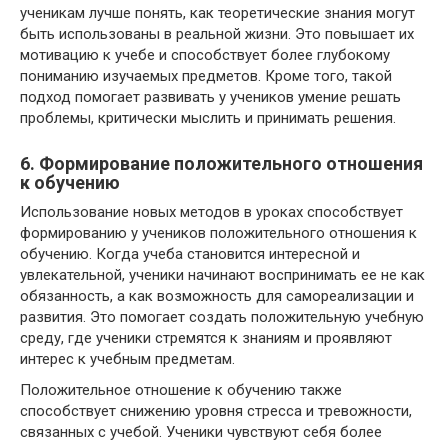
ученикам лучше понять, как теоретические знания могут
быть использованы в реальной жизни. Это повышает их
мотивацию к учебе и способствует более глубокому
пониманию изучаемых предметов. Кроме того, такой
подход помогает развивать у учеников умение решать
проблемы, критически мыслить и принимать решения.
6. Формирование положительного отношения
к обучению
Использование новых методов в уроках способствует
формированию у учеников положительного отношения к
обучению. Когда учеба становится интересной и
увлекательной, ученики начинают воспринимать ее не как
обязанность, а как возможность для самореализации и
развития. Это помогает создать положительную учебную
среду, где ученики стремятся к знаниям и проявляют
интерес к учебным предметам.
Положительное отношение к обучению также
способствует снижению уровня стресса и тревожности,
связанных с учебой. Ученики чувствуют себя более