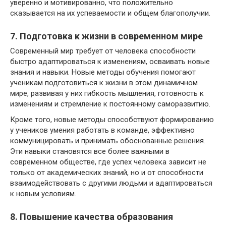
уверенно и мотивированно, что положительно
сказывается на их успеваемости и общем благополучии.
7. Подготовка к жизни в современном мире
Современный мир требует от человека способности
быстро адаптироваться к изменениям, осваивать новые
знания и навыки. Новые методы обучения помогают
ученикам подготовиться к жизни в этом динамичном
мире, развивая у них гибкость мышления, готовность к
изменениям и стремление к постоянному саморазвитию.
Кроме того, новые методы способствуют формированию
у учеников умения работать в команде, эффективно
коммуницировать и принимать обоснованные решения.
Эти навыки становятся все более важными в
современном обществе, где успех человека зависит не
только от академических знаний, но и от способности
взаимодействовать с другими людьми и адаптироваться
к новым условиям.
8. Повышение качества образования