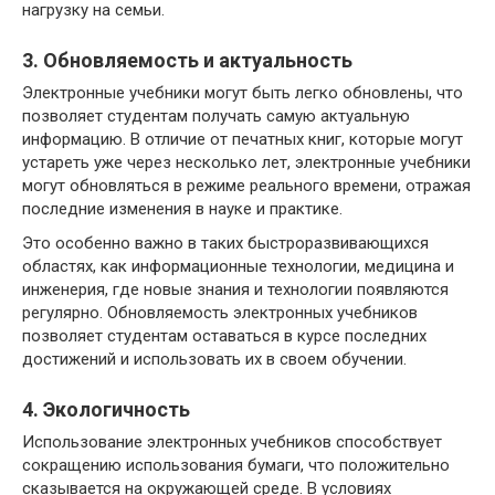
нагрузку на семьи.
3. Обновляемость и актуальность
Электронные учебники могут быть легко обновлены, что
позволяет студентам получать самую актуальную
информацию. В отличие от печатных книг, которые могут
устареть уже через несколько лет, электронные учебники
могут обновляться в режиме реального времени, отражая
последние изменения в науке и практике.
Это особенно важно в таких быстроразвивающихся
областях, как информационные технологии, медицина и
инженерия, где новые знания и технологии появляются
регулярно. Обновляемость электронных учебников
позволяет студентам оставаться в курсе последних
достижений и использовать их в своем обучении.
4. Экологичность
Использование электронных учебников способствует
сокращению использования бумаги, что положительно
сказывается на окружающей среде. В условиях