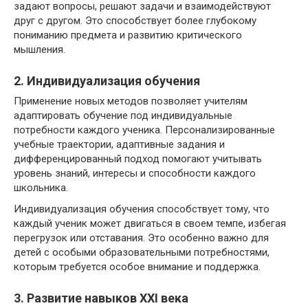
задают вопросы, решают задачи и взаимодействуют
друг с другом. Это способствует более глубокому
пониманию предмета и развитию критического
мышления.
2. Индивидуализация обучения
Применение новых методов позволяет учителям
адаптировать обучение под индивидуальные
потребности каждого ученика. Персонализированные
учебные траектории, адаптивные задания и
дифференцированный подход помогают учитывать
уровень знаний, интересы и способности каждого
школьника.
Индивидуализация обучения способствует тому, что
каждый ученик может двигаться в своем темпе, избегая
перегрузок или отставания. Это особенно важно для
детей с особыми образовательными потребностями,
которым требуется особое внимание и поддержка.
3. Развитие навыков XXI века