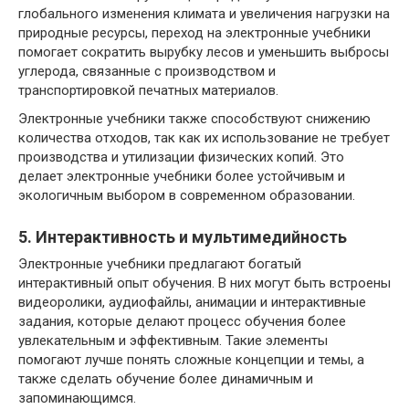
глобального изменения климата и увеличения нагрузки на
природные ресурсы, переход на электронные учебники
помогает сократить вырубку лесов и уменьшить выбросы
углерода, связанные с производством и
транспортировкой печатных материалов.
Электронные учебники также способствуют снижению
количества отходов, так как их использование не требует
производства и утилизации физических копий. Это
делает электронные учебники более устойчивым и
экологичным выбором в современном образовании.
5. Интерактивность и мультимедийность
Электронные учебники предлагают богатый
интерактивный опыт обучения. В них могут быть встроены
видеоролики, аудиофайлы, анимации и интерактивные
задания, которые делают процесс обучения более
увлекательным и эффективным. Такие элементы
помогают лучше понять сложные концепции и темы, а
также сделать обучение более динамичным и
запоминающимся.