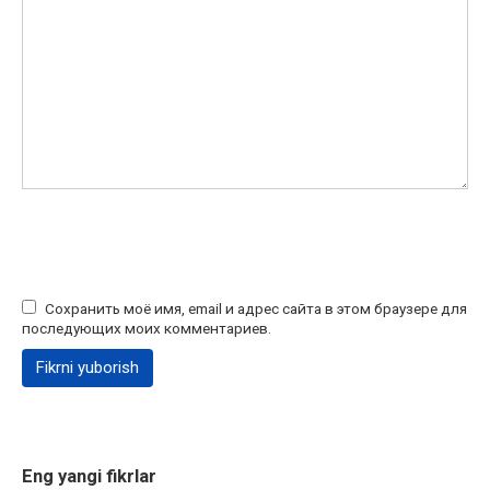
Сохранить моё имя, email и адрес сайта в этом браузере для
последующих моих комментариев.
Eng yangi fikrlar