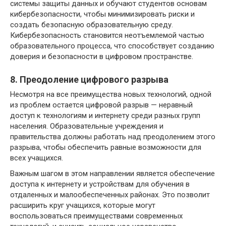
системы защиты данных и обучают студентов основам
кибербезопасности, чтобы минимизировать риски и
создать безопасную образовательную среду.
Кибербезопасность становится неотъемлемой частью
образовательного процесса, что способствует созданию
доверия и безопасности в цифровом пространстве.
8. Преодоление цифрового разрыва
Несмотря на все преимущества новых технологий, одной
из проблем остается цифровой разрыв — неравный
доступ к технологиям и интернету среди разных групп
населения. Образовательные учреждения и
правительства должны работать над преодолением этого
разрыва, чтобы обеспечить равные возможности для
всех учащихся.
Важным шагом в этом направлении является обеспечение
доступа к интернету и устройствам для обучения в
отдаленных и малообеспеченных районах. Это позволит
расширить круг учащихся, которые могут
воспользоваться преимуществами современных