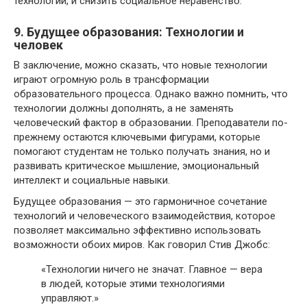
технологий, и снизить социальное неравенство.
9. Будущее образования: Технологии и
человек
В заключение, можно сказать, что новые технологии
играют огромную роль в трансформации
образовательного процесса. Однако важно помнить, что
технологии должны дополнять, а не заменять
человеческий фактор в образовании. Преподаватели по-
прежнему остаются ключевыми фигурами, которые
помогают студентам не только получать знания, но и
развивать критическое мышление, эмоциональный
интеллект и социальные навыки.
Будущее образования — это гармоничное сочетание
технологий и человеческого взаимодействия, которое
позволяет максимально эффективно использовать
возможности обоих миров. Как говорил Стив Джобс:
«Технологии ничего не значат. Главное — вера
в людей, которые этими технологиями
управляют.»