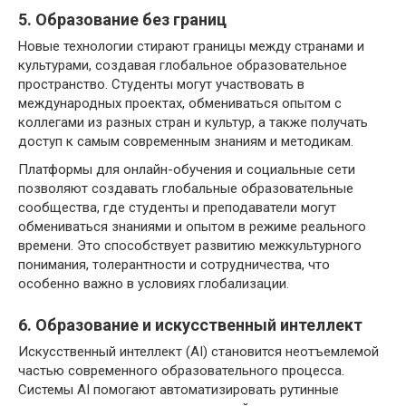
5. Образование без границ
Новые технологии стирают границы между странами и
культурами, создавая глобальное образовательное
пространство. Студенты могут участвовать в
международных проектах, обмениваться опытом с
коллегами из разных стран и культур, а также получать
доступ к самым современным знаниям и методикам.
Платформы для онлайн-обучения и социальные сети
позволяют создавать глобальные образовательные
сообщества, где студенты и преподаватели могут
обмениваться знаниями и опытом в режиме реального
времени. Это способствует развитию межкультурного
понимания, толерантности и сотрудничества, что
особенно важно в условиях глобализации.
6. Образование и искусственный интеллект
Искусственный интеллект (AI) становится неотъемлемой
частью современного образовательного процесса.
Системы AI помогают автоматизировать рутинные