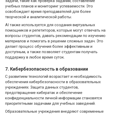
задачи, такие как проверка заданий, составление
учебных планов и мониторинг успеваемости. Это
освобождает время преподавателей для более
творческой и аналитической работы.
AI также используется для создания виртуальных
помощников и репетиторов, которые могут отвечать на
вопросы студентов, давать рекомендации по изучению
материалов и помогать в решении сложных задач. Это
делает процесс обучения более эффективным и
доступным, а также позволяет студентам получать
поддержку в любое время суток.
7. Кибербезопасность в образовании
С развитием технологий возрастает и необходимость
обеспечения кибербезопасности в образовательных
учреждениях. Защита данных студентов,
предотвращение кибератак и обеспечение
конфиденциальности личной информации становятся
приоритетными задачами для учебных заведений.
Образовательные учреждения внедряют современные