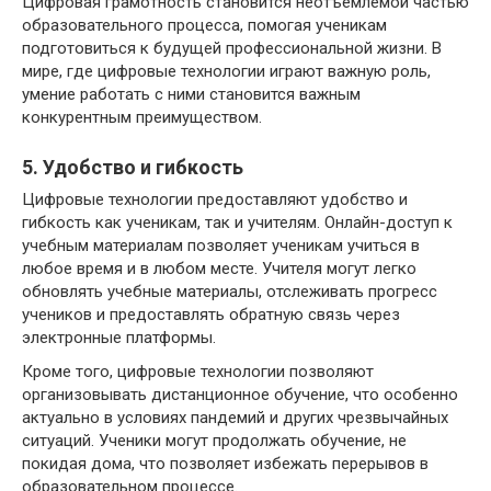
Цифровая грамотность становится неотъемлемой частью
образовательного процесса, помогая ученикам
подготовиться к будущей профессиональной жизни. В
мире, где цифровые технологии играют важную роль,
умение работать с ними становится важным
конкурентным преимуществом.
5. Удобство и гибкость
Цифровые технологии предоставляют удобство и
гибкость как ученикам, так и учителям. Онлайн-доступ к
учебным материалам позволяет ученикам учиться в
любое время и в любом месте. Учителя могут легко
обновлять учебные материалы, отслеживать прогресс
учеников и предоставлять обратную связь через
электронные платформы.
Кроме того, цифровые технологии позволяют
организовывать дистанционное обучение, что особенно
актуально в условиях пандемий и других чрезвычайных
ситуаций. Ученики могут продолжать обучение, не
покидая дома, что позволяет избежать перерывов в
образовательном процессе.