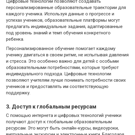
Цифровые технологии позволяют создавать
персонализированные образовательные траектории для
каждого ученика. Используя данные о прогрессе и
успехах учеников, образовательные платформы могут
предлагать индивидуальные задания, адаптированные
под уровень знаний и темп обучения конкретного
ребенка.
Персонализированное обучение помогает каждому
ученику двигаться в своем ритме, не испытывая давления
и стресса. Это особенно важно для детей с особыми
образовательными потребностями, которые требуют
индивидуального подхода. Цифровые технологии
позволяют учителям лучше понимать потребности своих
учеников и предоставлять им соответствующую
поддержку.
3. Доступ к глобальным ресурсам
С помощью интернета и цифровых технологий ученики
получают доступ к глобальным образовательным
ресурсам. Это могут быть онлайн-курсы, видеоуроки,
виртуальные экскурсии и электронные книги. Благодаря