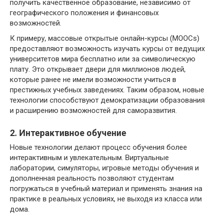
получить качественное образование, независимо от
географического положения и финансовых
возможностей.
К примеру, массовые открытые онлайн-курсы (MOOCs)
предоставляют возможность изучать курсы от ведущих
университетов мира бесплатно или за символическую
плату. Это открывает двери для миллионов людей,
которые ранее не имели возможности учиться в
престижных учебных заведениях. Таким образом, новые
технологии способствуют демократизации образования
и расширению возможностей для саморазвития.
2. Интерактивное обучение
Новые технологии делают процесс обучения более
интерактивным и увлекательным. Виртуальные
лаборатории, симуляторы, игровые методы обучения и
дополненная реальность позволяют студентам
погружаться в учебный материал и применять знания на
практике в реальных условиях, не выходя из класса или
дома.