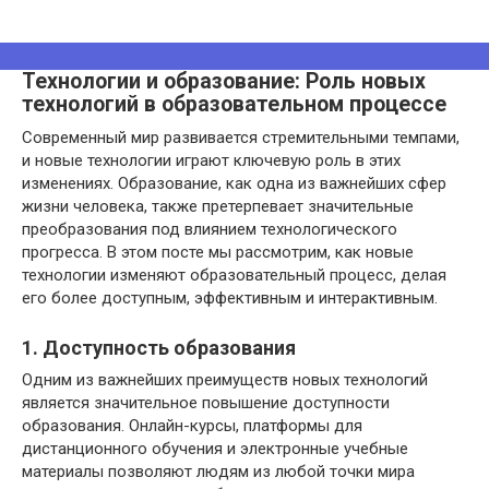
Технологии и образование: Роль новых
технологий в образовательном процессе
Современный мир развивается стремительными темпами,
и новые технологии играют ключевую роль в этих
изменениях. Образование, как одна из важнейших сфер
жизни человека, также претерпевает значительные
преобразования под влиянием технологического
прогресса. В этом посте мы рассмотрим, как новые
технологии изменяют образовательный процесс, делая
его более доступным, эффективным и интерактивным.
1. Доступность образования
Одним из важнейших преимуществ новых технологий
является значительное повышение доступности
образования. Онлайн-курсы, платформы для
дистанционного обучения и электронные учебные
материалы позволяют людям из любой точки мира