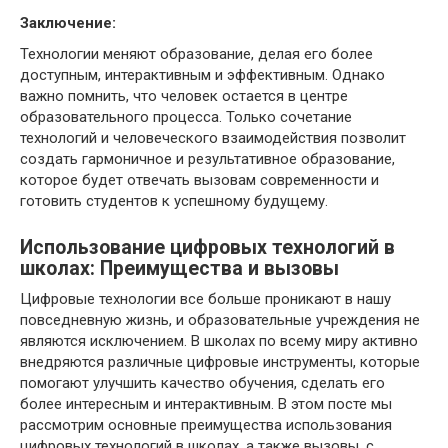
Заключение:
Технологии меняют образование, делая его более
доступным, интерактивным и эффективным. Однако
важно помнить, что человек остается в центре
образовательного процесса. Только сочетание
технологий и человеческого взаимодействия позволит
создать гармоничное и результативное образование,
которое будет отвечать вызовам современности и
готовить студентов к успешному будущему.
Использование цифровых технологий в
школах: Преимущества и вызовы
Цифровые технологии все больше проникают в нашу
повседневную жизнь, и образовательные учреждения не
являются исключением. В школах по всему миру активно
внедряются различные цифровые инструменты, которые
помогают улучшить качество обучения, сделать его
более интересным и интерактивным. В этом посте мы
рассмотрим основные преимущества использования
цифровых технологий в школах, а также вызовы, с