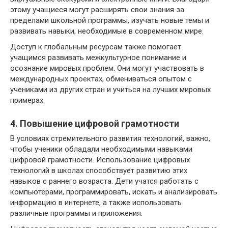
этому учащиеся могут расширять свои знания за
пределами школьной программы, изучать новые темы и
развивать навыки, необходимые в современном мире.
Доступ к глобальным ресурсам также помогает
учащимся развивать межкультурное понимание и
осознание мировых проблем. Они могут участвовать в
международных проектах, обмениваться опытом с
учениками из других стран и учиться на лучших мировых
примерах.
4. Повышение цифровой грамотности
В условиях стремительного развития технологий, важно,
чтобы ученики обладали необходимыми навыками
цифровой грамотности. Использование цифровых
технологий в школах способствует развитию этих
навыков с раннего возраста. Дети учатся работать с
компьютерами, программировать, искать и анализировать
информацию в интернете, а также использовать
различные программы и приложения.