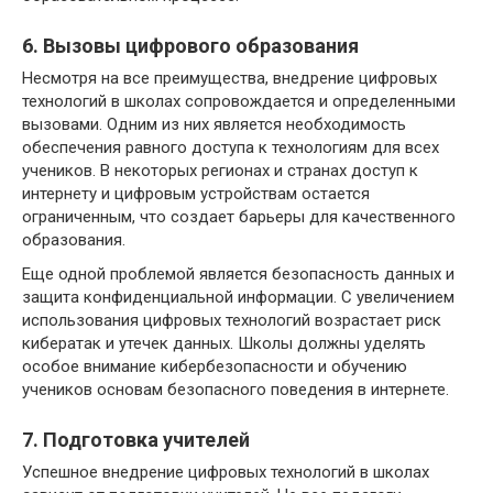
6. Вызовы цифрового образования
Несмотря на все преимущества, внедрение цифровых
технологий в школах сопровождается и определенными
вызовами. Одним из них является необходимость
обеспечения равного доступа к технологиям для всех
учеников. В некоторых регионах и странах доступ к
интернету и цифровым устройствам остается
ограниченным, что создает барьеры для качественного
образования.
Еще одной проблемой является безопасность данных и
защита конфиденциальной информации. С увеличением
использования цифровых технологий возрастает риск
кибератак и утечек данных. Школы должны уделять
особое внимание кибербезопасности и обучению
учеников основам безопасного поведения в интернете.
7. Подготовка учителей
Успешное внедрение цифровых технологий в школах