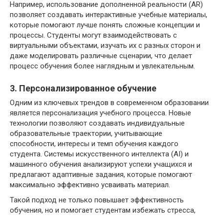
Например, использование дополненной реальности (AR)
позволяет создавать интерактивные учебные материалы,
которые помогают лучше понять сложные концепции и
процессы. Студенты могут взаимодействовать с
виртуальными объектами, изучать их с разных сторон и
даже моделировать различные сценарии, что делает
процесс обучения более наглядным и увлекательным.
3. Персонализированное обучение
Одним из ключевых трендов в современном образовании
является персонализация учебного процесса. Новые
технологии позволяют создавать индивидуальные
образовательные траектории, учитывающие
способности, интересы и темп обучения каждого
студента. Системы искусственного интеллекта (AI) и
машинного обучения анализируют успехи учащихся и
предлагают адаптивные задания, которые помогают
максимально эффективно усваивать материал.
Такой подход не только повышает эффективность
обучения, но и помогает студентам избежать стресса,