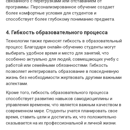
связанного с перегрузками или отставанием от
программы. Персонализированное обучение создает
более комфортные условия для студентов и
способствует более глубокому пониманию предмета.
4. Гибкость образовательного процесса
Технологии также приносят гибкость в образовательный
процесс. Благодаря онлайн-обучению студенты могут
выбирать удобное время и место для занятий, что
особенно актуально для людей, совмещающих учебу с
работой или семейными обязанностями. Гибкость
позволяет интегрировать образование в повседневную
жизнь без необходимости жертвовать другими важными
аспектами.
Кроме того, гибкость образовательного процесса
способствует развитию навыков самодисциплины и
управления временем, что является важным качеством в
современном мире. Студенты учатся планировать свое
время, ставить цели и достигать их, что положительно
сказывается на их профессиональной и личной жизни.