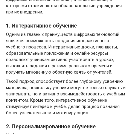
которыми сталкиваются образовательные учреждения
при их внедрении.
1. Интерактивное обучение
Одним из главных преимуществ цифровых технологий
является возможность создания интерактивного
учебного процесса. Интерактивные доски, планшеты,
образовательные приложения и онлайн-ресурсы
позволяют ученикам активно участвовать в уроках,
выполнять задания в режиме реального времени и
получать мгновенную обратную связь от учителей.
Такой подход способствует более глубокому усвоению
материала, поскольку ученики могут не только слушать и
записывать, но и активно взаимодействовать с учебным
контентом. Кроме того, интерактивное обучение
стимулирует интерес к учебе, делая процесс познания
более увлекательным и мотивирующим.
2. Персонализированное обучение