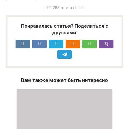
2 283 marta o'qildi
Понравилась статья? Поделиться с
друзьями:
Вам также может быть интересно