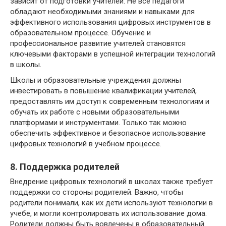
зависит от подготовки учителей. Не все педагоги
обладают необходимыми знаниями и навыками для
эффективного использования цифровых инструментов в
образовательном процессе. Обучение и
профессиональное развитие учителей становятся
ключевыми факторами в успешной интеграции технологий
в школы.
Школы и образовательные учреждения должны
инвестировать в повышение квалификации учителей,
предоставлять им доступ к современным технологиям и
обучать их работе с новыми образовательными
платформами и инструментами. Только так можно
обеспечить эффективное и безопасное использование
цифровых технологий в учебном процессе.
8. Поддержка родителей
Внедрение цифровых технологий в школах также требует
поддержки со стороны родителей. Важно, чтобы
родители понимали, как их дети используют технологии в
учебе, и могли контролировать их использование дома.
Родители должны быть вовлечены в образовательный