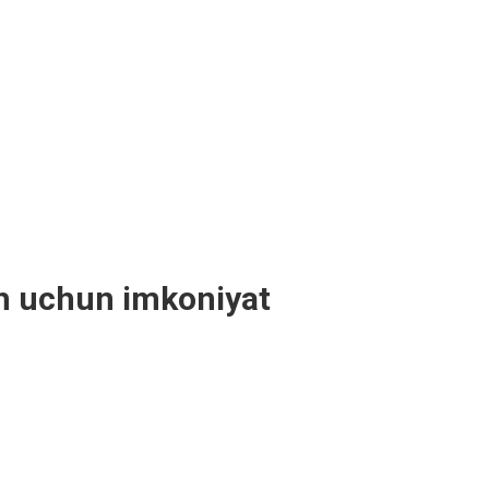
sh uchun imkoniyat