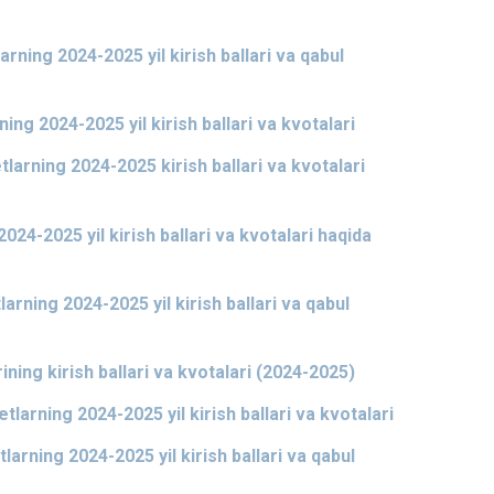
arning 2024-2025 yil kirish ballari va qabul
ing 2024-2025 yil kirish ballari va kvotalari
tlarning 2024-2025 kirish ballari va kvotalari
24-2025 yil kirish ballari va kvotalari haqida
arning 2024-2025 yil kirish ballari va qabul
ning kirish ballari va kvotalari (2024-2025)
tlarning 2024-2025 yil kirish ballari va kvotalari
tlarning 2024-2025 yil kirish ballari va qabul