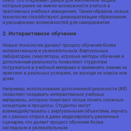
плату. Это открывает двери для миллионов людей,
которые ранее не имели возможности учиться в
престижных учебных заведениях. Таким образом, новые
технологии способствуют демократизации образования
и расширению возможностей для саморазвития.
2. Интерактивное обучение
Новые технологии делают процесс обучения более
интерактивным и увлекательным. Виртуальные
лаборатории, симуляторы, игровые методы обучения и
дополненная реальность позволяют студентам
погружаться в учебный материал и применять знания на
практике в реальных условиях, не выходя из класса или
дома.
Например, использование дополненной реальности (AR)
позволяет создавать интерактивные учебные
материалы, которые помогают лучше понять сложные
концепции и процессы. Студенты могут
взаимодействовать с виртуальными объектами, изучать
их с разных сторон и даже моделировать различные
сценарии, что делает процесс обучения более
наглядным и увлекательным.