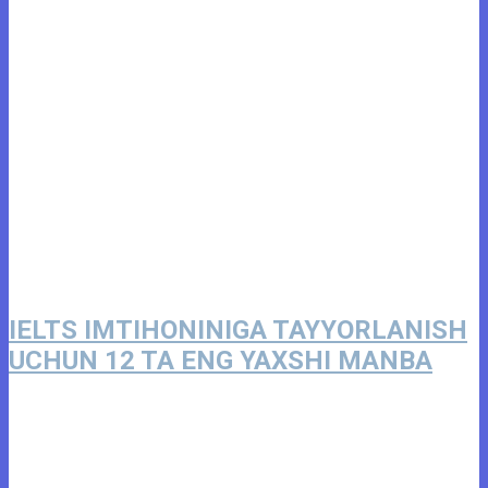
IELTS IMTIHONINIGA TAYYORLANISH
UCHUN 12 TA ENG YAXSHI MANBA