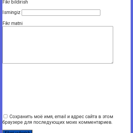
Fikr bildirish
Ismingiz
Fikr matni
Сохранить моё имя, email и адрес сайта в этом
браузере для последующих моих комментариев.