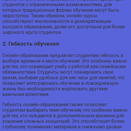
студентов с ограниченными возможностями, для
которых традиционные формы обучения могут быть
недоступны. Таким образом, онлайн-курсы
способствуют инклюзивности и демократизации
высшего образования, делая его доступным для более
широкого круга студентов.
2. Гибкость обучения
Онлайн-образование предлагает студентам гибкость в
выборе времени и места обучения. Это особенно важно
для тех, кто совмещает учебу с работой или семейными
обязанностями. Студенты могут планировать свое
время, выбирая удобные для них часы для занятий, что
позволяет интегрировать обучение в повседневную
жизнь без необходимости жертвовать другими
важными аспектами.
Гибкость онлайн-образования также позволяет
студентам выбирать темп обучения, что особенно важно
для тех, кто нуждается в дополнительном времени для
усвоения сложных концепций. Это способствует более
глубокому пониманию материала и снижению уровня