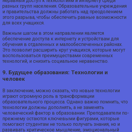
неравный доступ к технологиям и интернету среди
разных групп населения. Образовательные учреждения
и правительства должны работать над преодолением
этого разрыва, чтобы обеспечить равные возможности
для всех учащихся.
Важным шагом в этом направлении является
обеспечение доступа к интернету и устройствам для
обучения в отдаленных и малообеспеченных районах.
Это позволит расширить круг учащихся, которые могут
воспользоваться преимуществами современных
технологий, и снизить социальное неравенство.
9. Будущее образования: Технологии и
человек
В заключение, можно сказать, что новые технологии
играют огромную роль в трансформации
образовательного процесса. Однако важно помнить, что
технологии должны дополнять, а не заменять
человеческий фактор в образовании. Преподаватели по-
прежнему остаются ключевыми фигурами, которые
помогают студентам не только получать знания, но и
развивать критическое мышление, эмоциональный