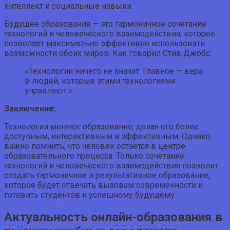
интеллект и социальные навыки.
Будущее образования — это гармоничное сочетание
технологий и человеческого взаимодействия, которое
позволяет максимально эффективно использовать
возможности обоих миров. Как говорил Стив Джобс:
«Технологии ничего не значат. Главное — вера
в людей, которые этими технологиями
управляют.»
Заключение:
Технологии меняют образование, делая его более
доступным, интерактивным и эффективным. Однако
важно помнить, что человек остается в центре
образовательного процесса. Только сочетание
технологий и человеческого взаимодействия позволит
создать гармоничное и результативное образование,
которое будет отвечать вызовам современности и
готовить студентов к успешному будущему.
Актуальность онлайн-образования в