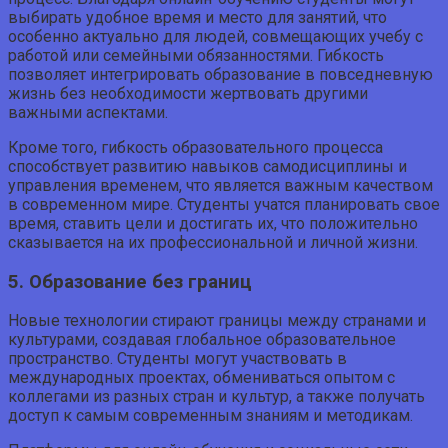
выбирать удобное время и место для занятий, что
особенно актуально для людей, совмещающих учебу с
работой или семейными обязанностями. Гибкость
позволяет интегрировать образование в повседневную
жизнь без необходимости жертвовать другими
важными аспектами.
Кроме того, гибкость образовательного процесса
способствует развитию навыков самодисциплины и
управления временем, что является важным качеством
в современном мире. Студенты учатся планировать свое
время, ставить цели и достигать их, что положительно
сказывается на их профессиональной и личной жизни.
5. Образование без границ
Новые технологии стирают границы между странами и
культурами, создавая глобальное образовательное
пространство. Студенты могут участвовать в
международных проектах, обмениваться опытом с
коллегами из разных стран и культур, а также получать
доступ к самым современным знаниям и методикам.