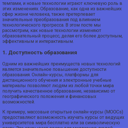
темпами, и новые технологии играют ключевую роль в
этих изменениях. Образование, как одна из важнейших
сфер жизни человека, также претерпевает
значительные преобразования под влиянием
технологического прогресса. В этом посте мы
рассмотрим, как новые технологии изменяют
образовательный процесс, делая его более доступным,
эффективным и интерактивным.
1. Доступность образования
Одним из важнейших преимуществ новых технологий
является значительное повышение доступности
образования. Онлайн-курсы, платформы для
дистанционного обучения и электронные учебные
материалы позволяют людям из любой точки мира
получить качественное образование, независимо от
географического положения и финансовых
возможностей.
К примеру, массовые открытые онлайн-курсы (MOOCs)
предоставляют возможность изучать курсы от ведущих
университетов мира бесплатно или за символическую