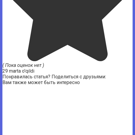
( Пока оценок нет )
29 marta o'qildi
Понравилась статья? Поделиться с друзьями:
Вам также может быть интересно