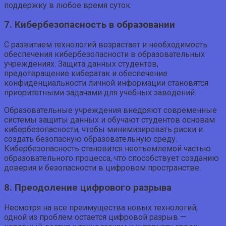
поддержку в любое время суток.
7. Кибербезопасность в образовании
С развитием технологий возрастает и необходимость
обеспечения кибербезопасности в образовательных
учреждениях. Защита данных студентов,
предотвращение кибератак и обеспечение
конфиденциальности личной информации становятся
приоритетными задачами для учебных заведений.
Образовательные учреждения внедряют современные
системы защиты данных и обучают студентов основам
кибербезопасности, чтобы минимизировать риски и
создать безопасную образовательную среду.
Кибербезопасность становится неотъемлемой частью
образовательного процесса, что способствует созданию
доверия и безопасности в цифровом пространстве.
8. Преодоление цифрового разрыва
Несмотря на все преимущества новых технологий,
одной из проблем остается цифровой разрыв —