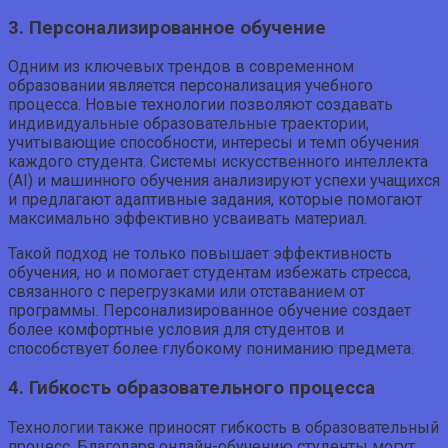
3. Персонализированное обучение
Одним из ключевых трендов в современном
образовании является персонализация учебного
процесса. Новые технологии позволяют создавать
индивидуальные образовательные траектории,
учитывающие способности, интересы и темп обучения
каждого студента. Системы искусственного интеллекта
(AI) и машинного обучения анализируют успехи учащихся
и предлагают адаптивные задания, которые помогают
максимально эффективно усваивать материал.
Такой подход не только повышает эффективность
обучения, но и помогает студентам избежать стресса,
связанного с перегрузками или отставанием от
программы. Персонализированное обучение создает
более комфортные условия для студентов и
способствует более глубокому пониманию предмета.
4. Гибкость образовательного процесса
Технологии также приносят гибкость в образовательный
процесс. Благодаря онлайн-обучению студенты могут