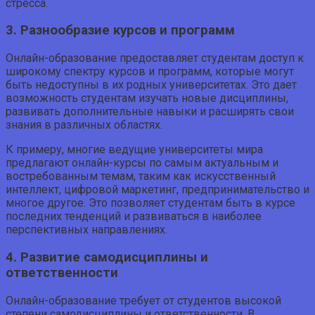
стресса.
3. Разнообразие курсов и программ
Онлайн-образование предоставляет студентам доступ к
широкому спектру курсов и программ, которые могут
быть недоступны в их родных университетах. Это дает
возможность студентам изучать новые дисциплины,
развивать дополнительные навыки и расширять свои
знания в различных областях.
К примеру, многие ведущие университеты мира
предлагают онлайн-курсы по самым актуальным и
востребованным темам, таким как искусственный
интеллект, цифровой маркетинг, предпринимательство и
многое другое. Это позволяет студентам быть в курсе
последних тенденций и развиваться в наиболее
перспективных направлениях.
4. Развитие самодисциплины и
ответственности
Онлайн-образование требует от студентов высокой
степени самодисциплины и ответственности. В