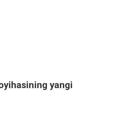
oyihasining yangi