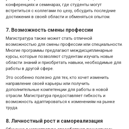
конференциях и семинарах, где студенты могут
встретиться с коллегами по цеху, обсудить последние
достижения в своей области и обменяться опытом.
7. Возможность смены профессии
Магистратура также может стать отличной
возможностью для смены профессии или специальности.
Многие программы предлагают междисциплинарные
курсы, которые позволяют студентам изучать новые
области знаний и приобретать навыки, необходимые для
работы в другой сфере.
Это особенно полезно для тех, кто хочет изменить
направление своей карьеры или получить
дополнительные компетенции для работы в новой
отрасли. Магистратура предоставляет гибкость и
возможность адаптироваться к изменениям на рынке
труда.
8. Личностный рост и самореализация