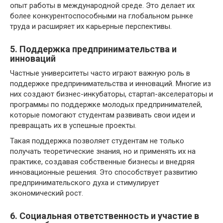
опыт работы в международной среде. Это делает их
более конкурентоспособными на глобальном рынке
труда и расширяет их карьерные перспективы.
5. Поддержка предпринимательства и
инноваций
Частные университеты часто играют важную роль в
поддержке предпринимательства и инноваций. Многие из
них создают бизнес-инкубаторы, стартап-акселераторы и
программы по поддержке молодых предпринимателей,
которые помогают студентам развивать свои идеи и
превращать их в успешные проекты.
Такая поддержка позволяет студентам не только
получать теоретические знания, но и применять их на
практике, создавая собственные бизнесы и внедряя
инновационные решения. Это способствует развитию
предпринимательского духа и стимулирует
экономический рост.
6. Социальная ответственность и участие в