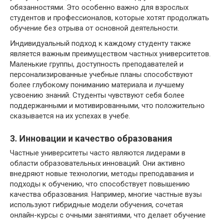
обязанностями. Это особенно важно для взрослых
студентов и профессионалов, которые хотят продолжать
обучение без отрыва от основной деятельности.
Индивидуальный подход к каждому студенту также
является важным преимуществом частных университетов.
Маленькие группы, доступность преподавателей и
персонализированные учебные планы способствуют
более глубокому пониманию материала и лучшему
усвоению знаний. Студенты чувствуют себя более
поддержанными и мотивированными, что положительно
сказывается на их успехах в учебе.
3. Инновации и качество образования
Частные университеты часто являются лидерами в
области образовательных инноваций. Они активно
внедряют новые технологии, методы преподавания и
подходы к обучению, что способствует повышению
качества образования. Например, многие частные вузы
используют гибридные модели обучения, сочетая
онлайн-курсы с очными занятиями, что делает обучение