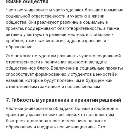
жизни общества
Частные университеты часто уделяют большое внимание
социальной ответственности и участию в жизни
общества. Они реализуют различные социальные
проекты, поддерживают благотворительность, а также
активно участвуют в решении местных и глобальных
проблем, таких как экология, здравоохранение и
образование.
Это помогает студентам развивать чувство социальной
ответственности и понимание важности вклада в
общественное благо. Вовлечение в социальные проекты
способствует формированию у студентов ценностей и
навыков, которые будут полезны им в будущем как
ответственным гражданам и профессионалам.
7. Гибкость в управлении и принятии решений
Частные университеты обладают большей свободой в
принятии управленческих решений, что позволяет им
быстрее адаптироваться к изменениям на рынке
образования и внедрять новые инициативы. Это