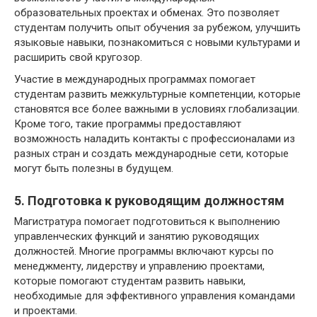
образовательных проектах и обменах. Это позволяет
студентам получить опыт обучения за рубежом, улучшить
языковые навыки, познакомиться с новыми культурами и
расширить свой кругозор.
Участие в международных программах помогает
студентам развить межкультурные компетенции, которые
становятся все более важными в условиях глобализации.
Кроме того, такие программы предоставляют
возможность наладить контакты с профессионалами из
разных стран и создать международные сети, которые
могут быть полезны в будущем.
5. Подготовка к руководящим должностям
Магистратура помогает подготовиться к выполнению
управленческих функций и занятию руководящих
должностей. Многие программы включают курсы по
менеджменту, лидерству и управлению проектами,
которые помогают студентам развить навыки,
необходимые для эффективного управления командами
и проектами.