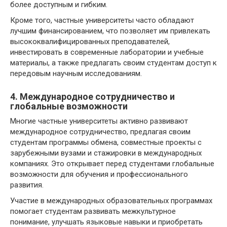
более доступным и гибким.
Кроме того, частные университеты часто обладают
лучшим финансированием, что позволяет им привлекать
высококвалифицированных преподавателей,
инвестировать в современные лаборатории и учебные
материалы, а также предлагать своим студентам доступ к
передовым научным исследованиям.
4. Международное сотрудничество и
глобальные возможности
Многие частные университеты активно развивают
международное сотрудничество, предлагая своим
студентам программы обмена, совместные проекты с
зарубежными вузами и стажировки в международных
компаниях. Это открывает перед студентами глобальные
возможности для обучения и профессионального
развития.
Участие в международных образовательных программах
помогает студентам развивать межкультурное
понимание, улучшать языковые навыки и приобретать