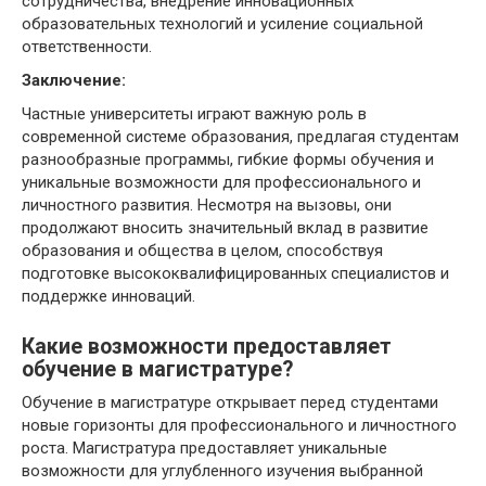
сотрудничества, внедрение инновационных
образовательных технологий и усиление социальной
ответственности.
Заключение:
Частные университеты играют важную роль в
современной системе образования, предлагая студентам
разнообразные программы, гибкие формы обучения и
уникальные возможности для профессионального и
личностного развития. Несмотря на вызовы, они
продолжают вносить значительный вклад в развитие
образования и общества в целом, способствуя
подготовке высококвалифицированных специалистов и
поддержке инноваций.
Какие возможности предоставляет
обучение в магистратуре?
Обучение в магистратуре открывает перед студентами
новые горизонты для профессионального и личностного
роста. Магистратура предоставляет уникальные
возможности для углубленного изучения выбранной