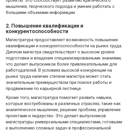
проекты. Это способствует развитию критического
мышления, творческого подхода и умения работать с
большими объемами информации.
2. Повышение квалификации и
конкурентоспособности
Магистратура предоставляет возможность повышения
квалификации и конкурентоспособности на рынке труда.
Диплом магистра свидетельствует о высоком уровне
подготовки и владения специализированными знаниями,
что делает выпускников более привлекательными для
работодателей. В условиях высокой конкуренции на
рынке труда наличие степени магистра может стать
значительным преимуществом при поиске работы и
продвижении по карьерной лестнице.
Кроме того, магистратура помогает развить навыки,
которые востребованы в различных отраслях, такие как
аналитическое мышление, решение проблем, управление
проектами и лидерство. Это делает выпускников
магистратуры универсальными специалистами, готовыми
к выполнению сложных задач в профессиональной