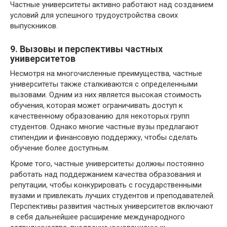
Частные университеты активно работают над созданием
условий для успешного трудоустройства своих
выпускников.
9. Вызовы и перспективы частных
университетов
Несмотря на многочисленные преимущества, частные
университеты также сталкиваются с определенными
вызовами. Одним из них является высокая стоимость
обучения, которая может ограничивать доступ к
качественному образованию для некоторых групп
студентов. Однако многие частные вузы предлагают
стипендии и финансовую поддержку, чтобы сделать
обучение более доступным.
Кроме того, частные университеты должны постоянно
работать над поддержанием качества образования и
репутации, чтобы конкурировать с государственными
вузами и привлекать лучших студентов и преподавателей.
Перспективы развития частных университетов включают
в себя дальнейшее расширение международного