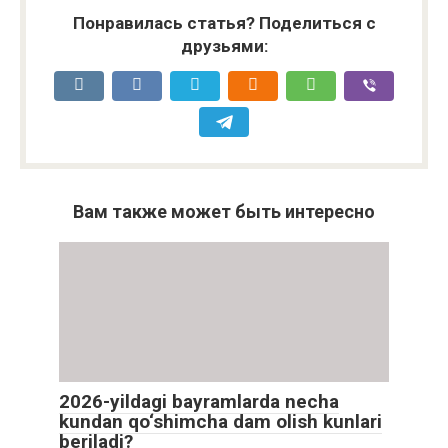
Понравилась статья? Поделиться с
друзьями:
Вам также может быть интересно
2026-yildagi bayramlarda necha
kundan qo‘shimcha dam olish kunlari
beriladi?