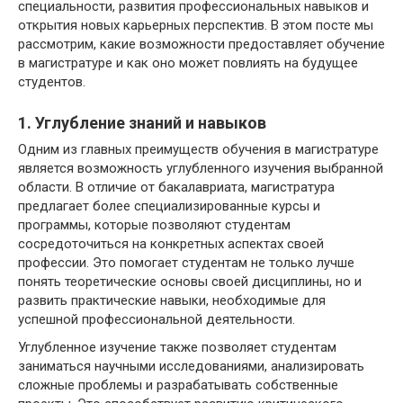
специальности, развития профессиональных навыков и
открытия новых карьерных перспектив. В этом посте мы
рассмотрим, какие возможности предоставляет обучение
в магистратуре и как оно может повлиять на будущее
студентов.
1. Углубление знаний и навыков
Одним из главных преимуществ обучения в магистратуре
является возможность углубленного изучения выбранной
области. В отличие от бакалавриата, магистратура
предлагает более специализированные курсы и
программы, которые позволяют студентам
сосредоточиться на конкретных аспектах своей
профессии. Это помогает студентам не только лучше
понять теоретические основы своей дисциплины, но и
развить практические навыки, необходимые для
успешной профессиональной деятельности.
Углубленное изучение также позволяет студентам
заниматься научными исследованиями, анализировать
сложные проблемы и разрабатывать собственные