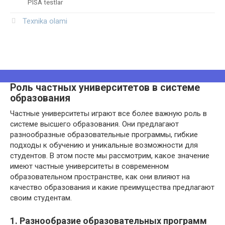
PISA testlar
Texnika olami
Роль частных университетов в системе
образования
Частные университеты играют все более важную роль в
системе высшего образования. Они предлагают
разнообразные образовательные программы, гибкие
подходы к обучению и уникальные возможности для
студентов. В этом посте мы рассмотрим, какое значение
имеют частные университеты в современном
образовательном пространстве, как они влияют на
качество образования и какие преимущества предлагают
своим студентам.
1. Разнообразие образовательных программ