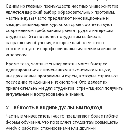
Одним из главных преимуществ частных университетов
является широкий выбор образовательных программ.
Частные вузы часто предлагают инновационные и
междисциплинарные курсы, которые соответствуют
современным требованиям рынка труда и интересам
студентов. Это позволяет студентам выбирать
направления обучения, которые наиболее точно
соответствуют их профессиональным целям и личным
интересам.
Кроме того, частные университеты могут быстрее
адаптироваться к изменениям в экономике и науке,
внедряя новые программы и курсы, которые отражают
последние тенденции и технологии. Это делает их
привлекательными для студентов, стремящихся получить
актуальные и востребованные знания.
2. Гибкость и индивидуальный подход
Частные университеты часто предлагают более гибкие
формы обучения, что позволяет студентам совмещать
учебу с работой, стажировками или другими