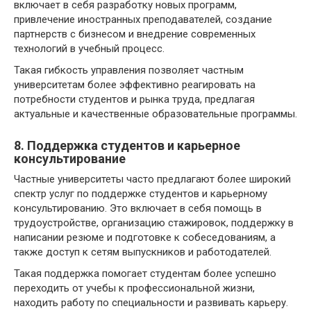
включает в себя разработку новых программ,
привлечение иностранных преподавателей, создание
партнерств с бизнесом и внедрение современных
технологий в учебный процесс.
Такая гибкость управления позволяет частным
университетам более эффективно реагировать на
потребности студентов и рынка труда, предлагая
актуальные и качественные образовательные программы.
8. Поддержка студентов и карьерное
консультирование
Частные университеты часто предлагают более широкий
спектр услуг по поддержке студентов и карьерному
консультированию. Это включает в себя помощь в
трудоустройстве, организацию стажировок, поддержку в
написании резюме и подготовке к собеседованиям, а
также доступ к сетям выпускников и работодателей.
Такая поддержка помогает студентам более успешно
переходить от учебы к профессиональной жизни,
находить работу по специальности и развивать карьеру.