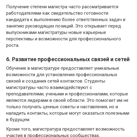
Получение степени магистра часто рассматривается
работодателями как свидетельство готовности
кандидата к выполнению более ответственных задач и
занятию руководящих позиций. Это открывает перед
выпускниками магистратуры новые карьерные
перспективы и возможности для профессионального
роста.
6. Развитие профессиональных связей и сетей
Обучение в магистратуре предоставляет уникальные
возможности для установления профессиональных
связей и создания сетей контактов. Студенты
магистратуры часто взаимодействуют с
преподавателями, учеными и профессионалами, которые
являются лидерами в своей области. Это помогает им не
только получать ценные советы и наставления, но и
наладить контакты, которые могут оказаться полезными
в будущем.
Кроме того, магистратура предоставляет возможность
участия в профессиональных сообществах,