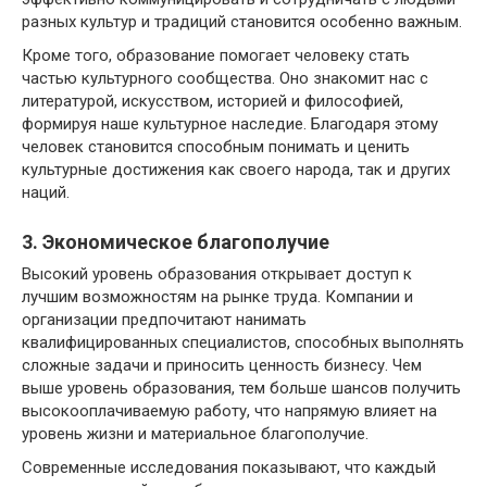
разных культур и традиций становится особенно важным.
Кроме того, образование помогает человеку стать
частью культурного сообщества. Оно знакомит нас с
литературой, искусством, историей и философией,
формируя наше культурное наследие. Благодаря этому
человек становится способным понимать и ценить
культурные достижения как своего народа, так и других
наций.
3. Экономическое благополучие
Высокий уровень образования открывает доступ к
лучшим возможностям на рынке труда. Компании и
организации предпочитают нанимать
квалифицированных специалистов, способных выполнять
сложные задачи и приносить ценность бизнесу. Чем
выше уровень образования, тем больше шансов получить
высокооплачиваемую работу, что напрямую влияет на
уровень жизни и материальное благополучие.
Современные исследования показывают, что каждый