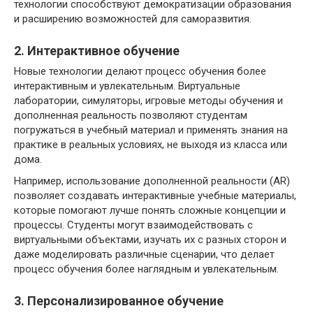
технологии способствуют демократизации образования
и расширению возможностей для саморазвития.
2. Интерактивное обучение
Новые технологии делают процесс обучения более
интерактивным и увлекательным. Виртуальные
лаборатории, симуляторы, игровые методы обучения и
дополненная реальность позволяют студентам
погружаться в учебный материал и применять знания на
практике в реальных условиях, не выходя из класса или
дома.
Например, использование дополненной реальности (AR)
позволяет создавать интерактивные учебные материалы,
которые помогают лучше понять сложные концепции и
процессы. Студенты могут взаимодействовать с
виртуальными объектами, изучать их с разных сторон и
даже моделировать различные сценарии, что делает
процесс обучения более наглядным и увлекательным.
3. Персонализированное обучение