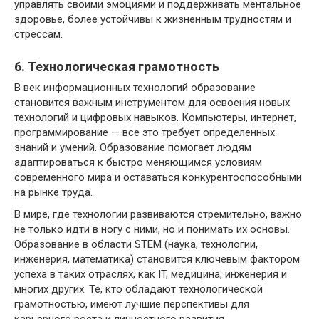
управлять своими эмоциями и поддерживать ментальное
здоровье, более устойчивы к жизненным трудностям и
стрессам.
6. Технологическая грамотность
В век информационных технологий образование
становится важным инструментом для освоения новых
технологий и цифровых навыков. Компьютеры, интернет,
программирование — все это требует определенных
знаний и умений. Образование помогает людям
адаптироваться к быстро меняющимся условиям
современного мира и оставаться конкурентоспособными
на рынке труда.
В мире, где технологии развиваются стремительно, важно
не только идти в ногу с ними, но и понимать их основы.
Образование в области STEM (наука, технологии,
инженерия, математика) становится ключевым фактором
успеха в таких отраслях, как IT, медицина, инженерия и
многих других. Те, кто обладают технологической
грамотностью, имеют лучшие перспективы для
карьерного роста и личностного развития.