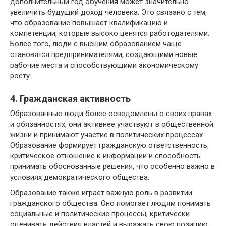
дополнительный год обучения может значительно
увеличить будущий доход человека. Это связано с тем,
что образование повышает квалификацию и
компетенции, которые высоко ценятся работодателями.
Более того, люди с высшим образованием чаще
становятся предпринимателями, создающими новые
рабочие места и способствующими экономическому
росту.
4. Гражданская активность
Образованные люди более осведомлены о своих правах
и обязанностях, они активнее участвуют в общественной
жизни и принимают участие в политических процессах.
Образование формирует гражданскую ответственность,
критическое отношение к информации и способность
принимать обоснованные решения, что особенно важно в
условиях демократического общества.
Образование также играет важную роль в развитии
гражданского общества. Оно помогает людям понимать
социальные и политические процессы, критически
оценивать действия властей и выражать свою позицию