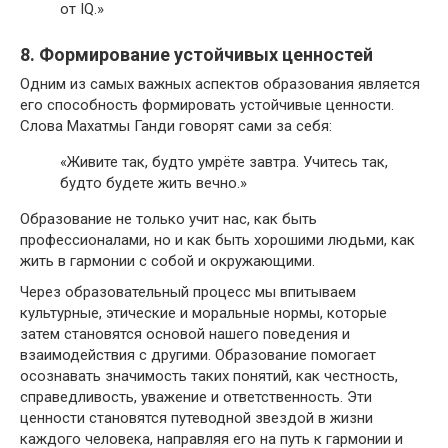
от IQ.»
8. Формирование устойчивых ценностей
Одним из самых важных аспектов образования является
его способность формировать устойчивые ценности.
Слова Махатмы Ганди говорят сами за себя:
«Живите так, будто умрёте завтра. Учитесь так,
будто будете жить вечно.»
Образование не только учит нас, как быть
профессионалами, но и как быть хорошими людьми, как
жить в гармонии с собой и окружающими.
Через образовательный процесс мы впитываем
культурные, этические и моральные нормы, которые
затем становятся основой нашего поведения и
взаимодействия с другими. Образование помогает
осознавать значимость таких понятий, как честность,
справедливость, уважение и ответственность. Эти
ценности становятся путеводной звездой в жизни
каждого человека, направляя его на путь к гармонии и