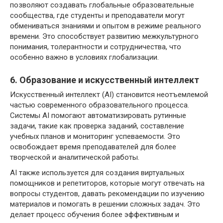
позволяют создавать глобальные образовательные
сообщества, где студенты и преподаватели могут
обмениваться знаниями и опытом в режиме реального
времени. Это способствует развитию межкультурного
понимания, толерантности и сотрудничества, что
особенно важно в условиях глобализации.
6. Образование и искусственный интеллект
Искусственный интеллект (AI) становится неотъемлемой
частью современного образовательного процесса.
Системы AI помогают автоматизировать рутинные
задачи, такие как проверка заданий, составление
учебных планов и мониторинг успеваемости. Это
освобождает время преподавателей для более
творческой и аналитической работы.
AI также используется для создания виртуальных
помощников и репетиторов, которые могут отвечать на
вопросы студентов, давать рекомендации по изучению
материалов и помогать в решении сложных задач. Это
делает процесс обучения более эффективным и