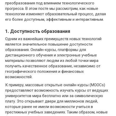
преобразования под влиянием технологического
прогресса. В этом посте мы рассмотрим, как новые
технологии изменяют образовательный процесс, делая
его более доступным, эффективным и интерактивным.
1. Доступность образования
Одним из важнейших преимуществ новых технологий
является значительное повышение доступности
образования. Онлайн-курсы, платформы для
дистанционного обучения и электронные учебные
материалы позволяют людям из любой точки мира
получить качественное образование, независимо от
географического положения и финансовых
возможностей.
К примеру, массовые открытые онлайн-курсы (MOOCs)
предоставляют возможность изучать курсы от ведущих
университетов мира бесплатно или за символическую
плату. Это открывает двери для миллионов людей,
которые ранее не имели возможности учиться в
престижных учебных заведениях. Таким образом, новые