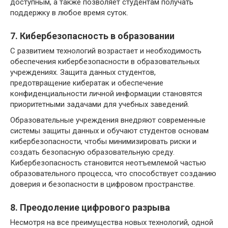
доступным, а также позволяет студентам получать
поддержку в любое время суток.
7. Кибербезопасность в образовании
С развитием технологий возрастает и необходимость
обеспечения кибербезопасности в образовательных
учреждениях. Защита данных студентов,
предотвращение кибератак и обеспечение
конфиденциальности личной информации становятся
приоритетными задачами для учебных заведений.
Образовательные учреждения внедряют современные
системы защиты данных и обучают студентов основам
кибербезопасности, чтобы минимизировать риски и
создать безопасную образовательную среду.
Кибербезопасность становится неотъемлемой частью
образовательного процесса, что способствует созданию
доверия и безопасности в цифровом пространстве.
8. Преодоление цифрового разрыва
Несмотря на все преимущества новых технологий, одной