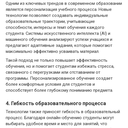
Одним из ключевых трендов в современном образовании
является персонализация учебного процесса. Новые
технологии позволяют создавать индивидуальные
образовательные траектории, учитывающие
способности, интересы и темп обучения каждого
студента. Системы искусственного интеллекта (AI) и
машинного обучения анализируют успехи учащихся и
предлагают адаптивные задания, которые помогают
максимально эффективно усваивать материал.
Такой подход не только повышает эффективность
обучения, но и помогает студентам избежать стресса,
связанного с перегрузками или отставанием от
программы. Персонализированное обучение создает
более комфортные условия для студентов и
способствует более глубокому пониманию предмета.
4. Гибкость образовательного процесса
Технологии также приносят гибкость в образовательный
процесс. Благодаря онлайн-обучению студенты могут
выбирать удобное время и место для занятий, что