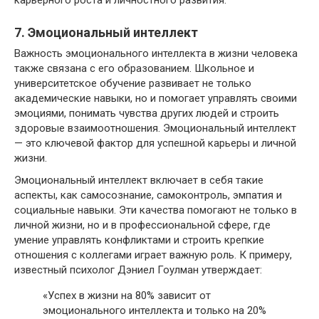
7. Эмоциональный интеллект
Важность эмоционального интеллекта в жизни человека
также связана с его образованием. Школьное и
университетское обучение развивает не только
академические навыки, но и помогает управлять своими
эмоциями, понимать чувства других людей и строить
здоровые взаимоотношения. Эмоциональный интеллект
— это ключевой фактор для успешной карьеры и личной
жизни.
Эмоциональный интеллект включает в себя такие
аспекты, как самосознание, самоконтроль, эмпатия и
социальные навыки. Эти качества помогают не только в
личной жизни, но и в профессиональной сфере, где
умение управлять конфликтами и строить крепкие
отношения с коллегами играет важную роль. К примеру,
известный психолог Дэниел Гоулман утверждает:
«Успех в жизни на 80% зависит от
эмоционального интеллекта и только на 20%