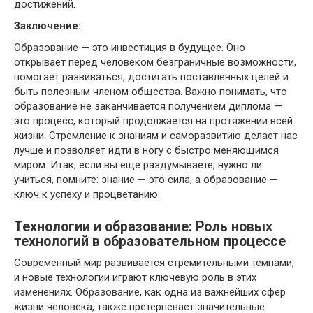
достижений.
Заключение:
Образование — это инвестиция в будущее. Оно
открывает перед человеком безграничные возможности,
помогает развиваться, достигать поставленных целей и
быть полезным членом общества. Важно понимать, что
образование не заканчивается получением диплома —
это процесс, который продолжается на протяжении всей
жизни. Стремление к знаниям и саморазвитию делает нас
лучше и позволяет идти в ногу с быстро меняющимся
миром. Итак, если вы еще раздумываете, нужно ли
учиться, помните: знание — это сила, а образование —
ключ к успеху и процветанию.
Технологии и образование: Роль новых
технологий в образовательном процессе
Современный мир развивается стремительными темпами,
и новые технологии играют ключевую роль в этих
изменениях. Образование, как одна из важнейших сфер
жизни человека, также претерпевает значительные