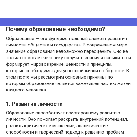
Почему образование необходимо?
Образование — это фундаментальный элемент развития
личности, общества и государства. В современном мире
значение образования невозможно переоценить. Оно не
только помогает человеку получить знания и навыки, но и
формирует мировоззрение, ценности и принципы,
которые необходимы для успешной жизни в обществе. В
этом посте мы рассмотрим основные причины, по
которым образование является важнейшей частью жизни
каждого человека.
1. Развитие личности
Образование способствует всестороннему развитию
личности. Оно помогает раскрыть внутренний потенциал,
развить критическое мышление, аналитические
способности и творческий подход к решению проблем.