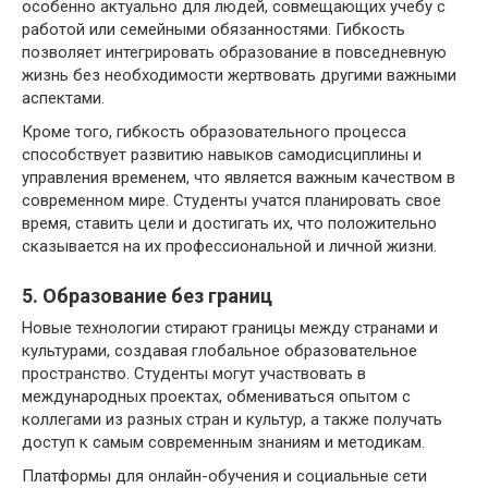
особенно актуально для людей, совмещающих учебу с
работой или семейными обязанностями. Гибкость
позволяет интегрировать образование в повседневную
жизнь без необходимости жертвовать другими важными
аспектами.
Кроме того, гибкость образовательного процесса
способствует развитию навыков самодисциплины и
управления временем, что является важным качеством в
современном мире. Студенты учатся планировать свое
время, ставить цели и достигать их, что положительно
сказывается на их профессиональной и личной жизни.
5. Образование без границ
Новые технологии стирают границы между странами и
культурами, создавая глобальное образовательное
пространство. Студенты могут участвовать в
международных проектах, обмениваться опытом с
коллегами из разных стран и культур, а также получать
доступ к самым современным знаниям и методикам.
Платформы для онлайн-обучения и социальные сети