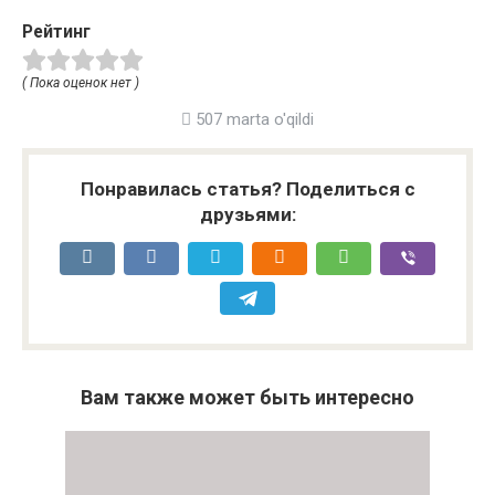
Рейтинг
( Пока оценок нет )
507 marta o'qildi
Понравилась статья? Поделиться с
друзьями:
Вам также может быть интересно