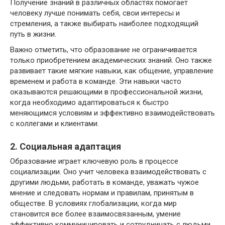
Получение знаний в различных областях помогает
человеку лучше понимать себя, свои интересы и
стремления, а также выбирать наиболее подходящий
путь в жизни.
Важно отметить, что образование не ограничивается
только приобретением академических знаний. Оно также
развивает такие мягкие навыки, как общение, управление
временем и работа в команде. Эти навыки часто
оказываются решающими в профессиональной жизни,
когда необходимо адаптироваться к быстро
меняющимся условиям и эффективно взаимодействовать
с коллегами и клиентами.
2. Социальная адаптация
Образование играет ключевую роль в процессе
социализации. Оно учит человека взаимодействовать с
другими людьми, работать в команде, уважать чужое
мнение и следовать нормам и правилам, принятым в
обществе. В условиях глобализации, когда мир
становится все более взаимосвязанным, умение
эффективно коммуницировать и сотрудничать с людьми