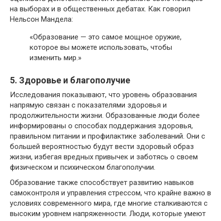
на выборах и в общественных дебатах. Как говорил
Нельсон Мандела:
«Образование — это самое мощное оружие,
которое вы можете использовать, чтобы
изменить мир.»
5. Здоровье и благополучие
Исследования показывают, что уровень образования
напрямую связан с показателями здоровья и
продолжительности жизни. Образованные люди более
информированы о способах поддержания здоровья,
правильном питании и профилактике заболеваний. Они с
большей вероятностью будут вести здоровый образ
жизни, избегая вредных привычек и заботясь о своем
физическом и психическом благополучии.
Образование также способствует развитию навыков
самоконтроля и управления стрессом, что крайне важно в
условиях современного мира, где многие сталкиваются с
высоким уровнем напряженности. Люди, которые умеют