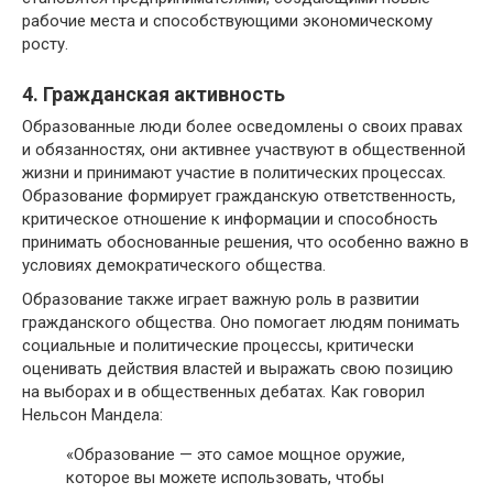
рабочие места и способствующими экономическому
росту.
4. Гражданская активность
Образованные люди более осведомлены о своих правах
и обязанностях, они активнее участвуют в общественной
жизни и принимают участие в политических процессах.
Образование формирует гражданскую ответственность,
критическое отношение к информации и способность
принимать обоснованные решения, что особенно важно в
условиях демократического общества.
Образование также играет важную роль в развитии
гражданского общества. Оно помогает людям понимать
социальные и политические процессы, критически
оценивать действия властей и выражать свою позицию
на выборах и в общественных дебатах. Как говорил
Нельсон Мандела:
«Образование — это самое мощное оружие,
которое вы можете использовать, чтобы