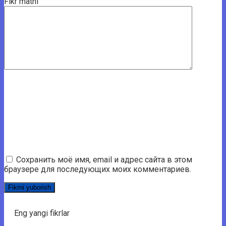
Fikr matni
Сохранить моё имя, email и адрес сайта в этом
браузере для последующих моих комментариев.
Eng yangi fikrlar