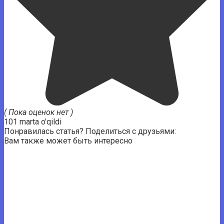
( Пока оценок нет )
101 marta o'qildi
Понравилась статья? Поделиться с друзьями:
Вам также может быть интересно