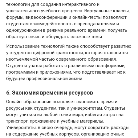
технологии для создания интерактивного и
увлекательного учебного процесса. Виртуальные классы,
форумы, видеоконференции и онлайн-тесты позволяют
студентам взаимодействовать с преподавателями и
однокурсниками в режиме реального времени, получать
обратную связь и обсуждать сложные темы.
Использование технологий также способствует развитию
у студентов цифровой грамотности, которая становится
неотъемлемой частью современного образования.
Студенты учатся работать с различными платформами,
программами и приложениями, что подготавливает их к
будущей профессиональной жизни.
6. Экономия времени и ресурсов
Онлайн-образование позволяет экономить время и
ресурсы как студентам, так и университетам. Студенты
могут учиться из любой точки мира, избегая затрат на
транспорт, проживание и учебные материалы.
Университеты, в свою очередь, могут сократить расходы
на содержание учебных корпусов, организацию очных