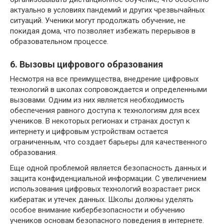
актуально в условиях пандемий и других чрезвычайных
ситуаций. Ученики могут продолжать обучение, не
покидая дома, что позволяет избежать перерывов в
образовательном процессе.
6. Вызовы цифрового образования
Несмотря на все преимущества, внедрение цифровых
технологий в школах сопровождается и определенными
вызовами. Одним из них является необходимость
обеспечения равного доступа к технологиям для всех
учеников. В некоторых регионах и странах доступ к
интернету и цифровым устройствам остается
ограниченным, что создает барьеры для качественного
образования.
Еще одной проблемой является безопасность данных и
защита конфиденциальной информации. С увеличением
использования цифровых технологий возрастает риск
кибератак и утечек данных. Школы должны уделять
особое внимание кибербезопасности и обучению
учеников основам безопасного поведения в интернете.