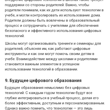
поддержки со стороны родителей. Важно, чтобы
родители понимали, как их дети используют технологии в
учебе, и могли контролировать их использование дома.
Родители должны быть вовлечены в образовательный
процесс и сотрудничать с учителями для обеспечения
безопасного и эффективного использования цифровых
технологий.
Школы могут организовывать тренинги и семинары для
родителей, объясняя им, как работают цифровые
инструменты и как они могут помочь своим детям в
учебе. Взаимодействие между школами и родителями
становится важным элементом в успешном
использовании технологий в образовании.
9. Будущее цифрового образования
Будущее образования немыслимо без цифровых
технологий. С каждым годом технологии будут все
глубже интегрироваться в учебный процесс, делая его
более эффективным, доступным и персонализированным.
Однако важно помнить, что технологии — это лишь