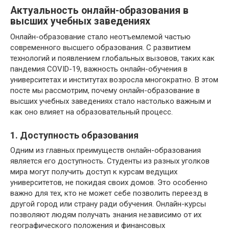
Актуальность онлайн-образования в
высших учебных заведениях
Онлайн-образование стало неотъемлемой частью
современного высшего образования. С развитием
технологий и появлением глобальных вызовов, таких как
пандемия COVID-19, важность онлайн-обучения в
университетах и институтах возросла многократно. В этом
посте мы рассмотрим, почему онлайн-образование в
высших учебных заведениях стало настолько важным и
как оно влияет на образовательный процесс.
1. Доступность образования
Одним из главных преимуществ онлайн-образования
является его доступность. Студенты из разных уголков
мира могут получить доступ к курсам ведущих
университетов, не покидая своих домов. Это особенно
важно для тех, кто не может себе позволить переезд в
другой город или страну ради обучения. Онлайн-курсы
позволяют людям получать знания независимо от их
географического положения и финансовых