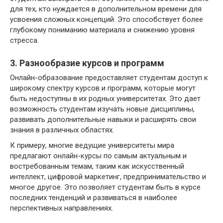
для тех, кто нуждается в дополнительном времени для
усвоения сложных концепций. Это способствует более
глубокому пониманию материала и снижению уровня
стресса.
3. Разнообразие курсов и программ
Онлайн-образование предоставляет студентам доступ к
широкому спектру курсов и программ, которые могут
быть недоступны в их родных университетах. Это дает
возможность студентам изучать новые дисциплины,
развивать дополнительные навыки и расширять свои
знания в различных областях.
К примеру, многие ведущие университеты мира
предлагают онлайн-курсы по самым актуальным и
востребованным темам, таким как искусственный
интеллект, цифровой маркетинг, предпринимательство и
многое другое. Это позволяет студентам быть в курсе
последних тенденций и развиваться в наиболее
перспективных направлениях.