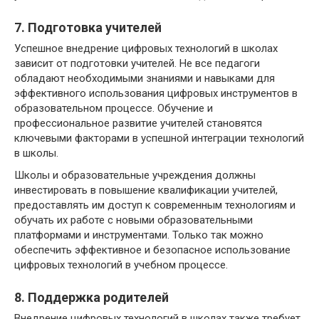
7. Подготовка учителей
Успешное внедрение цифровых технологий в школах
зависит от подготовки учителей. Не все педагоги
обладают необходимыми знаниями и навыками для
эффективного использования цифровых инструментов в
образовательном процессе. Обучение и
профессиональное развитие учителей становятся
ключевыми факторами в успешной интеграции технологий
в школы.
Школы и образовательные учреждения должны
инвестировать в повышение квалификации учителей,
предоставлять им доступ к современным технологиям и
обучать их работе с новыми образовательными
платформами и инструментами. Только так можно
обеспечить эффективное и безопасное использование
цифровых технологий в учебном процессе.
8. Поддержка родителей
Внедрение цифровых технологий в школах также требует