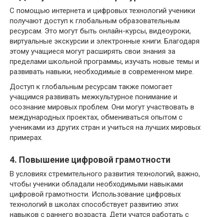
С помощью интернета и цифровых технологий ученики
получают доступ к глобальным образовательным
ресурсам. Это могут быть онлайн-курсы, видеоуроки,
виртуальные экскурсии и электронные книги. Благодаря
этому учащиеся могут расширять свои знания за
пределами школьной программы, изучать новые темы и
развивать навыки, необходимые в современном мире.
Доступ к глобальным ресурсам также помогает
учащимся развивать межкультурное понимание и
осознание мировых проблем. Они могут участвовать в
международных проектах, обмениваться опытом с
учениками из других стран и учиться на лучших мировых
примерах.
4. Повышение цифровой грамотности
В условиях стремительного развития технологий, важно,
чтобы ученики обладали необходимыми навыками
цифровой грамотности. Использование цифровых
технологий в школах способствует развитию этих
навыков с раннего возраста. Дети учатся работать с