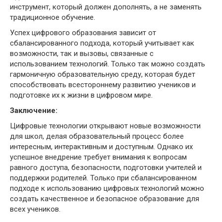
инструмент, который должен дополнять, а не заменять
традиционное обучение.
Успех цифрового образования зависит от
сбалансированного подхода, который учитывает как
возможности, так и вызовы, связанные с
использованием технологий. Только так можно создать
гармоничную образовательную среду, которая будет
способствовать всестороннему развитию учеников и
подготовке их к жизни в цифровом мире.
Заключение:
Цифровые технологии открывают новые возможности
для школ, делая образовательный процесс более
интересным, интерактивным и доступным. Однако их
успешное внедрение требует внимания к вопросам
равного доступа, безопасности, подготовки учителей и
поддержки родителей. Только при сбалансированном
подходе к использованию цифровых технологий можно
создать качественное и безопасное образование для
всех учеников.