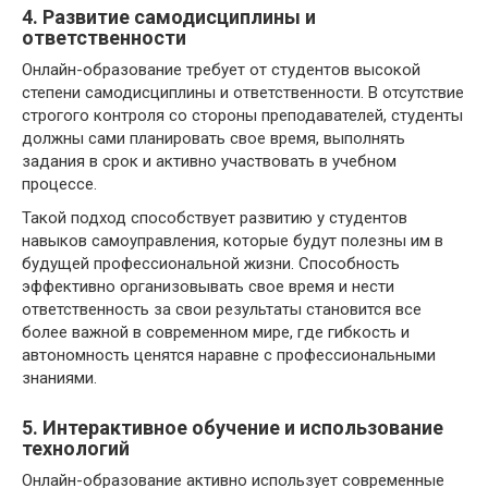
4. Развитие самодисциплины и
ответственности
Онлайн-образование требует от студентов высокой
степени самодисциплины и ответственности. В отсутствие
строгого контроля со стороны преподавателей, студенты
должны сами планировать свое время, выполнять
задания в срок и активно участвовать в учебном
процессе.
Такой подход способствует развитию у студентов
навыков самоуправления, которые будут полезны им в
будущей профессиональной жизни. Способность
эффективно организовывать свое время и нести
ответственность за свои результаты становится все
более важной в современном мире, где гибкость и
автономность ценятся наравне с профессиональными
знаниями.
5. Интерактивное обучение и использование
технологий
Онлайн-образование активно использует современные