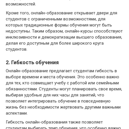
возможностей.
Кроме того, онлайн-образование открывает двери для
студентов с ограниченными возможностями, для
которых традиционные формы обучения могут быть
недоступны. Таким образом, онлайн-курсы способствуют
инклюзивности и демократизации высшего образования,
делая его доступным для более широкого круга
студентов.
2. Гибкость обучения
Онлайн-образование предлагает студентам гибкость в
выборе времени и места обучения. Это особенно важно
для тех, кто совмещает учебу с работой или семейными
обязанностями. Студенты могут планировать свое время,
выбирая удобные для них часы для занятий, что
позволяет интегрировать обучение в повседневную
жизнь без необходимости жертвовать другими важными
аспектами.
Гибкость онлайн-образования также позволяет
студентам выбирать темп обучения, что особенно важно