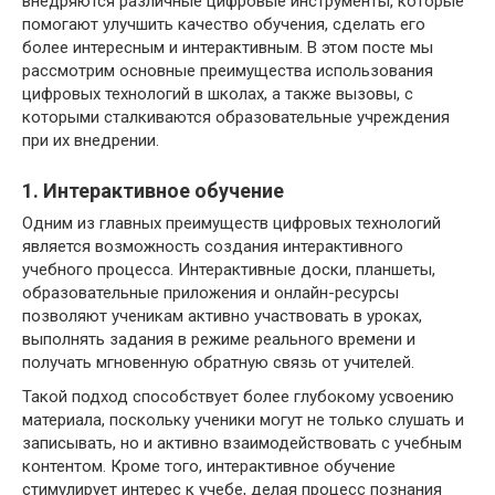
внедряются различные цифровые инструменты, которые
помогают улучшить качество обучения, сделать его
более интересным и интерактивным. В этом посте мы
рассмотрим основные преимущества использования
цифровых технологий в школах, а также вызовы, с
которыми сталкиваются образовательные учреждения
при их внедрении.
1. Интерактивное обучение
Одним из главных преимуществ цифровых технологий
является возможность создания интерактивного
учебного процесса. Интерактивные доски, планшеты,
образовательные приложения и онлайн-ресурсы
позволяют ученикам активно участвовать в уроках,
выполнять задания в режиме реального времени и
получать мгновенную обратную связь от учителей.
Такой подход способствует более глубокому усвоению
материала, поскольку ученики могут не только слушать и
записывать, но и активно взаимодействовать с учебным
контентом. Кроме того, интерактивное обучение
стимулирует интерес к учебе, делая процесс познания