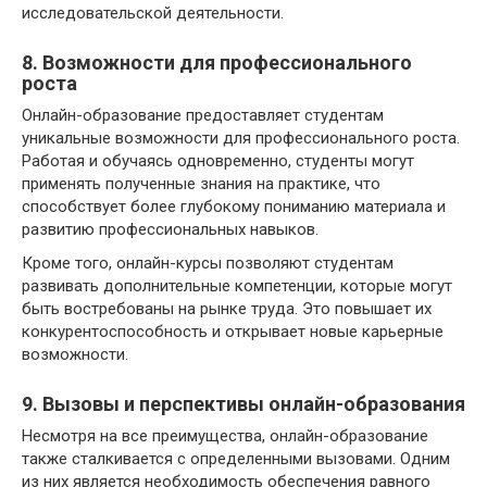
исследовательской деятельности.
8. Возможности для профессионального
роста
Онлайн-образование предоставляет студентам
уникальные возможности для профессионального роста.
Работая и обучаясь одновременно, студенты могут
применять полученные знания на практике, что
способствует более глубокому пониманию материала и
развитию профессиональных навыков.
Кроме того, онлайн-курсы позволяют студентам
развивать дополнительные компетенции, которые могут
быть востребованы на рынке труда. Это повышает их
конкурентоспособность и открывает новые карьерные
возможности.
9. Вызовы и перспективы онлайн-образования
Несмотря на все преимущества, онлайн-образование
также сталкивается с определенными вызовами. Одним
из них является необходимость обеспечения равного