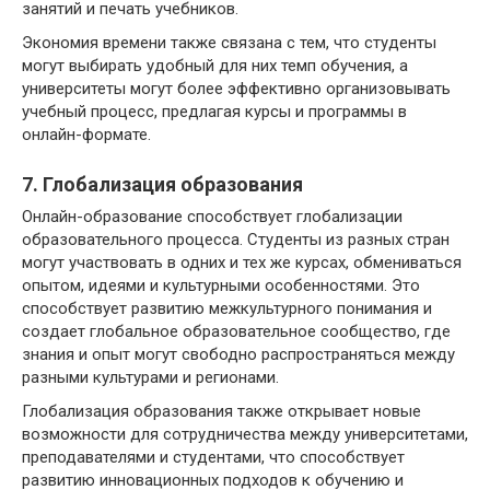
занятий и печать учебников.
Экономия времени также связана с тем, что студенты
могут выбирать удобный для них темп обучения, а
университеты могут более эффективно организовывать
учебный процесс, предлагая курсы и программы в
онлайн-формате.
7. Глобализация образования
Онлайн-образование способствует глобализации
образовательного процесса. Студенты из разных стран
могут участвовать в одних и тех же курсах, обмениваться
опытом, идеями и культурными особенностями. Это
способствует развитию межкультурного понимания и
создает глобальное образовательное сообщество, где
знания и опыт могут свободно распространяться между
разными культурами и регионами.
Глобализация образования также открывает новые
возможности для сотрудничества между университетами,
преподавателями и студентами, что способствует
развитию инновационных подходов к обучению и