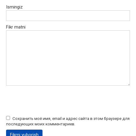
Ismingiz
Fikr matni
Сохранить моё имя, email и адрес сайта в этом браузере для
последующих моих комментариев.