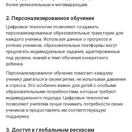
более увлекательным и мотивирующим.
2. Персонализированное обучение
Цифровые технологии позволяют создавать
персонализированные образовательные траектории для
каждого ученика. Используя данные о прогрессе и
успехах учеников, образовательные платформы могут
предлагать индивидуальные задания, адаптированные
под уровень знаний и темп обучения конкретного
ребенка.
Персонализированное обучение помогает каждому
ученику двигаться в своем ритме, не испытывая давления
и стресса. Это особенно важно для детей с особыми
образовательными потребностями, которые требуют
индивидуального подхода. Цифровые технологии
позволяют учителям лучше понимать потребности своих
учеников и предоставлять им соответствующую
поддержку.
3. Доступ к глобальным ресурсам