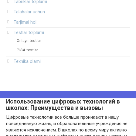
Tabriklar to'plami
Talabalar uchun
Tarjimai hol
Testlar to‘plami
Onlayn testlar
PISA testlar
Texnika olami
Использование цифровых технологий в
школах: Преимущества и вызовы
Цифровые технологии все больше проникают в нашу
повседневную жизнь, и образовательные учреждения не
являются исключением. В школах по всему миру активно