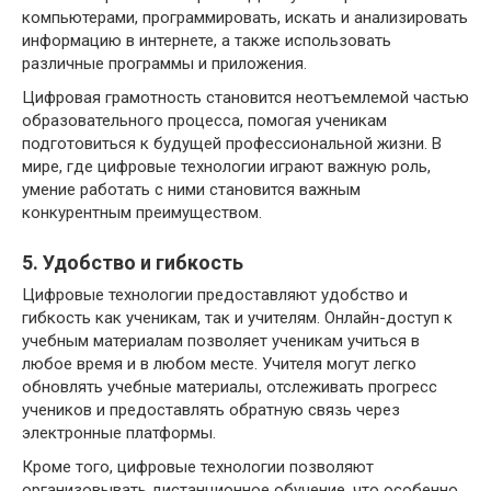
компьютерами, программировать, искать и анализировать
информацию в интернете, а также использовать
различные программы и приложения.
Цифровая грамотность становится неотъемлемой частью
образовательного процесса, помогая ученикам
подготовиться к будущей профессиональной жизни. В
мире, где цифровые технологии играют важную роль,
умение работать с ними становится важным
конкурентным преимуществом.
5. Удобство и гибкость
Цифровые технологии предоставляют удобство и
гибкость как ученикам, так и учителям. Онлайн-доступ к
учебным материалам позволяет ученикам учиться в
любое время и в любом месте. Учителя могут легко
обновлять учебные материалы, отслеживать прогресс
учеников и предоставлять обратную связь через
электронные платформы.
Кроме того, цифровые технологии позволяют
организовывать дистанционное обучение, что особенно