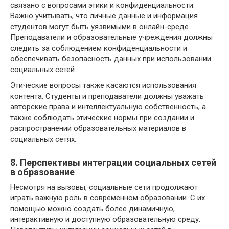
связано с вопросами этики и конфиденциальности.
Важно учитывать, что личные данные и информация
студентов могут быть уязвимыми в онлайн-среде.
Преподаватели и образовательные учреждения должны
следить за соблюдением конфиденциальности и
обеспечивать безопасность данных при использовании
социальных сетей.
Этические вопросы также касаются использования
контента. Студенты и преподаватели должны уважать
авторские права и интеллектуальную собственность, а
также соблюдать этические нормы при создании и
распространении образовательных материалов в
социальных сетях.
8. Перспективы интеграции социальных сетей
в образование
Несмотря на вызовы, социальные сети продолжают
играть важную роль в современном образовании. С их
помощью можно создать более динамичную,
интерактивную и доступную образовательную среду.