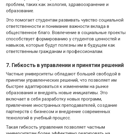
проблем, таких как экология, здравоохранение и
образование.
Это помогает студентам развивать чувство социальной
ответственности и понимание важности вклада в
общественное благо. Вовлечение в социальные проекты
способствует формированию у студентов ценностей и
навыков, которые будут полезны им в будущем как
ответственным гражданам и профессионалам.
7. Гибкость в управлении и принятии решений
Частные университеты обладают большей свободой в
принятии управленческих решений, что позволяет им
быстрее адаптироваться к изменениям на рынке
образования и внедрять новые инициативы. Это
включает в себя разработку новых программ,
привлечение иностранных преподавателей, создание
партнерств с бизнесом и внедрение современных
технологий в учебный процесс.
Такая гибкость управления позволяет частным
университетам более эффективно реагировать на