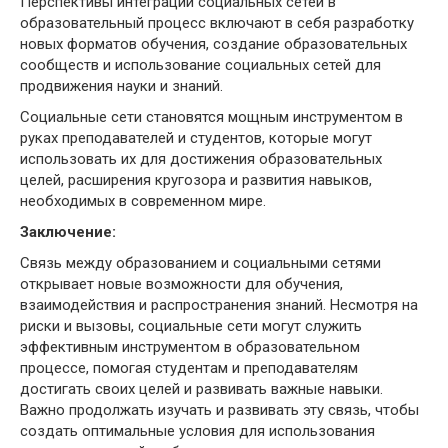
Перспективы интеграции социальных сетей в
образовательный процесс включают в себя разработку
новых форматов обучения, создание образовательных
сообществ и использование социальных сетей для
продвижения науки и знаний.
Социальные сети становятся мощным инструментом в
руках преподавателей и студентов, которые могут
использовать их для достижения образовательных
целей, расширения кругозора и развития навыков,
необходимых в современном мире.
Заключение:
Связь между образованием и социальными сетями
открывает новые возможности для обучения,
взаимодействия и распространения знаний. Несмотря на
риски и вызовы, социальные сети могут служить
эффективным инструментом в образовательном
процессе, помогая студентам и преподавателям
достигать своих целей и развивать важные навыки.
Важно продолжать изучать и развивать эту связь, чтобы
создать оптимальные условия для использования