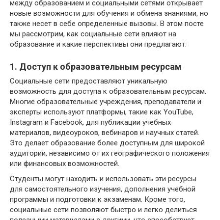
между образованием и социальными сетями открывает
новые возможности для обучения и обмена знаниями, но
также несет в себе определенные вызовы. В этом посте
мы рассмотрим, как социальные сети влияют на
образование и какие перспективы они предлагают.
1. Доступ к образовательным ресурсам
Социальные сети предоставляют уникальную
возможность для доступа к образовательным ресурсам.
Многие образовательные учреждения, преподаватели и
эксперты используют платформы, такие как YouTube,
Instagram и Facebook, для публикации учебных
материалов, видеоуроков, вебинаров и научных статей.
Это делает образование более доступным для широкой
аудитории, независимо от их географического положения
или финансовых возможностей.
Студенты могут находить и использовать эти ресурсы
для самостоятельного изучения, дополнения учебной
программы и подготовки к экзаменам. Кроме того,
социальные сети позволяют быстро и легко делиться