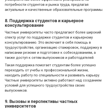
потребности студентов и рынка труда, предлагая
актуальные и качественные образовательные программы.
8. Поддержка студентов и карьерное
консультирование
Частные университеты часто предлагают более широкий
спектр услуг по поддержке студентов и карьерному
консультированию. Это включает в себя помощь в
трудоустройстве, организацию стажировок, поддержку в
написании резюме и подготовке к собеседованиям, а
также доступ к сетям выпускников и работодателей.
Такая поддержка помогает студентам более успешно
переходить от учебы к профессиональной жизни,
находить работу по специальности и развивать карьеру.
Частные университеты активно работают над созданием
условий для успешного трудоустройства своих
выпускников.
9. Вызовы и перспективы частных
университетов