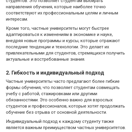
студентов. Это позволяет студентам выбирать
направления обучения, которые наиболее точно
соответствуют их профессиональным целям и личным
интересам.
Кроме того, частные университеты могут быстрее
адаптироваться к изменениям в экономике и науке,
внедряя новые программы и курсы, которые отражают
последние тенденции и технологии. Это делает их
привлекательными для студентов, стремящихся получить
актуальные и востребованные знания.
2. Гибкость и индивидуальный подход
Частные университеты часто предлагают более гибкие
формы обучения, что позволяет студентам совмещать
учебу с работой, стажировками или другими
обязанностями. Это особенно важно для взрослых
студентов и профессионалов, которые хотят продолжать
обучение без отрыва от основной деятельности.
Индивидуальный подход к каждому студенту также
является важным преимуществом частных университетов.