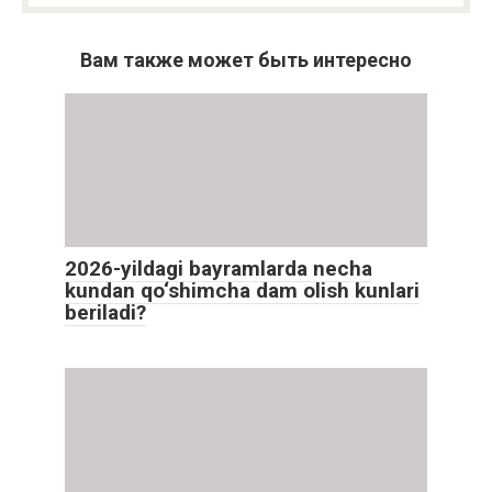
Вам также может быть интересно
2026-yildagi bayramlarda necha
kundan qo‘shimcha dam olish kunlari
beriladi?