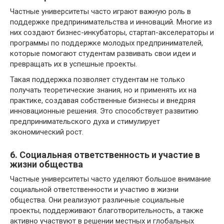
Частные университеты часто играют важную роль в
поддержке предпринимательства и инноваций. Многие из
них создают бизнес-инкубаторы, стартап-акселераторы и
программы по поддержке молодых предпринимателей,
которые помогают студентам развивать свои идеи и
превращать их в успешные проекты.
Такая поддержка позволяет студентам не только
получать теоретические знания, но и применять их на
практике, создавая собственные бизнесы и внедряя
инновационные решения. Это способствует развитию
предпринимательского духа и стимулирует
экономический рост.
6. Социальная ответственность и участие в
жизни общества
Частные университеты часто уделяют большое внимание
социальной ответственности и участию в жизни
общества. Они реализуют различные социальные
проекты, поддерживают благотворительность, а также
активно участвуют в решении местных и глобальных