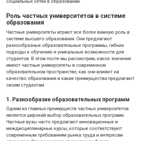
социальных сетей в образовании.
Роль частных университетов в системе
образования
Частные университеты играют все более важную роль в
системе высшего образования. Они предлагают
разнообразные образовательные программы, гибкие
подходы к обучению и уникальные возможности для
студентов. В этом посте мы рассмотрим, какое значение
имеют частные университеты в современном
образовательном пространстве, как они влияют на
качество образования и какие преимущества предлагают
своим студентам.
1. Разнообразие образовательных программ
Одним из главных преимуществ частных университетов
является широкий выбор образовательных программ.
Частные вузы часто предлагают инновационные и
междисциплинарные курсы, которые соответствуют
современным требованиям рынка труда и интересам