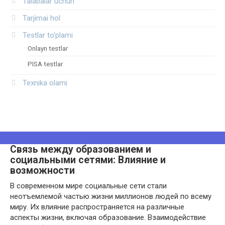
Talabalar uchun
Tarjimai hol
Testlar to‘plami
Onlayn testlar
PISA testlar
Texnika olami
Связь между образованием и
социальными сетями: Влияние и
возможности
В современном мире социальные сети стали
неотъемлемой частью жизни миллионов людей по всему
миру. Их влияние распространяется на различные
аспекты жизни, включая образование. Взаимодействие