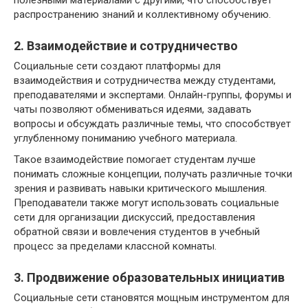
полезными материалами с другими, что способствует
распространению знаний и коллективному обучению.
2. Взаимодействие и сотрудничество
Социальные сети создают платформы для
взаимодействия и сотрудничества между студентами,
преподавателями и экспертами. Онлайн-группы, форумы и
чаты позволяют обмениваться идеями, задавать
вопросы и обсуждать различные темы, что способствует
углубленному пониманию учебного материала.
Такое взаимодействие помогает студентам лучше
понимать сложные концепции, получать различные точки
зрения и развивать навыки критического мышления.
Преподаватели также могут использовать социальные
сети для организации дискуссий, предоставления
обратной связи и вовлечения студентов в учебный
процесс за пределами классной комнаты.
3. Продвижение образовательных инициатив
Социальные сети становятся мощным инструментом для