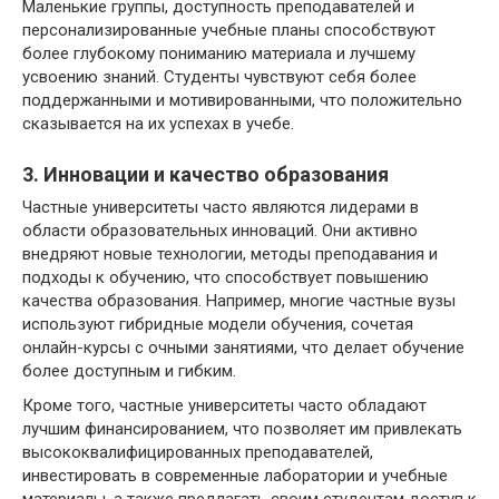
Маленькие группы, доступность преподавателей и
персонализированные учебные планы способствуют
более глубокому пониманию материала и лучшему
усвоению знаний. Студенты чувствуют себя более
поддержанными и мотивированными, что положительно
сказывается на их успехах в учебе.
3. Инновации и качество образования
Частные университеты часто являются лидерами в
области образовательных инноваций. Они активно
внедряют новые технологии, методы преподавания и
подходы к обучению, что способствует повышению
качества образования. Например, многие частные вузы
используют гибридные модели обучения, сочетая
онлайн-курсы с очными занятиями, что делает обучение
более доступным и гибким.
Кроме того, частные университеты часто обладают
лучшим финансированием, что позволяет им привлекать
высококвалифицированных преподавателей,
инвестировать в современные лаборатории и учебные