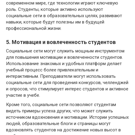
современном мире, где технологии играют ключевую
роль. Студенты, которые активно используют
социальные сети в образовательных целях, развивают
навыки, которые будут полезны им в будущей
профессиональной жизни.
5. Мотивация и вовлеченность студентов
Социальные сети могут служить мощным инструментом
для повышения мотивации и вовлеченности студентов.
Использование знакомых и удобных платформ делает
учебный процесс более привлекательным и
интерактивным. Преподаватели могут использовать
социальные сети для проведения конкурсов, челленджей
и опросов, что стимулирует интерес студентов и активное
участие в учебе.
Кроме того, социальные сети позволяют студентам
видеть примеры успеха других, что может служить
источником вдохновения и мотивации. Истории успешных
людей, образовательные блоги и страницы могут
вдохновлять студентов на достижение новых высот в