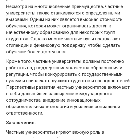
Несмотря на многочисленные преимущества, частные
университеты также сталкиваются с определенными
вызовами. Одним из них является высокая стоимость
обучения, которая может ограничивать доступ к
качественному образованию для некоторых групп
студентов. Однако многие частные вузы предлагают
стипендии и финансовую поддержку, чтобы сделать
обучение более доступным.
Кроме того, частные университеты должны постоянно
работать над поддержанием качества образования и
репутации, чтобы конкурировать с государственными
вузами и привлекать лучших студентов и преподавателей.
Перспективы развития частных университетов включают
в себя дальнейшее расширение международного
сотрудничества, внедрение инновационных
образовательных технологий и усиление социальной
ответственности.
Заключение:
Частные университеты играют важную роль в