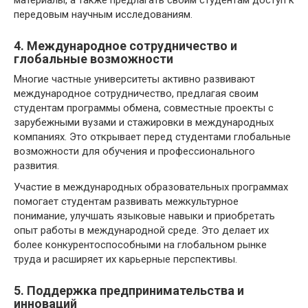
материалы, а также предлагать своим студентам доступ к
передовым научным исследованиям.
4. Международное сотрудничество и
глобальные возможности
Многие частные университеты активно развивают
международное сотрудничество, предлагая своим
студентам программы обмена, совместные проекты с
зарубежными вузами и стажировки в международных
компаниях. Это открывает перед студентами глобальные
возможности для обучения и профессионального
развития.
Участие в международных образовательных программах
помогает студентам развивать межкультурное
понимание, улучшать языковые навыки и приобретать
опыт работы в международной среде. Это делает их
более конкурентоспособными на глобальном рынке
труда и расширяет их карьерные перспективы.
5. Поддержка предпринимательства и
инноваций