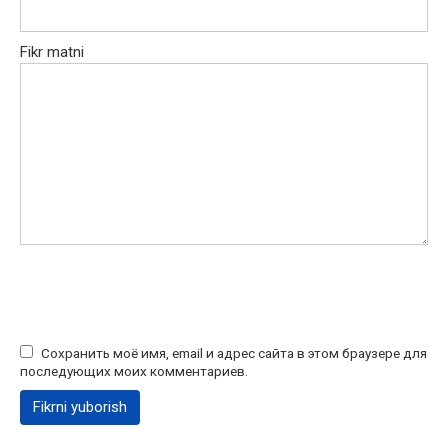
Fikr matni
Сохранить моё имя, email и адрес сайта в этом браузере для
последующих моих комментариев.