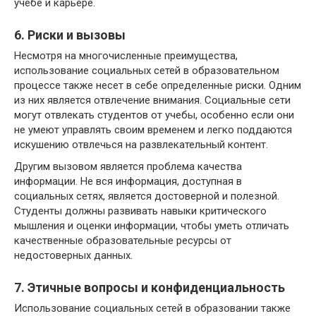
учебе и карьере.
6. Риски и вызовы
Несмотря на многочисленные преимущества,
использование социальных сетей в образовательном
процессе также несет в себе определенные риски. Одним
из них является отвлечение внимания. Социальные сети
могут отвлекать студентов от учебы, особенно если они
не умеют управлять своим временем и легко поддаются
искушению отвлечься на развлекательный контент.
Другим вызовом является проблема качества
информации. Не вся информация, доступная в
социальных сетях, является достоверной и полезной.
Студенты должны развивать навыки критического
мышления и оценки информации, чтобы уметь отличать
качественные образовательные ресурсы от
недостоверных данных.
7. Этичные вопросы и конфиденциальность
Использование социальных сетей в образовании также