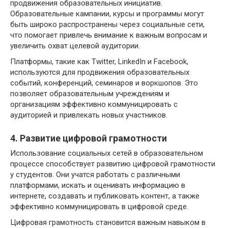
продвижения образовательных инициатив.
Образовательные кампании, курсы и программы могут
быть широко распространены через социальные сети,
что помогает привлечь внимание к важным вопросам и
увеличить охват целевой аудитории.
Платформы, такие как Twitter, LinkedIn и Facebook,
используются для продвижения образовательных
событий, конференций, семинаров и воркшопов. Это
позволяет образовательным учреждениям и
организациям эффективно коммуницировать с
аудиторией и привлекать новых участников.
4. Развитие цифровой грамотности
Использование социальных сетей в образовательном
процессе способствует развитию цифровой грамотности
у студентов. Они учатся работать с различными
платформами, искать и оценивать информацию в
интернете, создавать и публиковать контент, а также
эффективно коммуницировать в цифровой среде.
Цифровая грамотность становится важным навыком в