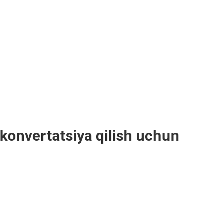
i konvertatsiya qilish uchun