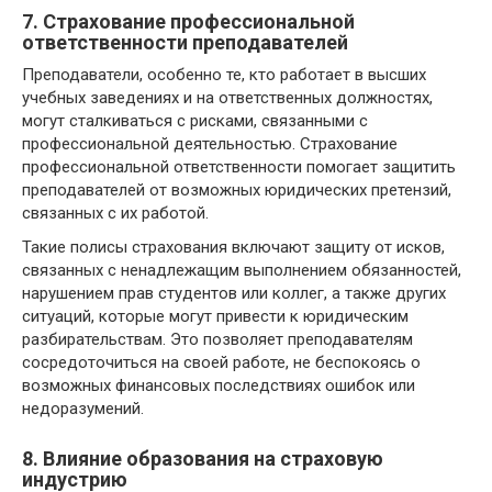
7. Страхование профессиональной
ответственности преподавателей
Преподаватели, особенно те, кто работает в высших
учебных заведениях и на ответственных должностях,
могут сталкиваться с рисками, связанными с
профессиональной деятельностью. Страхование
профессиональной ответственности помогает защитить
преподавателей от возможных юридических претензий,
связанных с их работой.
Такие полисы страхования включают защиту от исков,
связанных с ненадлежащим выполнением обязанностей,
нарушением прав студентов или коллег, а также других
ситуаций, которые могут привести к юридическим
разбирательствам. Это позволяет преподавателям
сосредоточиться на своей работе, не беспокоясь о
возможных финансовых последствиях ошибок или
недоразумений.
8. Влияние образования на страховую
индустрию