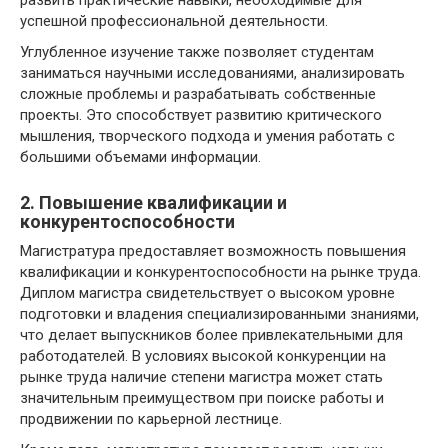
успешной профессиональной деятельности.
Углубленное изучение также позволяет студентам
заниматься научными исследованиями, анализировать
сложные проблемы и разрабатывать собственные
проекты. Это способствует развитию критического
мышления, творческого подхода и умения работать с
большими объемами информации.
2. Повышение квалификации и
конкурентоспособности
Магистратура предоставляет возможность повышения
квалификации и конкурентоспособности на рынке труда.
Диплом магистра свидетельствует о высоком уровне
подготовки и владения специализированными знаниями,
что делает выпускников более привлекательными для
работодателей. В условиях высокой конкуренции на
рынке труда наличие степени магистра может стать
значительным преимуществом при поиске работы и
продвижении по карьерной лестнице.