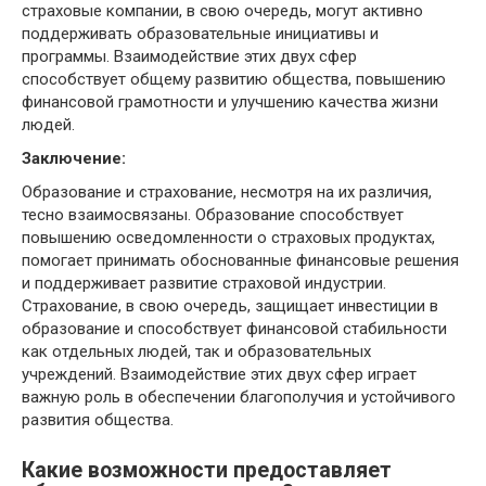
страховые компании, в свою очередь, могут активно
поддерживать образовательные инициативы и
программы. Взаимодействие этих двух сфер
способствует общему развитию общества, повышению
финансовой грамотности и улучшению качества жизни
людей.
Заключение:
Образование и страхование, несмотря на их различия,
тесно взаимосвязаны. Образование способствует
повышению осведомленности о страховых продуктах,
помогает принимать обоснованные финансовые решения
и поддерживает развитие страховой индустрии.
Страхование, в свою очередь, защищает инвестиции в
образование и способствует финансовой стабильности
как отдельных людей, так и образовательных
учреждений. Взаимодействие этих двух сфер играет
важную роль в обеспечении благополучия и устойчивого
развития общества.
Какие возможности предоставляет