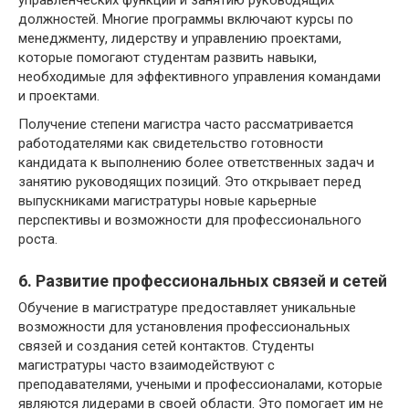
должностей. Многие программы включают курсы по
менеджменту, лидерству и управлению проектами,
которые помогают студентам развить навыки,
необходимые для эффективного управления командами
и проектами.
Получение степени магистра часто рассматривается
работодателями как свидетельство готовности
кандидата к выполнению более ответственных задач и
занятию руководящих позиций. Это открывает перед
выпускниками магистратуры новые карьерные
перспективы и возможности для профессионального
роста.
6. Развитие профессиональных связей и сетей
Обучение в магистратуре предоставляет уникальные
возможности для установления профессиональных
связей и создания сетей контактов. Студенты
магистратуры часто взаимодействуют с
преподавателями, учеными и профессионалами, которые
являются лидерами в своей области. Это помогает им не