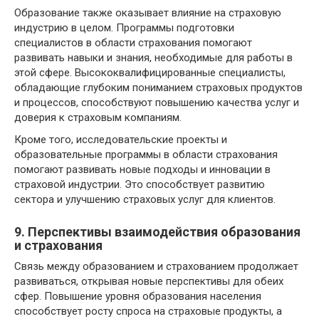
Образование также оказывает влияние на страховую
индустрию в целом. Программы подготовки
специалистов в области страхования помогают
развивать навыки и знания, необходимые для работы в
этой сфере. Высококвалифицированные специалисты,
обладающие глубоким пониманием страховых продуктов
и процессов, способствуют повышению качества услуг и
доверия к страховым компаниям.
Кроме того, исследовательские проекты и
образовательные программы в области страхования
помогают развивать новые подходы и инновации в
страховой индустрии. Это способствует развитию
сектора и улучшению страховых услуг для клиентов.
9. Перспективы взаимодействия образования
и страхования
Связь между образованием и страхованием продолжает
развиваться, открывая новые перспективы для обеих
сфер. Повышение уровня образования населения
способствует росту спроса на страховые продукты, а