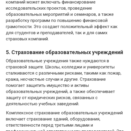
компаний может включать финансирование
исследовательских проектов, проведение
образовательных мероприятий и семинаров, а также
разработку программ по повышению финансовой
грамотности. Это создает положительный эффект как
для студентов и преподавателей, так и для самих
страховых компаний.
5. Страхование образовательных учреждений
Образовательные учреждения также нуждаются в
страховой защите. Школы, колледжи и университеты
сталкиваются с различными рисками, такими как пожар,
кража, несчастные случаи и другие. Страхование
помогает защитить имущество и активы
образовательных учреждений, а также обеспечивает
защиту от юридических рисков, связанных с
деятельностью учебных заведений.
Комплексное страхование образовательных учреждений
включает страхование зданий, оборудования,
ответственности перед третьими лицами и