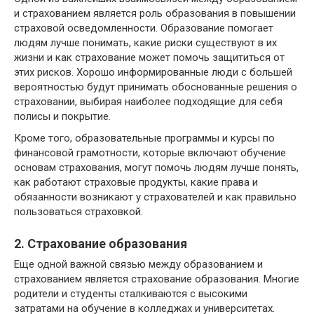
и страхованием является роль образования в повышении
страховой осведомленности. Образование помогает
людям лучше понимать, какие риски существуют в их
жизни и как страхование может помочь защититься от
этих рисков. Хорошо информированные люди с большей
вероятностью будут принимать обоснованные решения о
страховании, выбирая наиболее подходящие для себя
полисы и покрытие.
Кроме того, образовательные программы и курсы по
финансовой грамотности, которые включают обучение
основам страхования, могут помочь людям лучше понять,
как работают страховые продукты, какие права и
обязанности возникают у страхователей и как правильно
пользоваться страховкой.
2. Страхование образования
Еще одной важной связью между образованием и
страхованием является страхование образования. Многие
родители и студенты сталкиваются с высокими
затратами на обучение в колледжах и университетах.