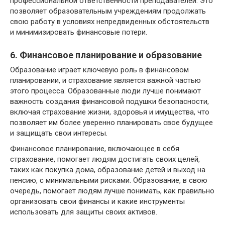
профессиональной ответственности преподавателей. Это
позволяет образовательным учреждениям продолжать
свою работу в условиях непредвиденных обстоятельств
и минимизировать финансовые потери.
6. Финансовое планирование и образование
Образование играет ключевую роль в финансовом
планировании, и страхование является важной частью
этого процесса. Образованные люди лучше понимают
важность создания финансовой подушки безопасности,
включая страхование жизни, здоровья и имущества, что
позволяет им более уверенно планировать свое будущее
и защищать свои интересы.
Финансовое планирование, включающее в себя
страхование, помогает людям достигать своих целей,
таких как покупка дома, образование детей и выход на
пенсию, с минимальными рисками. Образование, в свою
очередь, помогает людям лучше понимать, как правильно
организовать свои финансы и какие инструменты
использовать для защиты своих активов.