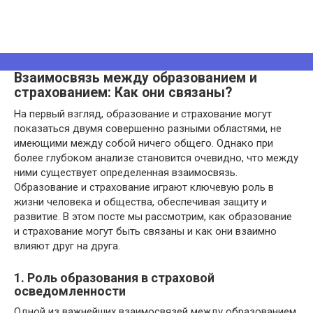
Взаимосвязь между образованием и
страхованием: Как они связаны?
На первый взгляд, образование и страхование могут
показаться двумя совершенно разными областями, не
имеющими между собой ничего общего. Однако при
более глубоком анализе становится очевидно, что между
ними существует определенная взаимосвязь.
Образование и страхование играют ключевую роль в
жизни человека и общества, обеспечивая защиту и
развитие. В этом посте мы рассмотрим, как образование
и страхование могут быть связаны и как они взаимно
влияют друг на друга.
1. Роль образования в страховой
осведомленности
Одной из важнейших взаимосвязей между образованием