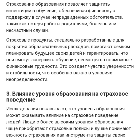
Страхование образования позволяет защитить
инвестиции в обучение, обеспечивая финансовую
поддержку в случае непредвиденных обстоятельств,
таких как потеря работы родителями, болезнь или
несчастный случай.
Страховые продукты, специально разработанные для
покрытия образовательных расходов, помогают семьям
планировать будущее своих детей и гарантировать, что
они смогут завершить обучение, несмотря на возможные
финансовые трудности. Это создает чувство уверенности
и стабильности, что особенно важно в условиях
неопределенности.
3. Влияние уровня образования на страховое
поведение
Исследования показывают, что уровень образования
может оказывать влияние на страховое поведение
людей. Люди с более высоким уровнем образования
чаще приобретают страховые полисы и лучше понимают
важность страхования как инструмента защиты своих