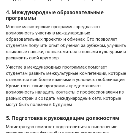
4. Международные образовательные
программы
Многие магистерские программы предлагают
возможность участия в международных
образовательных проектах и обменах. Это позволяет
студентам получить опыт обучения за рубежом, улучшить
языковые навыки, познакомиться с новыми культурами и
расширить свой кругозор.
Участие в международных программах помогает
студентам развить межкультурные компетенции, которые
становятся все более важными в условиях глобализации.
Кроме того, такие программы предоставляют
возможность наладить контакты с профессионалами из
разных стран и создать международные сети, которые
могут быть полезны в будущем.
5. Подготовка к руководящим должностям
Магистратура помогает подготовиться к выполнению
управленческих функций и занятию руководящих