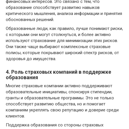
финансовых интересов. Это связано с тем, что
образование способствует развитию навыков
критического мышления, анализа информации и принятия
обоснованных решений.
Образованные люди, как правило, лучше понимают риски,
с которыми они могут столкнуться, и более активно
используют страхование для минимизации этих рисков.
Они также чаще выбирают комплексные страховые
полисы, которые покрывают широкий спектр рисков, от
здоровья до имущества.
4. Роль страховых компаний в поддержке
образования
Многие страховые компании активно поддерживают
образовательные инициативы, спонсируя стипендии,
гранты и образовательные программы. Это не только
способствует развитию общества, но и помогает
компаниям укреплять свою репутацию и доверие среди
клиентов.
Поддержка образования со стороны страховых