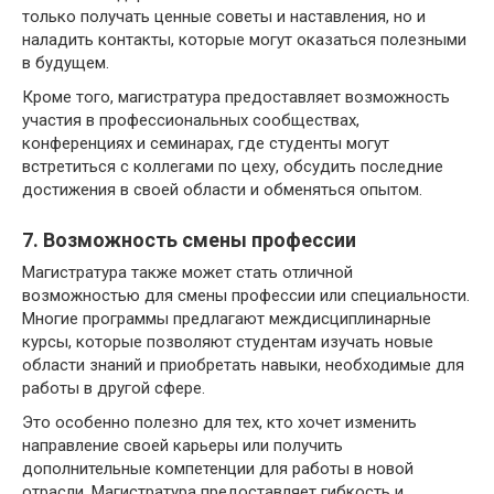
только получать ценные советы и наставления, но и
наладить контакты, которые могут оказаться полезными
в будущем.
Кроме того, магистратура предоставляет возможность
участия в профессиональных сообществах,
конференциях и семинарах, где студенты могут
встретиться с коллегами по цеху, обсудить последние
достижения в своей области и обменяться опытом.
7. Возможность смены профессии
Магистратура также может стать отличной
возможностью для смены профессии или специальности.
Многие программы предлагают междисциплинарные
курсы, которые позволяют студентам изучать новые
области знаний и приобретать навыки, необходимые для
работы в другой сфере.
Это особенно полезно для тех, кто хочет изменить
направление своей карьеры или получить
дополнительные компетенции для работы в новой
отрасли. Магистратура предоставляет гибкость и