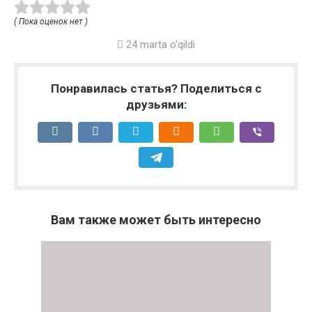
( Пока оценок нет )
24 marta o'qildi
Понравилась статья? Поделиться с
друзьями:
Вам также может быть интересно