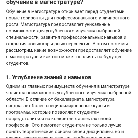
обучение в магистратуре?
Обучение в магистратуре открывает перед студентами
новые горизонты для профессионального и личностного
роста. Магистратура предоставляет уникальные
возможности для углубленного изучения выбранной
специальности, развития профессиональных навыков и
открытия новых карьерных перспектив. В этом посте мы
рассмотрим, какие возможности предоставляет обучение
в магистратуре и как оно может повлиять на будущее
студентов.
1. Углубление знаний и навыков
Одним из главных преимуществ обучения в магистратуре
является возможность углубленного изучения выбранной
области. В отличие от бакалавриата, магистратура
предлагает более специализированные курсы и
программы, которые позволяют студентам
сосредоточиться на конкретных аспектах своей
профессии. Это помогает студентам не только лучше
понять теоретические основы своей дисциплины, но и
развить практические навыки, необходимые для