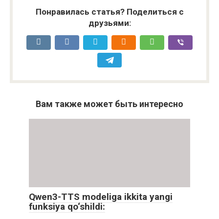
Понравилась статья? Поделиться с
друзьями:
Вам также может быть интересно
Qwen3-TTS modeliga ikkita yangi
funksiya qo‘shildi: