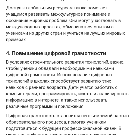
Доступ к глобальным ресурсам также помогает
учащимся развивать межкультурное понимание и
осознание мировых проблем. Они могут участвовать в
международных проектах, обмениваться опытом с
учениками из других стран и учиться на лучших мировых
примерах.
4. Повышение цифровой грамотности
В условиях стремительного развития технологий, важно,
чтобы ученики обладали необходимыми навыками
цифровой грамотности. Использование цифровых
технологий в школах способствует развитию этих
навыков с раннего возраста. Дети учатся работать с
компьютерами, программировать, искать и анализировать
информацию в интернете, а также использовать
различные программы и приложения.
Цифровая грамотность становится неотъемлемой частью
образовательного процесса, помогая ученикам
подготовиться к будущей профессиональной жизни. В
мире, где цифровые технологии играют важную роль,