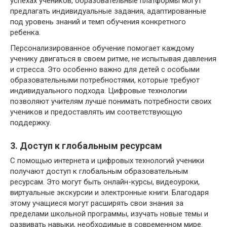
успехах учеников, образовательные платформы могут
предлагать индивидуальные задания, адаптированные
под уровень знаний и темп обучения конкретного
ребенка.
Персонализированное обучение помогает каждому
ученику двигаться в своем ритме, не испытывая давления
и стресса. Это особенно важно для детей с особыми
образовательными потребностями, которые требуют
индивидуального подхода. Цифровые технологии
позволяют учителям лучше понимать потребности своих
учеников и предоставлять им соответствующую
поддержку.
3. Доступ к глобальным ресурсам
С помощью интернета и цифровых технологий ученики
получают доступ к глобальным образовательным
ресурсам. Это могут быть онлайн-курсы, видеоуроки,
виртуальные экскурсии и электронные книги. Благодаря
этому учащиеся могут расширять свои знания за
пределами школьной программы, изучать новые темы и
развивать навыки, необходимые в современном мире.