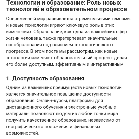
Технологии и образование: Роль новых
технологий в образовательном процессе
Современный мир развивается стремительными темпами,
и новые технологии играют ключевую роль в этих
изменениях. Образование, как одна из важнейших сфер
жизни человека, также претерпевает значительные
преобразования под влиянием технологического
прогресса. В этом посте мы рассмотрим, как новые
технологии изменяют образовательный процесс, делая
его более доступным, эффективным и интерактивным.
1. Доступность образования
Одним из важнейших преимуществ новых технологий
является значительное повышение доступности
образования. Онлайн-курсы, платформы для
дистанционного обучения и электронные учебные
материалы позволяют людям из любой точки мира
получить качественное образование, независимо от
географического положения и финансовых
возможностей.