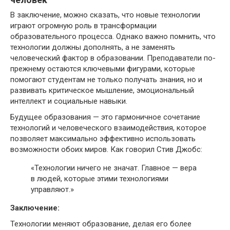
В заключение, можно сказать, что новые технологии
играют огромную роль в трансформации
образовательного процесса. Однако важно помнить, что
технологии должны дополнять, а не заменять
человеческий фактор в образовании. Преподаватели по-
прежнему остаются ключевыми фигурами, которые
помогают студентам не только получать знания, но и
развивать критическое мышление, эмоциональный
интеллект и социальные навыки.
Будущее образования — это гармоничное сочетание
технологий и человеческого взаимодействия, которое
позволяет максимально эффективно использовать
возможности обоих миров. Как говорил Стив Джобс:
«Технологии ничего не значат. Главное — вера
в людей, которые этими технологиями
управляют.»
Заключение:
Технологии меняют образование, делая его более