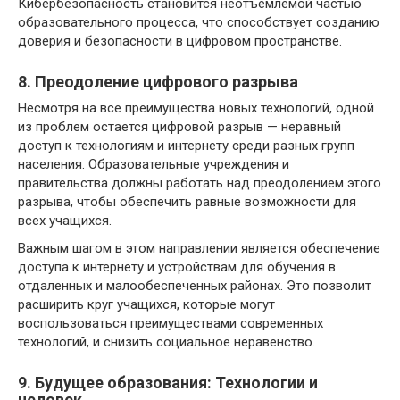
Кибербезопасность становится неотъемлемой частью
образовательного процесса, что способствует созданию
доверия и безопасности в цифровом пространстве.
8. Преодоление цифрового разрыва
Несмотря на все преимущества новых технологий, одной
из проблем остается цифровой разрыв — неравный
доступ к технологиям и интернету среди разных групп
населения. Образовательные учреждения и
правительства должны работать над преодолением этого
разрыва, чтобы обеспечить равные возможности для
всех учащихся.
Важным шагом в этом направлении является обеспечение
доступа к интернету и устройствам для обучения в
отдаленных и малообеспеченных районах. Это позволит
расширить круг учащихся, которые могут
воспользоваться преимуществами современных
технологий, и снизить социальное неравенство.
9. Будущее образования: Технологии и
человек