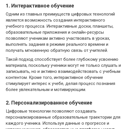
1. Интерактивное обучение
Одним из главных преимуществ цифровых технологий
является возможность создания интерактивного
учебного процесса. Интерактивные доски, планшеты,
образовательные приложения и онлайн-ресурсы
позволяют ученикам активно участвовать в уроках,
выполнять задания в режиме реального времени и
получать мгновенную обратную связь от учителей.
Такой подход способствует более глубокому усвоению
материала, поскольку ученики могут не только слушать и
записывать, но и активно взаимодействовать с учебным
контентом. Кроме того, интерактивное обучение
стимулирует интерес к учебе, делая процесс познания
более увлекательным и мотивирующим.
2. Персонализированное обучение
Цифровые технологии позволяют создавать
персонализированные образовательные траектории для
каждого ученика. Используя данные о прогрессе и