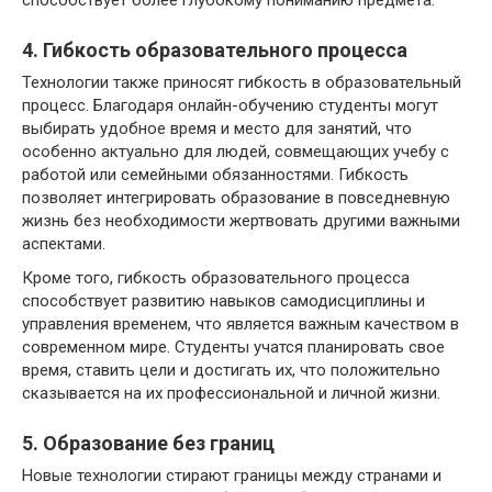
4. Гибкость образовательного процесса
Технологии также приносят гибкость в образовательный
процесс. Благодаря онлайн-обучению студенты могут
выбирать удобное время и место для занятий, что
особенно актуально для людей, совмещающих учебу с
работой или семейными обязанностями. Гибкость
позволяет интегрировать образование в повседневную
жизнь без необходимости жертвовать другими важными
аспектами.
Кроме того, гибкость образовательного процесса
способствует развитию навыков самодисциплины и
управления временем, что является важным качеством в
современном мире. Студенты учатся планировать свое
время, ставить цели и достигать их, что положительно
сказывается на их профессиональной и личной жизни.
5. Образование без границ
Новые технологии стирают границы между странами и