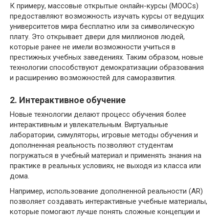
К примеру, массовые открытые онлайн-курсы (MOOCs)
предоставляют возможность изучать курсы от ведущих
университетов мира бесплатно или за символическую
плату. Это открывает двери для миллионов людей,
которые ранее не имели возможности учиться в
престижных учебных заведениях. Таким образом, новые
технологии способствуют демократизации образования
и расширению возможностей для саморазвития.
2. Интерактивное обучение
Новые технологии делают процесс обучения более
интерактивным и увлекательным. Виртуальные
лаборатории, симуляторы, игровые методы обучения и
дополненная реальность позволяют студентам
погружаться в учебный материал и применять знания на
практике в реальных условиях, не выходя из класса или
дома.
Например, использование дополненной реальности (AR)
позволяет создавать интерактивные учебные материалы,
которые помогают лучше понять сложные концепции и