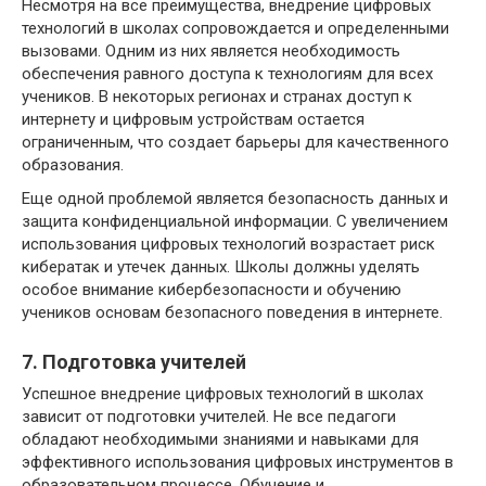
Несмотря на все преимущества, внедрение цифровых
технологий в школах сопровождается и определенными
вызовами. Одним из них является необходимость
обеспечения равного доступа к технологиям для всех
учеников. В некоторых регионах и странах доступ к
интернету и цифровым устройствам остается
ограниченным, что создает барьеры для качественного
образования.
Еще одной проблемой является безопасность данных и
защита конфиденциальной информации. С увеличением
использования цифровых технологий возрастает риск
кибератак и утечек данных. Школы должны уделять
особое внимание кибербезопасности и обучению
учеников основам безопасного поведения в интернете.
7. Подготовка учителей
Успешное внедрение цифровых технологий в школах
зависит от подготовки учителей. Не все педагоги
обладают необходимыми знаниями и навыками для
эффективного использования цифровых инструментов в
образовательном процессе. Обучение и