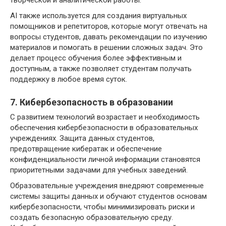
AI также используется для создания виртуальных
помощников и репетиторов, которые могут отвечать на
вопросы студентов, давать рекомендации по изучению
материалов и помогать в решении сложных задач. Это
делает процесс обучения более эффективным и
доступным, а также позволяет студентам получать
поддержку в любое время суток.
7. Кибербезопасность в образовании
С развитием технологий возрастает и необходимость
обеспечения кибербезопасности в образовательных
учреждениях. Защита данных студентов,
предотвращение кибератак и обеспечение
конфиденциальности личной информации становятся
приоритетными задачами для учебных заведений.
Образовательные учреждения внедряют современные
системы защиты данных и обучают студентов основам
кибербезопасности, чтобы минимизировать риски и
создать безопасную образовательную среду.