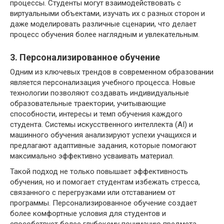
процессы. Студенты могут взаимодействовать с
виртуальными объектами, изучать их с разных сторон и
даже моделировать различные сценарии, что делает
процесс обучения более наглядным и увлекательным.
3. Персонализированное обучение
Одним из ключевых трендов в современном образовании
является персонализация учебного процесса. Новые
технологии позволяют создавать индивидуальные
образовательные траектории, учитывающие
способности, интересы и темп обучения каждого
студента. Системы искусственного интеллекта (AI) и
машинного обучения анализируют успехи учащихся и
предлагают адаптивные задания, которые помогают
максимально эффективно усваивать материал.
Такой подход не только повышает эффективность
обучения, но и помогает студентам избежать стресса,
связанного с перегрузками или отставанием от
программы. Персонализированное обучение создает
более комфортные условия для студентов и
способствует более глубокому пониманию предмета.