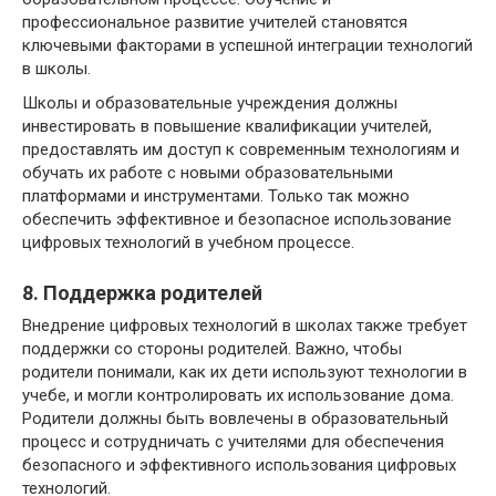
профессиональное развитие учителей становятся
ключевыми факторами в успешной интеграции технологий
в школы.
Школы и образовательные учреждения должны
инвестировать в повышение квалификации учителей,
предоставлять им доступ к современным технологиям и
обучать их работе с новыми образовательными
платформами и инструментами. Только так можно
обеспечить эффективное и безопасное использование
цифровых технологий в учебном процессе.
8. Поддержка родителей
Внедрение цифровых технологий в школах также требует
поддержки со стороны родителей. Важно, чтобы
родители понимали, как их дети используют технологии в
учебе, и могли контролировать их использование дома.
Родители должны быть вовлечены в образовательный
процесс и сотрудничать с учителями для обеспечения
безопасного и эффективного использования цифровых
технологий.