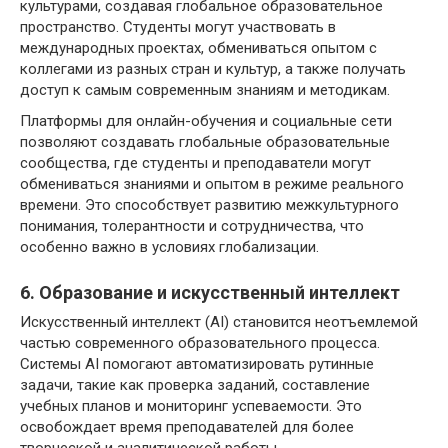
культурами, создавая глобальное образовательное
пространство. Студенты могут участвовать в
международных проектах, обмениваться опытом с
коллегами из разных стран и культур, а также получать
доступ к самым современным знаниям и методикам.
Платформы для онлайн-обучения и социальные сети
позволяют создавать глобальные образовательные
сообщества, где студенты и преподаватели могут
обмениваться знаниями и опытом в режиме реального
времени. Это способствует развитию межкультурного
понимания, толерантности и сотрудничества, что
особенно важно в условиях глобализации.
6. Образование и искусственный интеллект
Искусственный интеллект (AI) становится неотъемлемой
частью современного образовательного процесса.
Системы AI помогают автоматизировать рутинные
задачи, такие как проверка заданий, составление
учебных планов и мониторинг успеваемости. Это
освобождает время преподавателей для более
творческой и аналитической работы.