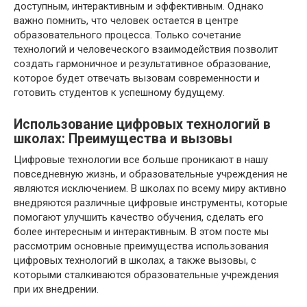
доступным, интерактивным и эффективным. Однако
важно помнить, что человек остается в центре
образовательного процесса. Только сочетание
технологий и человеческого взаимодействия позволит
создать гармоничное и результативное образование,
которое будет отвечать вызовам современности и
готовить студентов к успешному будущему.
Использование цифровых технологий в
школах: Преимущества и вызовы
Цифровые технологии все больше проникают в нашу
повседневную жизнь, и образовательные учреждения не
являются исключением. В школах по всему миру активно
внедряются различные цифровые инструменты, которые
помогают улучшить качество обучения, сделать его
более интересным и интерактивным. В этом посте мы
рассмотрим основные преимущества использования
цифровых технологий в школах, а также вызовы, с
которыми сталкиваются образовательные учреждения
при их внедрении.