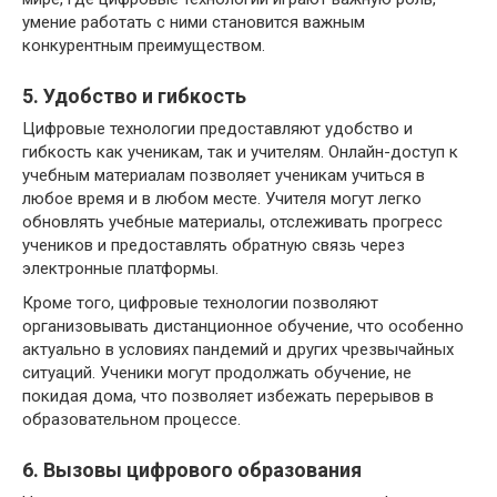
умение работать с ними становится важным
конкурентным преимуществом.
5. Удобство и гибкость
Цифровые технологии предоставляют удобство и
гибкость как ученикам, так и учителям. Онлайн-доступ к
учебным материалам позволяет ученикам учиться в
любое время и в любом месте. Учителя могут легко
обновлять учебные материалы, отслеживать прогресс
учеников и предоставлять обратную связь через
электронные платформы.
Кроме того, цифровые технологии позволяют
организовывать дистанционное обучение, что особенно
актуально в условиях пандемий и других чрезвычайных
ситуаций. Ученики могут продолжать обучение, не
покидая дома, что позволяет избежать перерывов в
образовательном процессе.
6. Вызовы цифрового образования