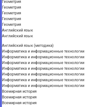
Геометрия
Геометрия
Геометрия
Геометрия
Геометрия
Английский язык
Английский язык
Английский язык (методика)
Информатика и информационные технологии
Информатика и информационные технологии
Информатика и информационные технологии
Информатика и информационные технологии
Информатика и информационные технологии
Информатика и информационные технологии
Информатика и информационные технологии
Всемирная история
Всемирная история
Всемирная история