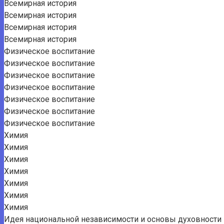
Всемирная история
Всемирная история
Всемирная история
Всемирная история
Физическое воспитание
Физическое воспитание
Физическое воспитание
Физическое воспитание
Физическое воспитание
Физическое воспитание
Физическое воспитание
Химия
Химия
Химия
Химия
Химия
Химия
Химия
Идея национальной независимости и основы духовности