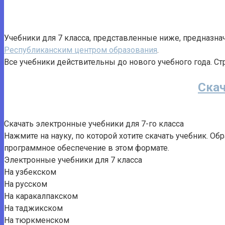
Учебники для 7 класса, представленные ниже, предназн
Республиканским центром образования
.
Все учебники действительны до нового учебного года. Ст
Скач
Скачать электронные учебники для 7-го класса
Нажмите на науку, по которой хотите скачать учебник. О
программное обеспечение в этом формате.
Электронные учебники для 7 класса
На узбекском
На русском
На каракалпакском
На таджикском
На тюркменском