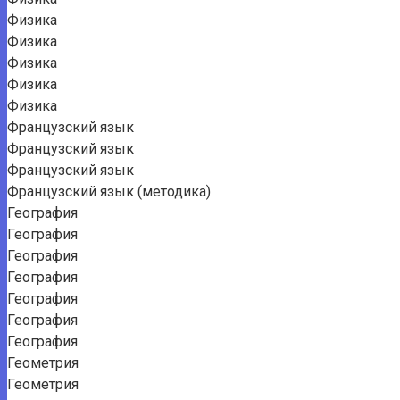
Физика
Физика
Физика
Физика
Физика
Французский язык
Французский язык
Французский язык
Французский язык (методика)
География
География
География
География
География
География
География
Геометрия
Геометрия