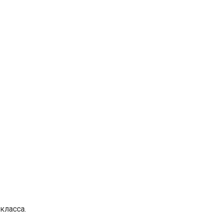
класса.