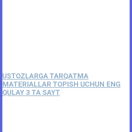
USTOZLARGA TARQATMA
MATERIALLAR TOPISH UCHUN ENG
QULAY 3 TA SAYT