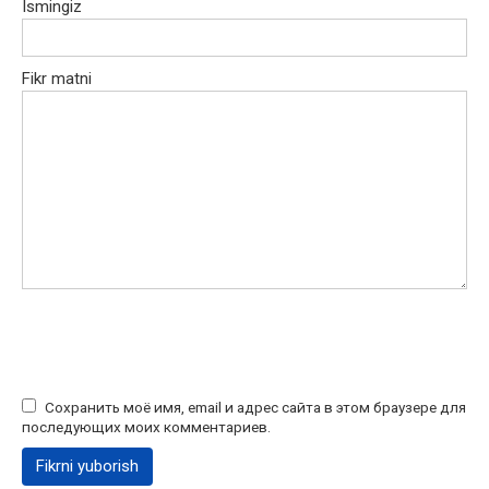
Ismingiz
Fikr matni
Сохранить моё имя, email и адрес сайта в этом браузере для
последующих моих комментариев.