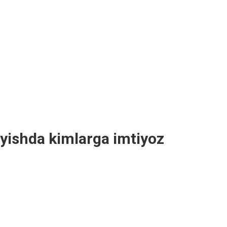
yishda kimlarga imtiyoz