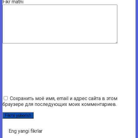
Fikr matni
Сохранить моё имя, email и адрес сайта в этом
браузере для последующих моих комментариев.
Eng yangi fikrlar