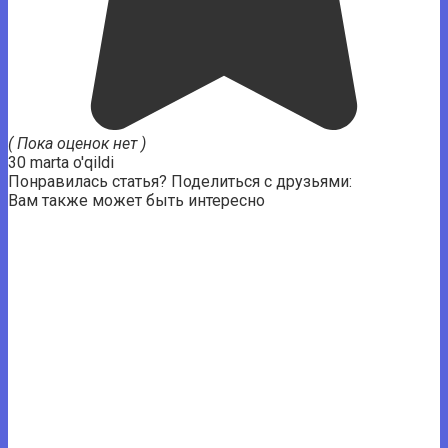
( Пока оценок нет )
30 marta o'qildi
Понравилась статья? Поделиться с друзьями:
Вам также может быть интересно