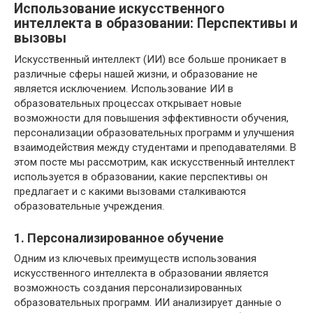
Использование искусственного
интеллекта в образовании: Перспективы и
вызовы
Искусственный интеллект (ИИ) все больше проникает в
различные сферы нашей жизни, и образование не
является исключением. Использование ИИ в
образовательных процессах открывает новые
возможности для повышения эффективности обучения,
персонализации образовательных программ и улучшения
взаимодействия между студентами и преподавателями. В
этом посте мы рассмотрим, как искусственный интеллект
используется в образовании, какие перспективы он
предлагает и с какими вызовами сталкиваются
образовательные учреждения.
1. Персонализированное обучение
Одним из ключевых преимуществ использования
искусственного интеллекта в образовании является
возможность создания персонализированных
образовательных программ. ИИ анализирует данные о