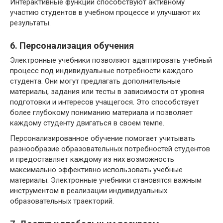
Интерактивные функции способствуют активному
участию студентов в учебном процессе и улучшают их
результаты.
6. Персонализация обучения
Электронные учебники позволяют адаптировать учебный
процесс под индивидуальные потребности каждого
студента. Они могут предлагать дополнительные
материалы, задания или тесты в зависимости от уровня
подготовки и интересов учащегося. Это способствует
более глубокому пониманию материала и позволяет
каждому студенту двигаться в своем темпе.
Персонализированное обучение помогает учитывать
разнообразие образовательных потребностей студентов
и предоставляет каждому из них возможность
максимально эффективно использовать учебные
материалы. Электронные учебники становятся важным
инструментом в реализации индивидуальных
образовательных траекторий.