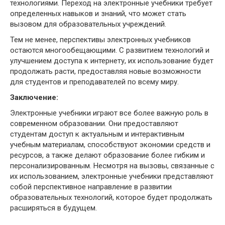
технологиями. Переход на электронные учебники требует
определенных навыков и знаний, что может стать
вызовом для образовательных учреждений.
Тем не менее, перспективы электронных учебников
остаются многообещающими. С развитием технологий и
улучшением доступа к интернету, их использование будет
продолжать расти, предоставляя новые возможности
для студентов и преподавателей по всему миру.
Заключение:
Электронные учебники играют все более важную роль в
современном образовании. Они предоставляют
студентам доступ к актуальным и интерактивным
учебным материалам, способствуют экономии средств и
ресурсов, а также делают образование более гибким и
персонализированным. Несмотря на вызовы, связанные с
их использованием, электронные учебники представляют
собой перспективное направление в развитии
образовательных технологий, которое будет продолжать
расширяться в будущем.