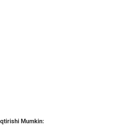
qtirishi Mumkin: