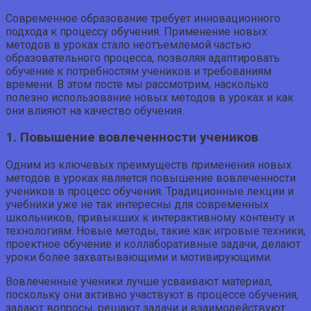
Современное образование требует инновационного
подхода к процессу обучения. Применение новых
методов в уроках стало неотъемлемой частью
образовательного процесса, позволяя адаптировать
обучение к потребностям учеников и требованиям
времени. В этом посте мы рассмотрим, насколько
полезно использование новых методов в уроках и как
они влияют на качество обучения.
1. Повышение вовлеченности учеников
Одним из ключевых преимуществ применения новых
методов в уроках является повышение вовлеченности
учеников в процесс обучения. Традиционные лекции и
учебники уже не так интересны для современных
школьников, привыкших к интерактивному контенту и
технологиям. Новые методы, такие как игровые техники,
проектное обучение и коллаборативные задачи, делают
уроки более захватывающими и мотивирующими.
Вовлеченные ученики лучше усваивают материал,
поскольку они активно участвуют в процессе обучения,
задают вопросы, решают задачи и взаимодействуют