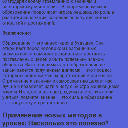
благодаря своему стремлению к знаниям и
новаторскому мышлению. В современном мире
образование продолжает играть решающую роль в
развитии инноваций, создавая основу для новых
открытий и достижений.
Заключение:
Образование — это инвестиция в будущее. Оно
открывает перед человеком безграничные
возможности, помогает развиваться, достигать
поставленных целей и быть полезным членом
общества. Важно понимать, что образование не
заканчивается получением диплома — это процесс,
который продолжается на протяжении всей жизни.
Стремление к знаниям и саморазвитию делает нас
лучше и позволяет идти в ногу с быстро меняющимся
миром. Итак, если вы еще раздумываете, нужно ли
учиться, помните: знание — это сила, а образование —
ключ к успеху и процветанию.
Применение новых методов в
уроках: Насколько это полезно?