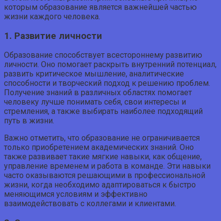
которым образование является важнейшей частью
жизни каждого человека.
1. Развитие личности
Образование способствует всестороннему развитию
личности. Оно помогает раскрыть внутренний потенциал,
развить критическое мышление, аналитические
способности и творческий подход к решению проблем.
Получение знаний в различных областях помогает
человеку лучше понимать себя, свои интересы и
стремления, а также выбирать наиболее подходящий
путь в жизни.
Важно отметить, что образование не ограничивается
только приобретением академических знаний. Оно
также развивает такие мягкие навыки, как общение,
управление временем и работа в команде. Эти навыки
часто оказываются решающими в профессиональной
жизни, когда необходимо адаптироваться к быстро
меняющимся условиям и эффективно
взаимодействовать с коллегами и клиентами.