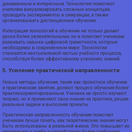
динамичным и интересным. Технологии помогают
учителям визуализировать сложные концепции,
проводить эксперименты и симуляции, а также
организовывать дистанционное обучение.
Интеграция технологий в обучение не только делает
уроки более увлекательными, но и помогает ученикам
развивать навыки цифровой грамотности, которые
необходимы в современном мире. Технологии
становятся неотъемлемой частью учебного процесса,
способствуя более эффективному усвоению знаний.
5. Усиление практической направленности
Новые методы обучения, такие как проектное обучение
и практические занятия, делают процесс обучения более
практикоориентированным. Ученики не просто изучают
теорию, но и применяют свои знания на практике, решая
реальные задачи и выполняя проекты.
Практическая направленность обучения помогает
ученикам лучше понять, как теоретические знания могут
быть использованы в реальной жизни. Это повышает их
мотивацию к учебе и способствует более глубокому