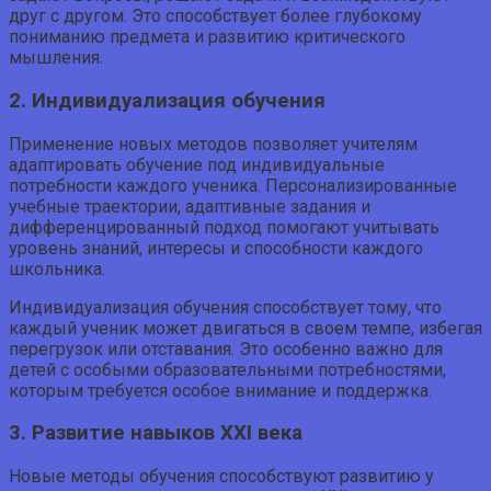
друг с другом. Это способствует более глубокому
пониманию предмета и развитию критического
мышления.
2. Индивидуализация обучения
Применение новых методов позволяет учителям
адаптировать обучение под индивидуальные
потребности каждого ученика. Персонализированные
учебные траектории, адаптивные задания и
дифференцированный подход помогают учитывать
уровень знаний, интересы и способности каждого
школьника.
Индивидуализация обучения способствует тому, что
каждый ученик может двигаться в своем темпе, избегая
перегрузок или отставания. Это особенно важно для
детей с особыми образовательными потребностями,
которым требуется особое внимание и поддержка.
3. Развитие навыков XXI века
Новые методы обучения способствуют развитию у