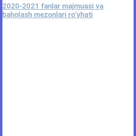
2020-2021 fanlar majmuasi va
baholash mezonlari ro‘yhati