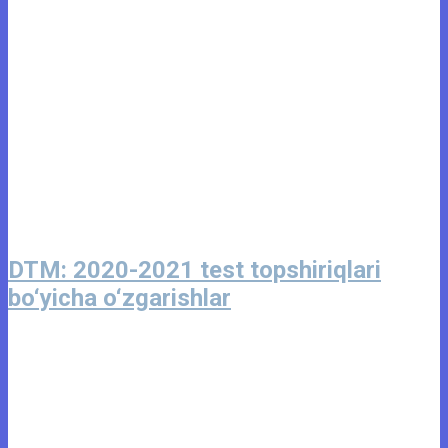
DTM: 2020-2021 test topshiriqlari
bo‘yicha o‘zgarishlar