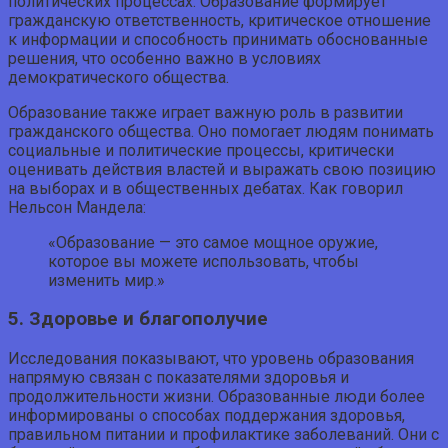
политических процессах. Образование формирует
гражданскую ответственность, критическое отношение
к информации и способность принимать обоснованные
решения, что особенно важно в условиях
демократического общества.
Образование также играет важную роль в развитии
гражданского общества. Оно помогает людям понимать
социальные и политические процессы, критически
оценивать действия властей и выражать свою позицию
на выборах и в общественных дебатах. Как говорил
Нельсон Мандела:
«Образование — это самое мощное оружие,
которое вы можете использовать, чтобы
изменить мир.»
5. Здоровье и благополучие
Исследования показывают, что уровень образования
напрямую связан с показателями здоровья и
продолжительности жизни. Образованные люди более
информированы о способах поддержания здоровья,
правильном питании и профилактике заболеваний. Они с