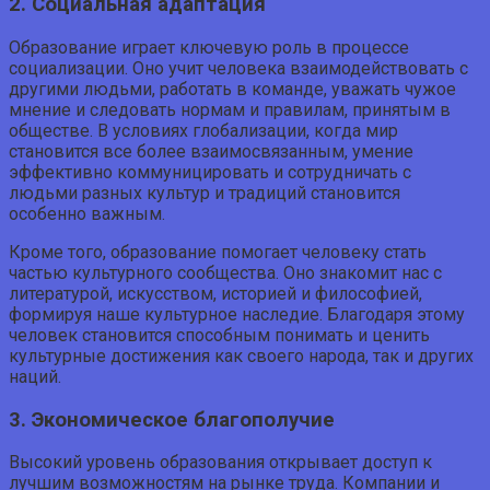
2. Социальная адаптация
Образование играет ключевую роль в процессе
социализации. Оно учит человека взаимодействовать с
другими людьми, работать в команде, уважать чужое
мнение и следовать нормам и правилам, принятым в
обществе. В условиях глобализации, когда мир
становится все более взаимосвязанным, умение
эффективно коммуницировать и сотрудничать с
людьми разных культур и традиций становится
особенно важным.
Кроме того, образование помогает человеку стать
частью культурного сообщества. Оно знакомит нас с
литературой, искусством, историей и философией,
формируя наше культурное наследие. Благодаря этому
человек становится способным понимать и ценить
культурные достижения как своего народа, так и других
наций.
3. Экономическое благополучие
Высокий уровень образования открывает доступ к
лучшим возможностям на рынке труда. Компании и