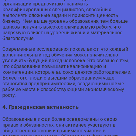
организации предпочитают нанимать
квалифицированных специалистов, способных
выполнять сложные задачи и приносить ценность
бизнесу. Чем выше уровень образования, тем больше
шансов получить высокооплачиваемую работу, что
напрямую влияет на уровень жизни и материальное
благополучие.
Современные исследования показывают, что каждый
дополнительный год обучения может значительно
увеличить будущий доход человека. Это связано с тем,
что образование повышает квалификацию и
компетенции, которые высоко ценятся работодателями.
Более того, люди с высшим образованием чаще
становятся предпринимателями, создающими новые
рабочие места и способствующими экономическому
росту.
4. Гражданская активность
Образованные люди более осведомлены о своих
правах и обязанностях, они активнее участвуют в
общественной жизни и принимают участие в