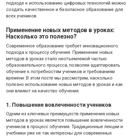
подходе к использованию цифровых технологий можно
создать качественное и безопасное образование для
всех учеников.
Применение новых методов в уроках:
Насколько это полезно?
Современное образование требует инновационного
подхода к процессу обучения. Применение новых
методов в уроках стало неотъемлемой частью
образовательного процесса, позволяя адаптировать
обучение к потребностям учеников и требованиям
времени. В этом посте мы рассмотрим, насколько
полезно использование новых методов в уроках и как
они влияют на качество обучения.
1. Повышение вовлеченности учеников
Одним из ключевых преимуществ применения новых
методов в уроках является повышение вовлеченности
учеников в процесс обучения. Традиционные лекции и
учебники уже не так интересны для современных