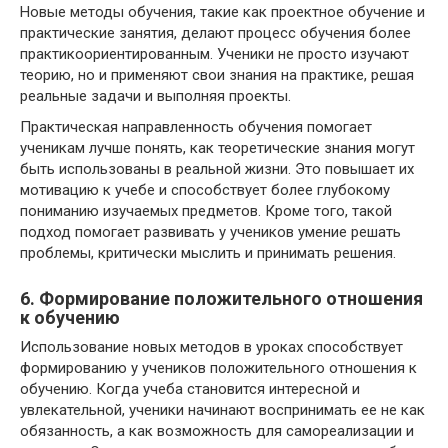
Новые методы обучения, такие как проектное обучение и
практические занятия, делают процесс обучения более
практикоориентированным. Ученики не просто изучают
теорию, но и применяют свои знания на практике, решая
реальные задачи и выполняя проекты.
Практическая направленность обучения помогает
ученикам лучше понять, как теоретические знания могут
быть использованы в реальной жизни. Это повышает их
мотивацию к учебе и способствует более глубокому
пониманию изучаемых предметов. Кроме того, такой
подход помогает развивать у учеников умение решать
проблемы, критически мыслить и принимать решения.
6. Формирование положительного отношения
к обучению
Использование новых методов в уроках способствует
формированию у учеников положительного отношения к
обучению. Когда учеба становится интересной и
увлекательной, ученики начинают воспринимать ее не как
обязанность, а как возможность для самореализации и