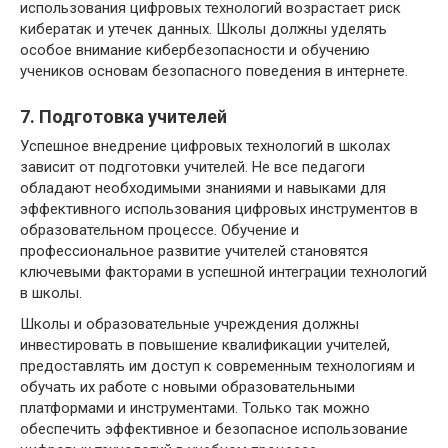
использования цифровых технологий возрастает риск
кибератак и утечек данных. Школы должны уделять
особое внимание кибербезопасности и обучению
учеников основам безопасного поведения в интернете.
7. Подготовка учителей
Успешное внедрение цифровых технологий в школах
зависит от подготовки учителей. Не все педагоги
обладают необходимыми знаниями и навыками для
эффективного использования цифровых инструментов в
образовательном процессе. Обучение и
профессиональное развитие учителей становятся
ключевыми факторами в успешной интеграции технологий
в школы.
Школы и образовательные учреждения должны
инвестировать в повышение квалификации учителей,
предоставлять им доступ к современным технологиям и
обучать их работе с новыми образовательными
платформами и инструментами. Только так можно
обеспечить эффективное и безопасное использование