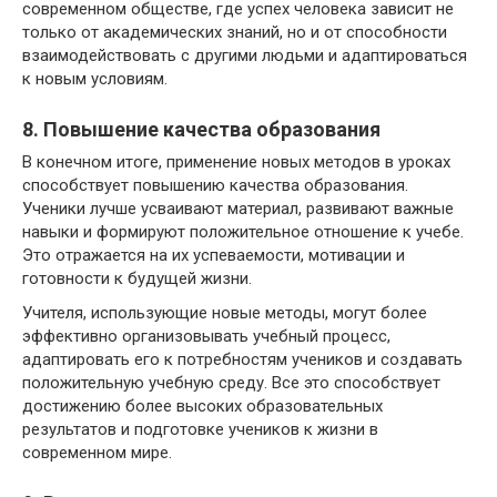
современном обществе, где успех человека зависит не
только от академических знаний, но и от способности
взаимодействовать с другими людьми и адаптироваться
к новым условиям.
8. Повышение качества образования
В конечном итоге, применение новых методов в уроках
способствует повышению качества образования.
Ученики лучше усваивают материал, развивают важные
навыки и формируют положительное отношение к учебе.
Это отражается на их успеваемости, мотивации и
готовности к будущей жизни.
Учителя, использующие новые методы, могут более
эффективно организовывать учебный процесс,
адаптировать его к потребностям учеников и создавать
положительную учебную среду. Все это способствует
достижению более высоких образовательных
результатов и подготовке учеников к жизни в
современном мире.