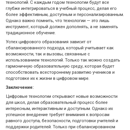
технологий. С каждым годом технологии будут все
глубже интегрироваться в учебный процесс, делая его
более эффективным, доступным и персонализированным.
Однако важно помнить, что технологии — это лишь
инструмент, который должен дополнять, а не заменять
традиционное обучение.
Успех цифрового образования зависит от
сбалансированного подхода, который учитывает как
возможности, так и вызовы, связанные с
использованием технологий. Только так можно создать
гармоничную образовательную среду, которая будет
способствовать всестороннему развитию учеников и
подготовке их к жизни в цифровом мире.
Заключение:
Цифровые технологии открывают новые возможности
для школ, делая образовательный процесс более
интересным, интерактивным и доступным. Однако их
успешное внедрение требует внимания к вопросам
равного доступа, безопасности, подготовки учителей и
поддержки родителей. Только при сбалансированном