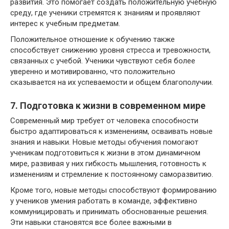
развития. Это помогает создать положительную учебную
среду, где ученики стремятся к знаниям и проявляют
интерес к учебным предметам.
Положительное отношение к обучению также
способствует снижению уровня стресса и тревожности,
связанных с учебой. Ученики чувствуют себя более
уверенно и мотивированно, что положительно
сказывается на их успеваемости и общем благополучии.
7. Подготовка к жизни в современном мире
Современный мир требует от человека способности
быстро адаптироваться к изменениям, осваивать новые
знания и навыки. Новые методы обучения помогают
ученикам подготовиться к жизни в этом динамичном
мире, развивая у них гибкость мышления, готовность к
изменениям и стремление к постоянному саморазвитию.
Кроме того, новые методы способствуют формированию
у учеников умения работать в команде, эффективно
коммуницировать и принимать обоснованные решения.
Эти навыки становятся все более важными в