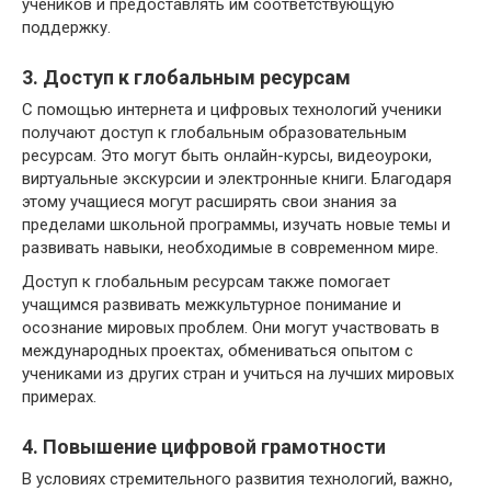
учеников и предоставлять им соответствующую
поддержку.
3. Доступ к глобальным ресурсам
С помощью интернета и цифровых технологий ученики
получают доступ к глобальным образовательным
ресурсам. Это могут быть онлайн-курсы, видеоуроки,
виртуальные экскурсии и электронные книги. Благодаря
этому учащиеся могут расширять свои знания за
пределами школьной программы, изучать новые темы и
развивать навыки, необходимые в современном мире.
Доступ к глобальным ресурсам также помогает
учащимся развивать межкультурное понимание и
осознание мировых проблем. Они могут участвовать в
международных проектах, обмениваться опытом с
учениками из других стран и учиться на лучших мировых
примерах.
4. Повышение цифровой грамотности
В условиях стремительного развития технологий, важно,