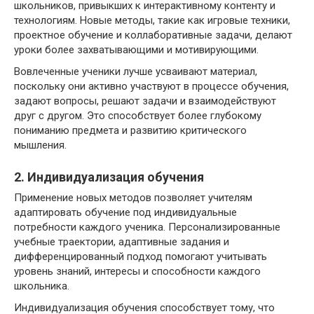
школьников, привыкших к интерактивному контенту и
технологиям. Новые методы, такие как игровые техники,
проектное обучение и коллаборативные задачи, делают
уроки более захватывающими и мотивирующими.
Вовлеченные ученики лучше усваивают материал,
поскольку они активно участвуют в процессе обучения,
задают вопросы, решают задачи и взаимодействуют
друг с другом. Это способствует более глубокому
пониманию предмета и развитию критического
мышления.
2. Индивидуализация обучения
Применение новых методов позволяет учителям
адаптировать обучение под индивидуальные
потребности каждого ученика. Персонализированные
учебные траектории, адаптивные задания и
дифференцированный подход помогают учитывать
уровень знаний, интересы и способности каждого
школьника.
Индивидуализация обучения способствует тому, что