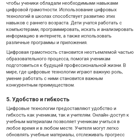
чтобы ученики обладали необходимыми навыками
цифровой грамотности. Использование цифровых
технологий в школах способствует развитию этих
навыков с раннего возраста. Дети учатся работать с
компьютерами, программировать, искать и анализировать
информацию в интернете, а также использовать
различные программы и приложения.
Цифровая грамотность становится неотъемлемой частью
образовательного процесса, помогая ученикам
подготовиться к будущей профессиональной жизни. В
мире, где цифровые технологии играют важную роль,
умение работать с ними становится важным
конкурентным преимуществом.
5. Удобство и гибкость
Цифровые технологии предоставляют удобство и
гибкость как ученикам, так и учителям. Онлайн-доступ к
учебным материалам позволяет ученикам учиться в
любое время и в любом месте. Учителя могут легко
обновлять учебные материалы, отслеживать прогресс