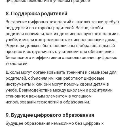
цифровых технологий в учебном процессе.
8. Поддержка родителей
Внедрение цифровых технологий в школах также требует
поддержки со стороны родителей. Важно, чтобы
родители понимали, как их дети используют технологии в
учебе, и могли контролировать их использование дома.
Родители должны быть вовлечены в образовательный
процесс и сотрудничать с учителями для обеспечения
безопасного и эффективного использования цифровых
технологий.
Школы могут организовывать тренинги и семинары для
родителей, объясняя им, как работают цифровые
инструменты и как они могут помочь своим детям в
учебе. Взаимодействие между школами и родителями
становится важным элементом в успешном
использовании технологий в образовании.
9. Будущее цифрового образования
Будущее образования немыслимо без цифровых