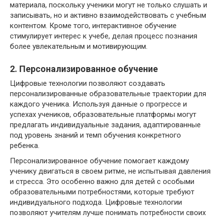
материала, поскольку ученики могут не только слушать и
записывать, но и активно взаимодействовать с учебным
контентом. Кроме того, интерактивное обучение
стимулирует интерес к учебе, делая процесс познания
более увлекательным и мотивирующим.
2. Персонализированное обучение
Цифровые технологии позволяют создавать
персонализированные образовательные траектории для
каждого ученика. Используя данные о прогрессе и
успехах учеников, образовательные платформы могут
предлагать индивидуальные задания, адаптированные
под уровень знаний и темп обучения конкретного
ребенка.
Персонализированное обучение помогает каждому
ученику двигаться в своем ритме, не испытывая давления
и стресса. Это особенно важно для детей с особыми
образовательными потребностями, которые требуют
индивидуального подхода. Цифровые технологии
позволяют учителям лучше понимать потребности своих