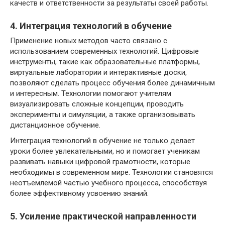
качеств и ответственности за результаты своей работы.
4. Интеграция технологий в обучение
Применение новых методов часто связано с
использованием современных технологий. Цифровые
инструменты, такие как образовательные платформы,
виртуальные лаборатории и интерактивные доски,
позволяют сделать процесс обучения более динамичным
и интересным. Технологии помогают учителям
визуализировать сложные концепции, проводить
эксперименты и симуляции, а также организовывать
дистанционное обучение.
Интеграция технологий в обучение не только делает
уроки более увлекательными, но и помогает ученикам
развивать навыки цифровой грамотности, которые
необходимы в современном мире. Технологии становятся
неотъемлемой частью учебного процесса, способствуя
более эффективному усвоению знаний.
5. Усиление практической направленности