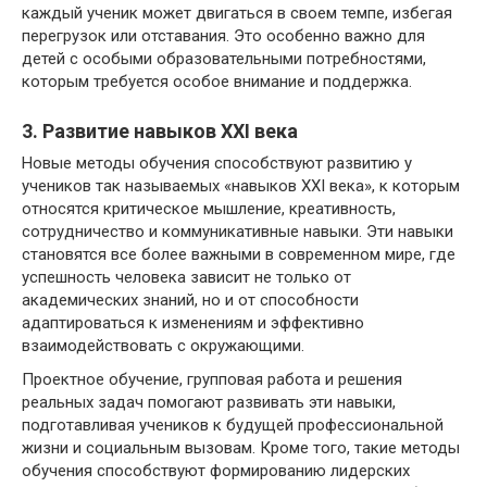
каждый ученик может двигаться в своем темпе, избегая
перегрузок или отставания. Это особенно важно для
детей с особыми образовательными потребностями,
которым требуется особое внимание и поддержка.
3. Развитие навыков XXI века
Новые методы обучения способствуют развитию у
учеников так называемых «навыков XXI века», к которым
относятся критическое мышление, креативность,
сотрудничество и коммуникативные навыки. Эти навыки
становятся все более важными в современном мире, где
успешность человека зависит не только от
академических знаний, но и от способности
адаптироваться к изменениям и эффективно
взаимодействовать с окружающими.
Проектное обучение, групповая работа и решения
реальных задач помогают развивать эти навыки,
подготавливая учеников к будущей профессиональной
жизни и социальным вызовам. Кроме того, такие методы
обучения способствуют формированию лидерских