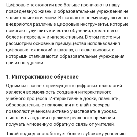
Цифровые технологии все больше проникают в нашу
повседневную жизнь, и образовательные учреждения не
являются исключением. В школах по всему миру активно
внедряются различные цифровые инструменты, которые
помогают улучшить качество обучения, сделать его
более интересным и интерактивным. В этом посте мы
рассмотрим основные преимущества использования
цифровых технологий в школах, а также вызовы, с
которыми сталкиваются образовательные учреждения
при их внедрении.
1. Интерактивное обучение
Одним из главных преимуществ цифровых технологий
является возможность создания интерактивного
учебного процесса. Интерактивные доски, планшеты,
образовательные приложения и онлайн-ресурсы
позволяют ученикам активно участвовать в уроках,
выполнять задания в режиме реального времени и
получать мгновенную обратную связь от учителей.
Такой подход способствует более глубокому усвоению