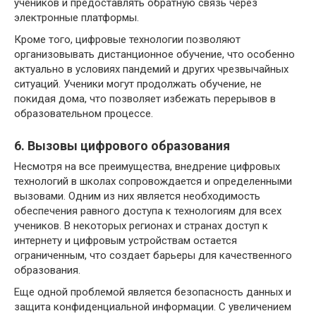
учеников и предоставлять обратную связь через
электронные платформы.
Кроме того, цифровые технологии позволяют
организовывать дистанционное обучение, что особенно
актуально в условиях пандемий и других чрезвычайных
ситуаций. Ученики могут продолжать обучение, не
покидая дома, что позволяет избежать перерывов в
образовательном процессе.
6. Вызовы цифрового образования
Несмотря на все преимущества, внедрение цифровых
технологий в школах сопровождается и определенными
вызовами. Одним из них является необходимость
обеспечения равного доступа к технологиям для всех
учеников. В некоторых регионах и странах доступ к
интернету и цифровым устройствам остается
ограниченным, что создает барьеры для качественного
образования.
Еще одной проблемой является безопасность данных и
защита конфиденциальной информации. С увеличением