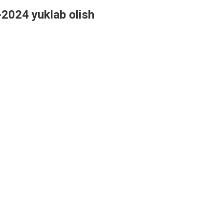
-2024 yuklab olish