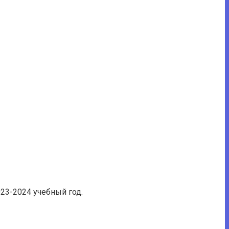
023-2024 учебный год.