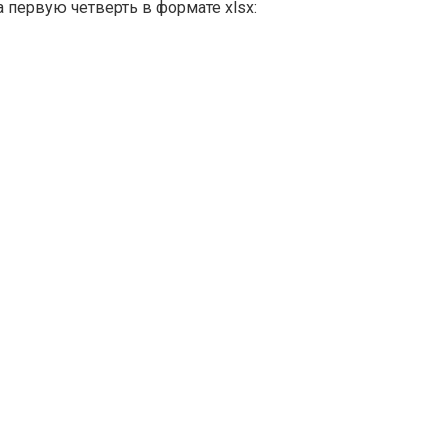
 первую четверть в формате xlsx: