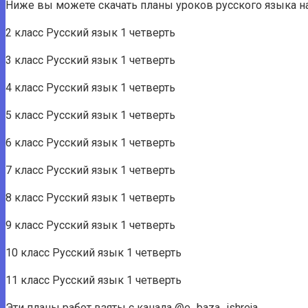
Ниже вы можете скачать планы уроков русского языка на
2 класс Русский язык 1 четверть
3 класс Русский язык 1 четверть
4 класс Русский язык 1 четверть
5 класс Русский язык 1 четверть
6 класс Русский язык 1 четверть
7 класс Русский язык 1 четверть
8 класс Русский язык 1 четверть
9 класс Русский язык 1 четверть
10 класс Русский язык 1 четверть
11 класс Русский язык 1 четверть
Эти планы работ взяты с канала @e_baza_ishreja.