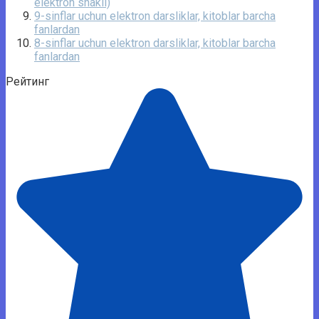
elektron shakli)
9-sinflar uchun elektron darsliklar, kitoblar barcha
fanlardan
8-sinflar uchun elektron darsliklar, kitoblar barcha
fanlardan
Рейтинг