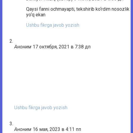
Qaysi fanni ochmayapti, tekshirib ko‘rdim nosozlik
yo‘q ekan
Ushbu fikrga javob yozish
Аноним
17 октября, 2021 в 7:38 дп
Ushbu fikrga javob yozish
Аноним
16 мая, 2023 в 4:11 пп