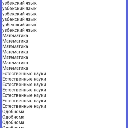
узбекский язык
узбекский язык
узбекский язык
узбекский язык
узбекский язык
узбекский язык
Математика
Математика
Математика
Математика
Математика
Математика
Математика
Естественные науки
Естественные науки
Естественные науки
Естественные науки
Естественные науки
Естественные науки
Естественные науки
Одобнома
Одобнома
Одобнома
Одобнома