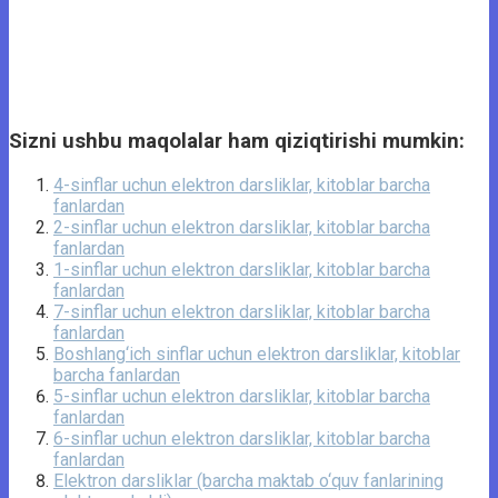
Sizni ushbu maqolalar ham qiziqtirishi mumkin:
4-sinflar uchun elektron darsliklar, kitoblar barcha
fanlardan
2-sinflar uchun elektron darsliklar, kitoblar barcha
fanlardan
1-sinflar uchun elektron darsliklar, kitoblar barcha
fanlardan
7-sinflar uchun elektron darsliklar, kitoblar barcha
fanlardan
Boshlang‘ich sinflar uchun elektron darsliklar, kitoblar
barcha fanlardan
5-sinflar uchun elektron darsliklar, kitoblar barcha
fanlardan
6-sinflar uchun elektron darsliklar, kitoblar barcha
fanlardan
Elektron darsliklar (barcha maktab o‘quv fanlarining