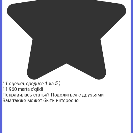
(
1
оценка, среднее
1
из
5
)
11 960 marta o'qildi
Понравилась статья? Поделиться с друзьями:
Вам также может быть интересно