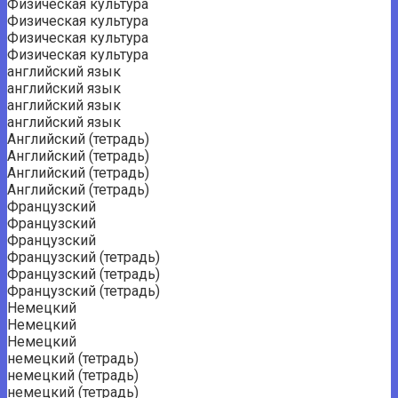
Физическая культура
Физическая культура
Физическая культура
Физическая культура
английский язык
английский язык
английский язык
английский язык
Английский (тетрадь)
Английский (тетрадь)
Английский (тетрадь)
Английский (тетрадь)
Французский
Французский
Французский
Французский (тетрадь)
Французский (тетрадь)
Французский (тетрадь)
Немецкий
Немецкий
Немецкий
немецкий (тетрадь)
немецкий (тетрадь)
немецкий (тетрадь)