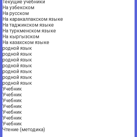
Текущие учебники
На узбекском
На русском
На каракалпакском языке
На таджикском языке
На туркменском языке
На кыргызском
На казахском языке
родной язык
родной язык
родной язык
родной язык
родной язык
родной язык
родной язык
Учебник
Учебник
Учебник
Учебник
Учебник
Учебник
Учебник
Чтение (методика)