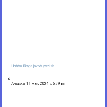
Ushbu fikrga javob yozish
Аноним
11 мая, 2024 в 6:39 пп